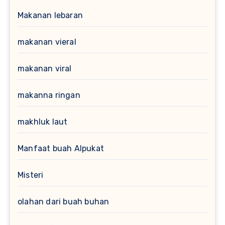
Makanan lebaran
makanan vieral
makanan viral
makanna ringan
makhluk laut
Manfaat buah Alpukat
Misteri
olahan dari buah buhan