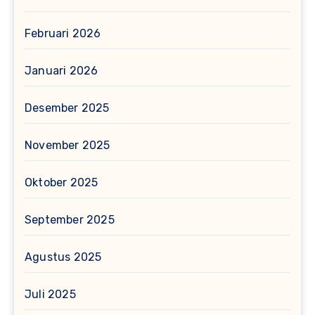
Februari 2026
Januari 2026
Desember 2025
November 2025
Oktober 2025
September 2025
Agustus 2025
Juli 2025