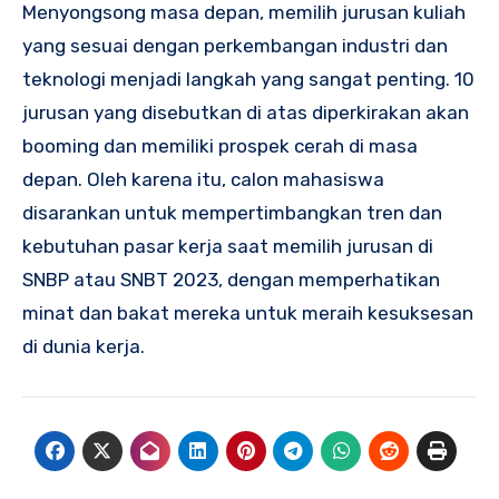
Menyongsong masa depan, memilih jurusan kuliah
yang sesuai dengan perkembangan industri dan
teknologi menjadi langkah yang sangat penting. 10
jurusan yang disebutkan di atas diperkirakan akan
booming dan memiliki prospek cerah di masa
depan. Oleh karena itu, calon mahasiswa
disarankan untuk mempertimbangkan tren dan
kebutuhan pasar kerja saat memilih jurusan di
SNBP atau SNBT 2023, dengan memperhatikan
minat dan bakat mereka untuk meraih kesuksesan
di dunia kerja.