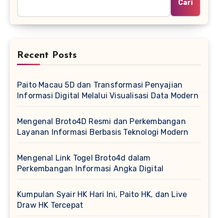
Cari
Recent Posts
Paito Macau 5D dan Transformasi Penyajian
Informasi Digital Melalui Visualisasi Data Modern
Mengenal Broto4D Resmi dan Perkembangan
Layanan Informasi Berbasis Teknologi Modern
Mengenal Link Togel Broto4d dalam
Perkembangan Informasi Angka Digital
Kumpulan Syair HK Hari Ini, Paito HK, dan Live
Draw HK Tercepat