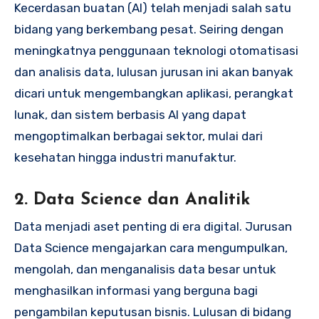
Kecerdasan buatan (AI) telah menjadi salah satu
bidang yang berkembang pesat. Seiring dengan
meningkatnya penggunaan teknologi otomatisasi
dan analisis data, lulusan jurusan ini akan banyak
dicari untuk mengembangkan aplikasi, perangkat
lunak, dan sistem berbasis AI yang dapat
mengoptimalkan berbagai sektor, mulai dari
kesehatan hingga industri manufaktur.
2.
Data Science dan Analitik
Data menjadi aset penting di era digital. Jurusan
Data Science mengajarkan cara mengumpulkan,
mengolah, dan menganalisis data besar untuk
menghasilkan informasi yang berguna bagi
pengambilan keputusan bisnis. Lulusan di bidang