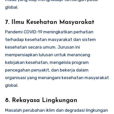
global.
7.
Ilmu Kesehatan Masyarakat
Pandemi COVID-19 meningkatkan perhatian
terhadap kesehatan masyarakat dan sistem
kesehatan secara umum. Jurusan ini
mempersiapkan lulusan untuk merancang
kebijakan kesehatan, mengelola program
pencegahan penyakit, dan bekerja dalam
organisasi yang menangani kesehatan masyarakat
global.
8.
Rekayasa Lingkungan
Masalah perubahan iklim dan degradasi lingkungan