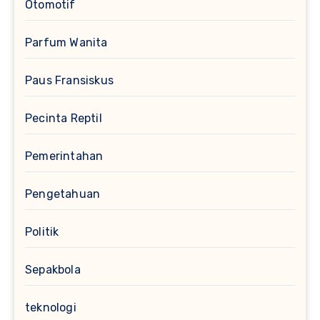
Otomotif
Parfum Wanita
Paus Fransiskus
Pecinta Reptil
Pemerintahan
Pengetahuan
Politik
Sepakbola
teknologi