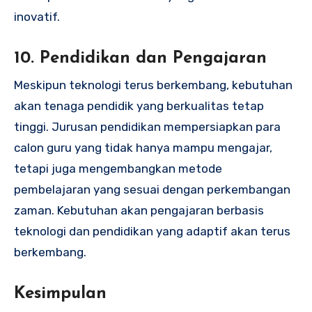
inovatif.
10.
Pendidikan dan Pengajaran
Meskipun teknologi terus berkembang, kebutuhan
akan tenaga pendidik yang berkualitas tetap
tinggi. Jurusan pendidikan mempersiapkan para
calon guru yang tidak hanya mampu mengajar,
tetapi juga mengembangkan metode
pembelajaran yang sesuai dengan perkembangan
zaman. Kebutuhan akan pengajaran berbasis
teknologi dan pendidikan yang adaptif akan terus
berkembang.
Kesimpulan