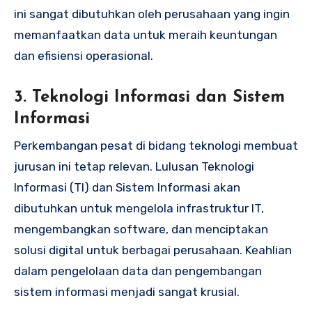
ini sangat dibutuhkan oleh perusahaan yang ingin
memanfaatkan data untuk meraih keuntungan
dan efisiensi operasional.
3.
Teknologi Informasi dan Sistem
Informasi
Perkembangan pesat di bidang teknologi membuat
jurusan ini tetap relevan. Lulusan Teknologi
Informasi (TI) dan Sistem Informasi akan
dibutuhkan untuk mengelola infrastruktur IT,
mengembangkan software, dan menciptakan
solusi digital untuk berbagai perusahaan. Keahlian
dalam pengelolaan data dan pengembangan
sistem informasi menjadi sangat krusial.