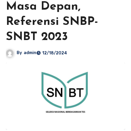
Masa Depan,
Referensi SNBP-
SNBT 2023
By
admin
12/18/2024