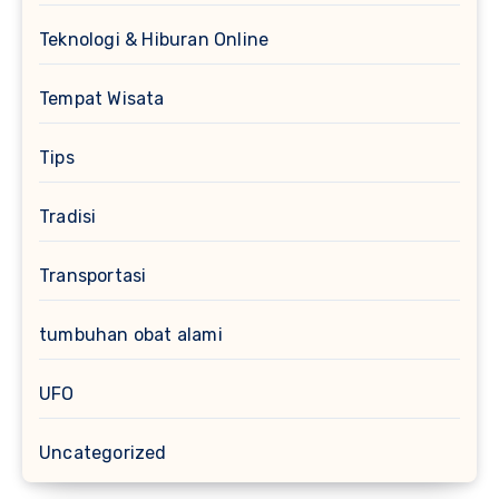
Teknologi & Hiburan Online
Tempat Wisata
Tips
Tradisi
Transportasi
tumbuhan obat alami
UFO
Uncategorized