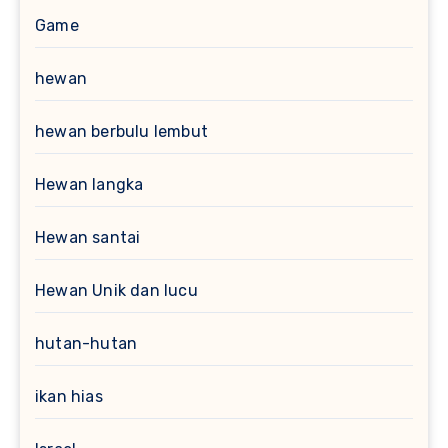
Game
hewan
hewan berbulu lembut
Hewan langka
Hewan santai
Hewan Unik dan lucu
hutan-hutan
ikan hias