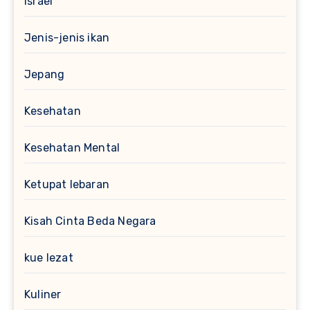
Israel
Jenis-jenis ikan
Jepang
Kesehatan
Kesehatan Mental
Ketupat lebaran
Kisah Cinta Beda Negara
kue lezat
Kuliner