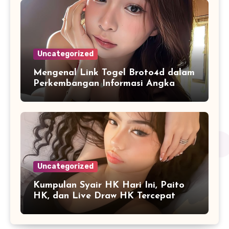
Uncategorized
Mengenal Link Togel Broto4d dalam
Perkembangan Informasi Angka
Digital
Uncategorized
Kumpulan Syair HK Hari Ini, Paito
HK, dan Live Draw HK Tercepat