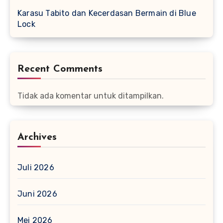
Karasu Tabito dan Kecerdasan Bermain di Blue
Lock
Recent Comments
Tidak ada komentar untuk ditampilkan.
Archives
Juli 2026
Juni 2026
Mei 2026