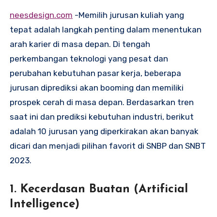
neesdesign.com
-Memilih jurusan kuliah yang
tepat adalah langkah penting dalam menentukan
arah karier di masa depan. Di tengah
perkembangan teknologi yang pesat dan
perubahan kebutuhan pasar kerja, beberapa
jurusan diprediksi akan booming dan memiliki
prospek cerah di masa depan. Berdasarkan tren
saat ini dan prediksi kebutuhan industri, berikut
adalah 10 jurusan yang diperkirakan akan banyak
dicari dan menjadi pilihan favorit di SNBP dan SNBT
2023.
1.
Kecerdasan Buatan (Artificial
Intelligence)