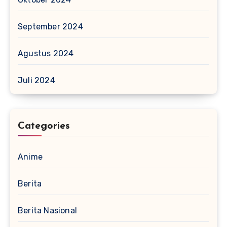
September 2024
Agustus 2024
Juli 2024
Categories
Anime
Berita
Berita Nasional