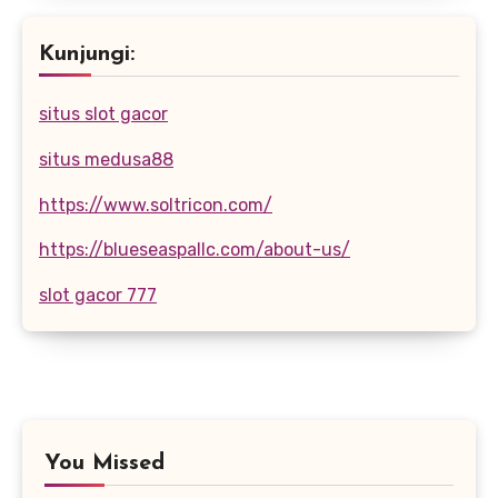
Kunjungi:
situs slot gacor
situs medusa88
https://www.soltricon.com/
https://blueseaspallc.com/about-us/
slot gacor 777
You Missed