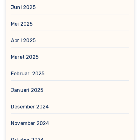
Juni 2025
Mei 2025
April 2025
Maret 2025
Februari 2025
Januari 2025
Desember 2024
November 2024
Oktober 2024