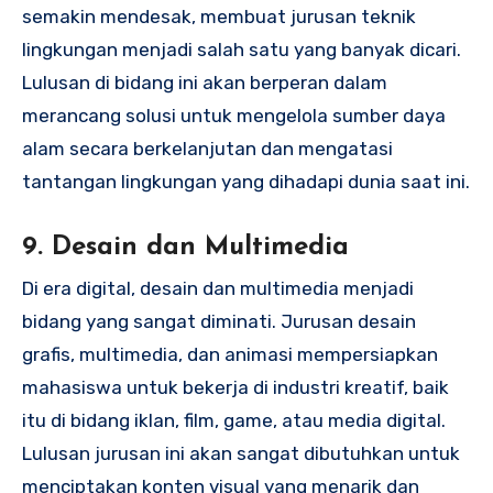
semakin mendesak, membuat jurusan teknik
lingkungan menjadi salah satu yang banyak dicari.
Lulusan di bidang ini akan berperan dalam
merancang solusi untuk mengelola sumber daya
alam secara berkelanjutan dan mengatasi
tantangan lingkungan yang dihadapi dunia saat ini.
9.
Desain dan Multimedia
Di era digital, desain dan multimedia menjadi
bidang yang sangat diminati. Jurusan desain
grafis, multimedia, dan animasi mempersiapkan
mahasiswa untuk bekerja di industri kreatif, baik
itu di bidang iklan, film, game, atau media digital.
Lulusan jurusan ini akan sangat dibutuhkan untuk
menciptakan konten visual yang menarik dan