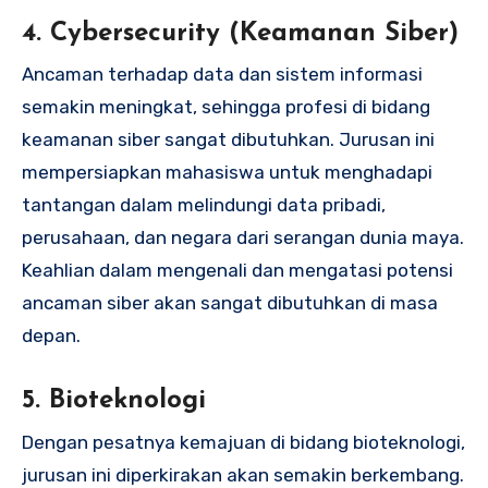
4.
Cybersecurity (Keamanan Siber)
Ancaman terhadap data dan sistem informasi
semakin meningkat, sehingga profesi di bidang
keamanan siber sangat dibutuhkan. Jurusan ini
mempersiapkan mahasiswa untuk menghadapi
tantangan dalam melindungi data pribadi,
perusahaan, dan negara dari serangan dunia maya.
Keahlian dalam mengenali dan mengatasi potensi
ancaman siber akan sangat dibutuhkan di masa
depan.
5.
Bioteknologi
Dengan pesatnya kemajuan di bidang bioteknologi,
jurusan ini diperkirakan akan semakin berkembang.