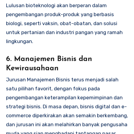
Lulusan bioteknologi akan berperan dalam
pengembangan produk-produk yang berbasis
biologi, seperti vaksin, obat-obatan, dan solusi
untuk pertanian dan industri pangan yang ramah
lingkungan.
6.
Manajemen Bisnis dan
Kewirausahaan
Jurusan Manajemen Bisnis terus menjadi salah
satu pilihan favorit, dengan fokus pada
pengembangan keterampilan kepemimpinan dan
strategi bisnis. Di masa depan, bisnis digital dan e-
commerce diperkirakan akan semakin berkembang,
dan jurusan ini akan melahirkan banyak pengusaha
muda yang siap menghadapi tantangan pasar