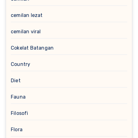
cemilan lezat
cemilan viral
Cokelat Batangan
Country
Diet
Fauna
Filosofi
Flora