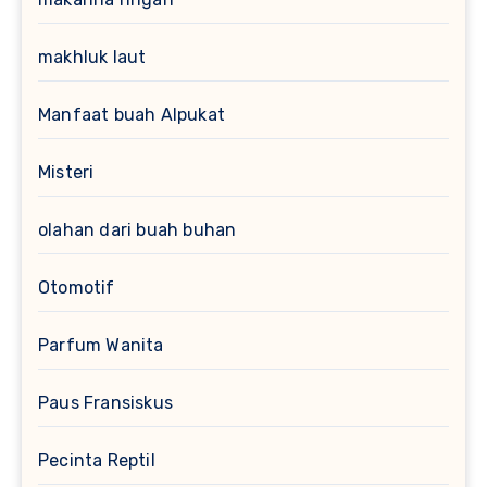
makhluk laut
Manfaat buah Alpukat
Misteri
olahan dari buah buhan
Otomotif
Parfum Wanita
Paus Fransiskus
Pecinta Reptil