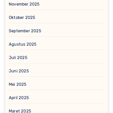
November 2025
Oktober 2025
September 2025
Agustus 2025
Juli 2025
Juni 2025
Mei 2025
April 2025
Maret 2025