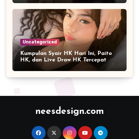
Uncategorized
Kumpulan Syair HK Hari Ini, Paito
HK, dan Live Draw HK Tercepat
neesdesign.com