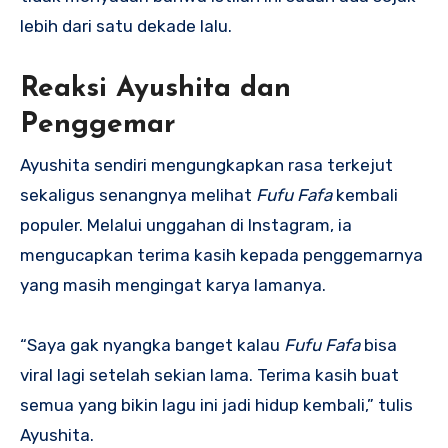
lebih dari satu dekade lalu.
Reaksi Ayushita dan
Penggemar
Ayushita sendiri mengungkapkan rasa terkejut
sekaligus senangnya melihat
Fufu Fafa
kembali
populer. Melalui unggahan di Instagram, ia
mengucapkan terima kasih kepada penggemarnya
yang masih mengingat karya lamanya.
“Saya gak nyangka banget kalau
Fufu Fafa
bisa
viral lagi setelah sekian lama. Terima kasih buat
semua yang bikin lagu ini jadi hidup kembali,” tulis
Ayushita.