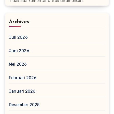
Tidak ada komentar untuk ditampilkan.
Archives
Juli 2026
Juni 2026
Mei 2026
Februari 2026
Januari 2026
Desember 2025