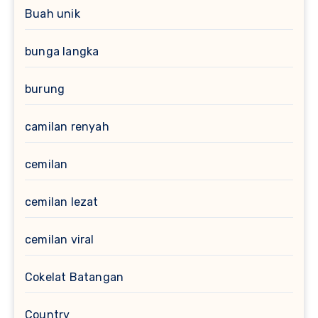
Buah unik
bunga langka
burung
camilan renyah
cemilan
cemilan lezat
cemilan viral
Cokelat Batangan
Country