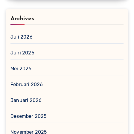
Archives
Juli 2026
Juni 2026
Mei 2026
Februari 2026
Januari 2026
Desember 2025
November 2025