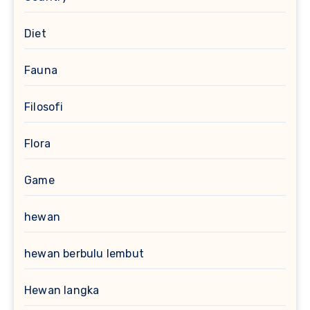
Diet
Fauna
Filosofi
Flora
Game
hewan
hewan berbulu lembut
Hewan langka