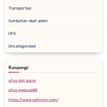
Transportasi
tumbuhan obat alami
UFO
Uncategorized
Kunjungi:
situs slot gacor
situs medusa88
https://www.soltricon.com/