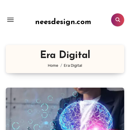
Lewati
ke
konten
neesdesign.com
Era Digital
Home
Era Digital