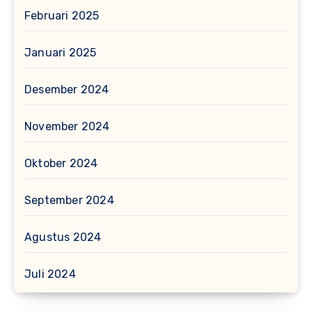
Februari 2025
Januari 2025
Desember 2024
November 2024
Oktober 2024
September 2024
Agustus 2024
Juli 2024