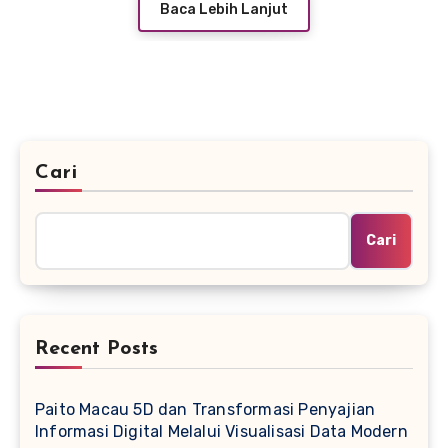
Baca Lebih Lanjut
Cari
Cari
Recent Posts
Paito Macau 5D dan Transformasi Penyajian
Informasi Digital Melalui Visualisasi Data Modern