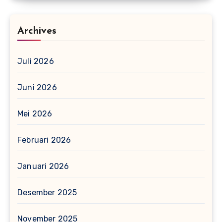
Archives
Juli 2026
Juni 2026
Mei 2026
Februari 2026
Januari 2026
Desember 2025
November 2025