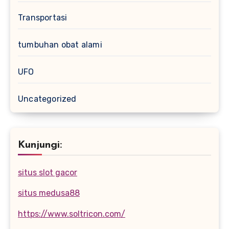
Transportasi
tumbuhan obat alami
UFO
Uncategorized
Kunjungi:
situs slot gacor
situs medusa88
https://www.soltricon.com/