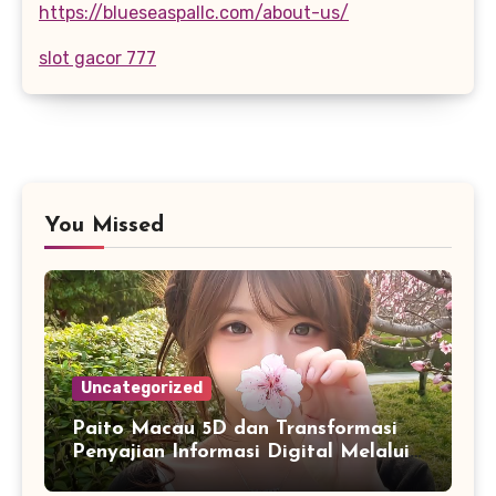
https://blueseaspallc.com/about-us/
slot gacor 777
You Missed
Uncategorized
Paito Macau 5D dan Transformasi
Penyajian Informasi Digital Melalui
Visualisasi Data Modern