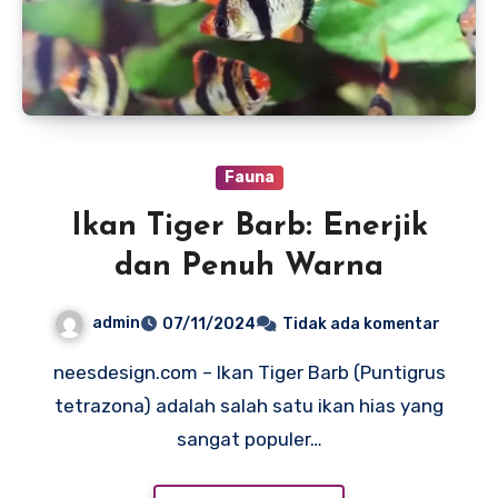
Fauna
Ikan Tiger Barb: Enerjik
dan Penuh Warna
admin
07/11/2024
Tidak ada komentar
neesdesign.com – Ikan Tiger Barb (Puntigrus
tetrazona) adalah salah satu ikan hias yang
sangat populer…