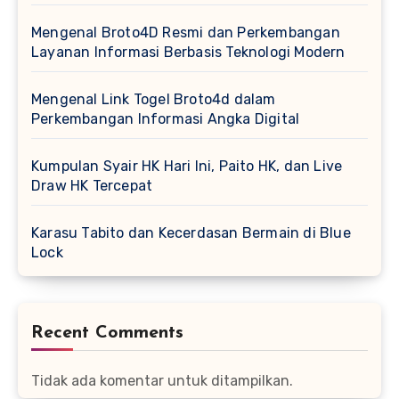
Mengenal Broto4D Resmi dan Perkembangan
Layanan Informasi Berbasis Teknologi Modern
Mengenal Link Togel Broto4d dalam
Perkembangan Informasi Angka Digital
Kumpulan Syair HK Hari Ini, Paito HK, dan Live
Draw HK Tercepat
Karasu Tabito dan Kecerdasan Bermain di Blue
Lock
Recent Comments
Tidak ada komentar untuk ditampilkan.