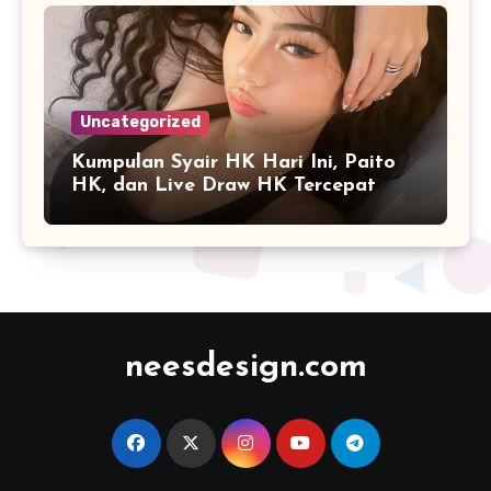
Uncategorized
Kumpulan Syair HK Hari Ini, Paito
HK, dan Live Draw HK Tercepat
neesdesign.com