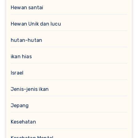
Hewan santai
Hewan Unik dan lucu
hutan-hutan
ikan hias
Israel
Jenis-jenis ikan
Jepang
Kesehatan