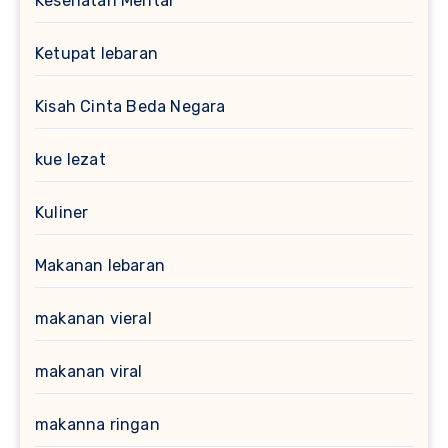
Kesehatan Mental
Ketupat lebaran
Kisah Cinta Beda Negara
kue lezat
Kuliner
Makanan lebaran
makanan vieral
makanan viral
makanna ringan