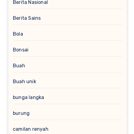
Berita Nasional
Berita Sains
Bola
Bonsai
Buah
Buah unik
bunga langka
burung
camilan renyah