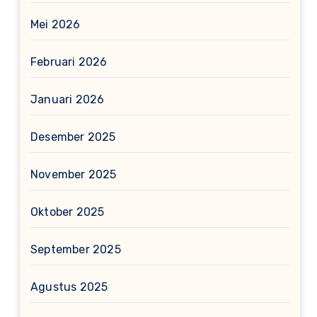
Mei 2026
Februari 2026
Januari 2026
Desember 2025
November 2025
Oktober 2025
September 2025
Agustus 2025