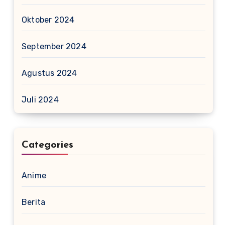
Oktober 2024
September 2024
Agustus 2024
Juli 2024
Categories
Anime
Berita