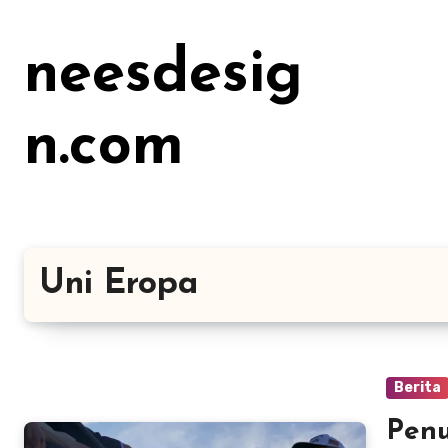
Lewati
ke
neesdesig
konten
n.com
Uni Eropa
Berita
Penu