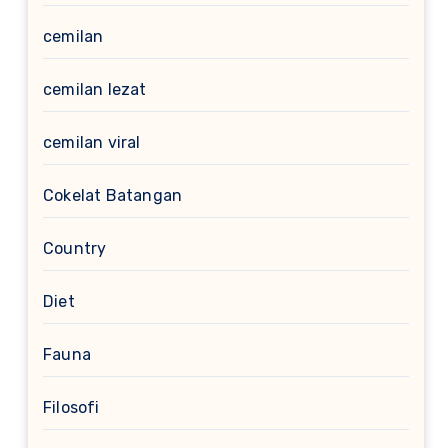
cemilan
cemilan lezat
cemilan viral
Cokelat Batangan
Country
Diet
Fauna
Filosofi