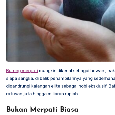
Burung merpati
mungkin dikenal sebagai hewan jinak
siapa sangka, di balik penampilannya yang sederhana, 
digandrungi kalangan elite sebagai hobi eksklusif. Ba
ratusan juta hingga miliaran rupiah.
Bukan Merpati Biasa