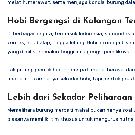
melatih, merawat, serta menjaga kondisi burung dal
Hobi Bergengsi di Kalangan Te
Di berbagai negara, termasuk Indonesia, komunitas
kontes, adu balap, hingga lelang. Hobi ini menjadi s
yang dimiliki, semakin tinggi pula gengsi pemiliknya.
Tak jarang, pemilik burung merpati mahal berasal dar
merpati bukan hanya sekadar hobi, tapi bentuk presti
Lebih dari Sekadar Peliharaan
Memelihara burung merpati mahal bukan hanya soal ua
biasanya memiliki tim khusus untuk mengurus nutrisi,