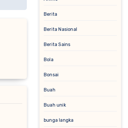
Berita
Berita Nasional
Berita Sains
Bola
Bonsai
Buah
Buah unik
bunga langka