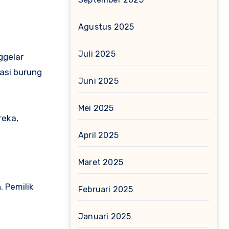
Agustus 2025
Juli 2025
ggelar
tasi burung
Juni 2025
Mei 2025
reka,
April 2025
Maret 2025
 Pemilik
Februari 2025
Januari 2025