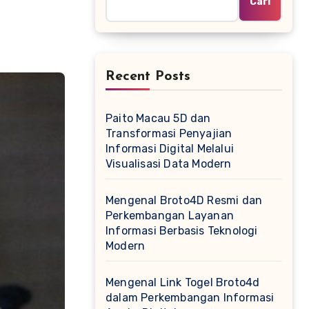
Cari
Recent Posts
Paito Macau 5D dan
Transformasi Penyajian
Informasi Digital Melalui
Visualisasi Data Modern
Mengenal Broto4D Resmi dan
Perkembangan Layanan
Informasi Berbasis Teknologi
Modern
Mengenal Link Togel Broto4d
dalam Perkembangan Informasi