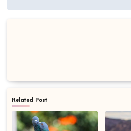
Related Post