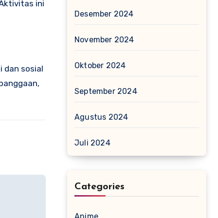
tivitas ini
Desember 2024
November 2024
Oktober 2024
 dan sosial
ebanggaan,
September 2024
Agustus 2024
Juli 2024
Categories
Anime