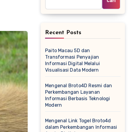
Cari
Recent Posts
Paito Macau 5D dan
Transformasi Penyajian
Informasi Digital Melalui
Visualisasi Data Modern
Mengenal Broto4D Resmi dan
Perkembangan Layanan
Informasi Berbasis Teknologi
Modern
Mengenal Link Togel Broto4d
dalam Perkembangan Informasi