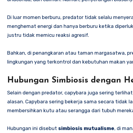
Di luar momen berburu, predator tidak selalu menyer
menghemat energi dan hanya berburu ketika diperl
justru tidak memicu reaksi agresif.
Bahkan, di penangkaran atau taman margasatwa, pr
lingkungan yang terkontrol dan kebutuhan makan ya
Hubungan Simbiosis dengan H
Selain dengan predator, capybara juga sering terliha
alasan. Capybara sering bekerja sama secara tidak l
membersihkan kutu atau serangga dari tubuh merek
Hubungan ini disebut
simbiosis mutualisme
, di ma