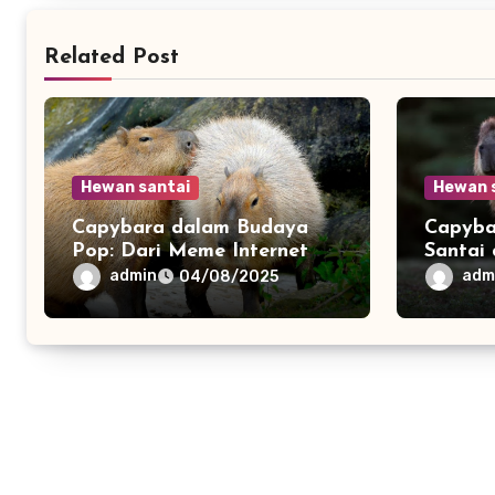
Related Post
Hewan santai
Hewan 
Capybara dalam Budaya
Capyba
Pop: Dari Meme Internet
Santai 
hingga Tokoh Animasi
Favori
admin
adm
04/08/2025