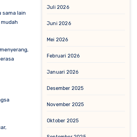
Juli 2026
 sama lain
a mudah
Juni 2026
Mei 2026
h menyerang,
Februari 2026
merasa
Januari 2026
Desember 2025
ngsa
November 2025
Oktober 2025
ar,
September 2025