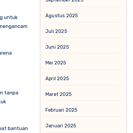
Agustus 2025
ng untuk
p mengancam
Juli 2025
Juni 2025
arena
Mei 2025
April 2025
an tanpa
Maret 2025
tuk
Februari 2025
Januari 2025
pat bantuan