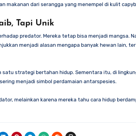
 makanan dari serangga yang menempel di kulit capyb
ib, Tapi Unik
rhadap predator. Mereka tetap bisa menjadi mangsa. N
unjukkan menjadi alasan mengapa banyak hewan lain, t
h satu strategi bertahan hidup. Sementara itu, di lingk
sering menjadi simbol perdamaian antarspesies.
dator, melainkan karena mereka tahu cara hidup berda