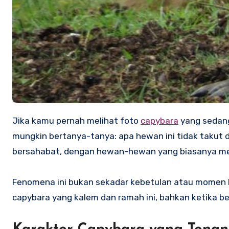
Jika kamu pernah melihat foto
capybara
yang sedang
mungkin bertanya-tanya: apa hewan ini tidak takut
bersahabat, dengan hewan-hewan yang biasanya me
Fenomena ini bukan sekadar kebetulan atau momen luc
capybara yang kalem dan ramah ini, bahkan ketika b