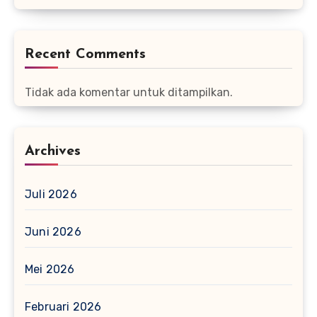
Recent Comments
Tidak ada komentar untuk ditampilkan.
Archives
Juli 2026
Juni 2026
Mei 2026
Februari 2026