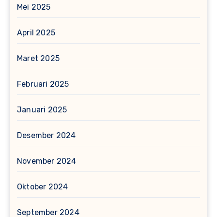
Mei 2025
April 2025
Maret 2025
Februari 2025
Januari 2025
Desember 2024
November 2024
Oktober 2024
September 2024