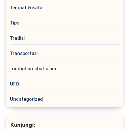
Tempat Wisata
Tips
Tradisi
Transportasi
tumbuhan obat alami
UFO
Uncategorized
Kunjungi: