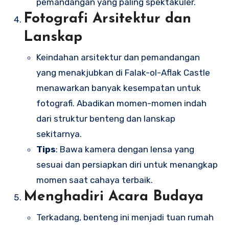
pemandangan yang paling spektakuler.
Fotografi Arsitektur dan
Lanskap
Keindahan arsitektur dan pemandangan
yang menakjubkan di Falak-ol-Aflak Castle
menawarkan banyak kesempatan untuk
fotografi. Abadikan momen-momen indah
dari struktur benteng dan lanskap
sekitarnya.
Tips
: Bawa kamera dengan lensa yang
sesuai dan persiapkan diri untuk menangkap
momen saat cahaya terbaik.
Menghadiri Acara Budaya
Terkadang, benteng ini menjadi tuan rumah