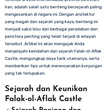
Iran, adalah salah satu benteng bersejarah paling
mengesankan di negara ini. Dengan arsitektur
yang megah dan sejarah yang kaya, benteng ini
menjadi saksi bisu dari berbagai peradaban dan
peristiwa penting yang telah terjadi di wilayah
tersebut. Artikel ini akan mengajak Anda
menjelajahi keindahan dan sejarah Falak-ol-Aflak
Castle, mengungkap daya tarik utamanya, serta
memberikan tips untuk merencanakan kunjungan
yang tak terlupakan.
Sejarah dan Keunikan
Falak-ol-Aflak Castle