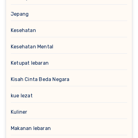
Jepang
Kesehatan
Kesehatan Mental
Ketupat lebaran
Kisah Cinta Beda Negara
kue lezat
Kuliner
Makanan lebaran