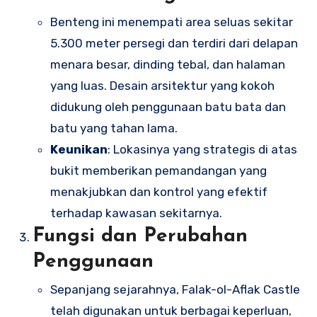
Benteng ini menempati area seluas sekitar
5.300 meter persegi dan terdiri dari delapan
menara besar, dinding tebal, dan halaman
yang luas. Desain arsitektur yang kokoh
didukung oleh penggunaan batu bata dan
batu yang tahan lama.
Keunikan
: Lokasinya yang strategis di atas
bukit memberikan pemandangan yang
menakjubkan dan kontrol yang efektif
terhadap kawasan sekitarnya.
Fungsi dan Perubahan
Penggunaan
Sepanjang sejarahnya, Falak-ol-Aflak Castle
telah digunakan untuk berbagai keperluan,