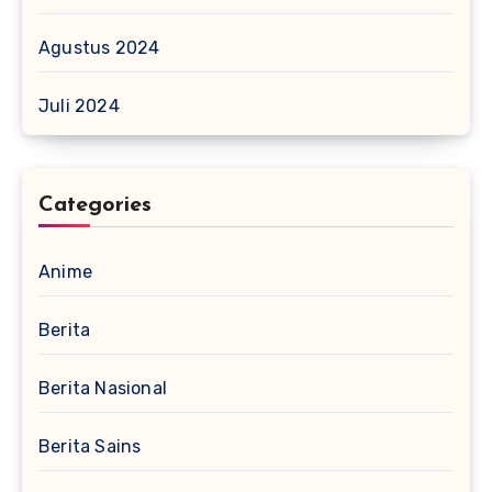
Agustus 2024
Juli 2024
Categories
Anime
Berita
Berita Nasional
Berita Sains