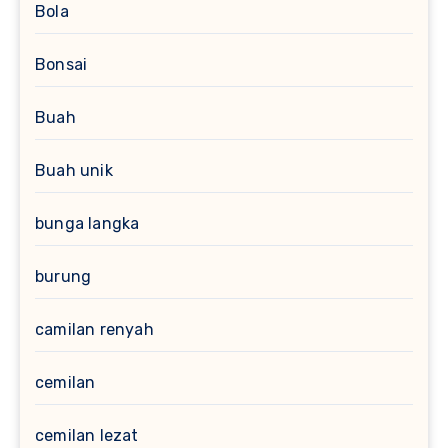
Bola
Bonsai
Buah
Buah unik
bunga langka
burung
camilan renyah
cemilan
cemilan lezat