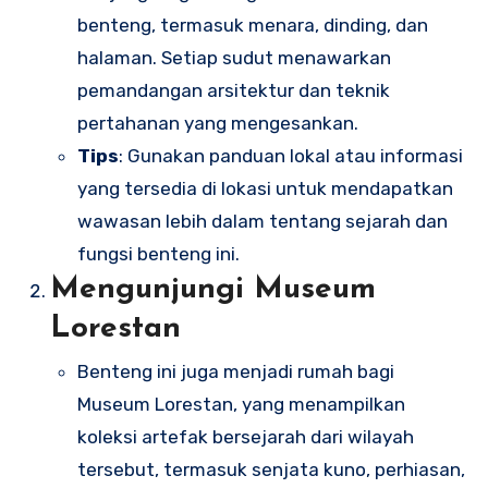
benteng, termasuk menara, dinding, dan
halaman. Setiap sudut menawarkan
pemandangan arsitektur dan teknik
pertahanan yang mengesankan.
Tips
: Gunakan panduan lokal atau informasi
yang tersedia di lokasi untuk mendapatkan
wawasan lebih dalam tentang sejarah dan
fungsi benteng ini.
Mengunjungi Museum
Lorestan
Benteng ini juga menjadi rumah bagi
Museum Lorestan, yang menampilkan
koleksi artefak bersejarah dari wilayah
tersebut, termasuk senjata kuno, perhiasan,