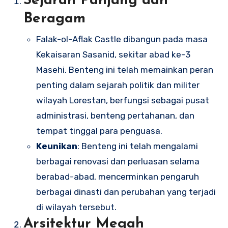
Sejarah Panjang dan
Beragam
Falak-ol-Aflak Castle dibangun pada masa
Kekaisaran Sasanid, sekitar abad ke-3
Masehi. Benteng ini telah memainkan peran
penting dalam sejarah politik dan militer
wilayah Lorestan, berfungsi sebagai pusat
administrasi, benteng pertahanan, dan
tempat tinggal para penguasa.
Keunikan
: Benteng ini telah mengalami
berbagai renovasi dan perluasan selama
berabad-abad, mencerminkan pengaruh
berbagai dinasti dan perubahan yang terjadi
di wilayah tersebut.
Arsitektur Megah