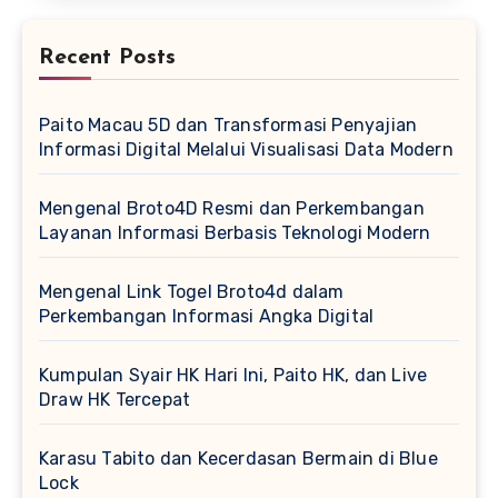
Recent Posts
Paito Macau 5D dan Transformasi Penyajian
Informasi Digital Melalui Visualisasi Data Modern
Mengenal Broto4D Resmi dan Perkembangan
Layanan Informasi Berbasis Teknologi Modern
Mengenal Link Togel Broto4d dalam
Perkembangan Informasi Angka Digital
Kumpulan Syair HK Hari Ini, Paito HK, dan Live
Draw HK Tercepat
Karasu Tabito dan Kecerdasan Bermain di Blue
Lock