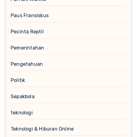
Paus Fransiskus
Pecinta Reptil
Pemerintahan
Pengetahuan
Politik
Sepakbola
teknologi
Teknologi & Hiburan Online