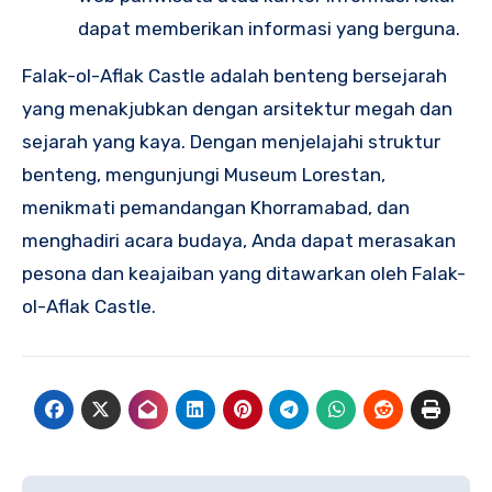
dapat memberikan informasi yang berguna.
Falak-ol-Aflak Castle adalah benteng bersejarah
yang menakjubkan dengan arsitektur megah dan
sejarah yang kaya. Dengan menjelajahi struktur
benteng, mengunjungi Museum Lorestan,
menikmati pemandangan Khorramabad, dan
menghadiri acara budaya, Anda dapat merasakan
pesona dan keajaiban yang ditawarkan oleh Falak-
ol-Aflak Castle.