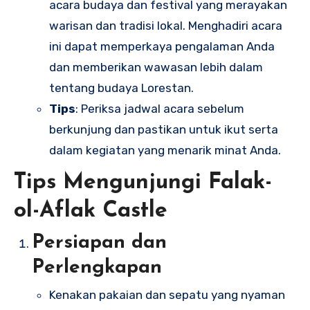
acara budaya dan festival yang merayakan
warisan dan tradisi lokal. Menghadiri acara
ini dapat memperkaya pengalaman Anda
dan memberikan wawasan lebih dalam
tentang budaya Lorestan.
Tips
: Periksa jadwal acara sebelum
berkunjung dan pastikan untuk ikut serta
dalam kegiatan yang menarik minat Anda.
Tips Mengunjungi Falak-
ol-Aflak Castle
Persiapan dan
Perlengkapan
Kenakan pakaian dan sepatu yang nyaman