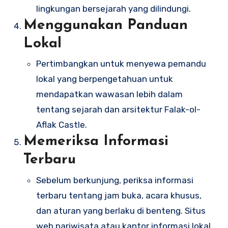
lingkungan bersejarah yang dilindungi.
Menggunakan Panduan
Lokal
Pertimbangkan untuk menyewa pemandu
lokal yang berpengetahuan untuk
mendapatkan wawasan lebih dalam
tentang sejarah dan arsitektur Falak-ol-
Aflak Castle.
Memeriksa Informasi
Terbaru
Sebelum berkunjung, periksa informasi
terbaru tentang jam buka, acara khusus,
dan aturan yang berlaku di benteng. Situs
web pariwisata atau kantor informasi lokal