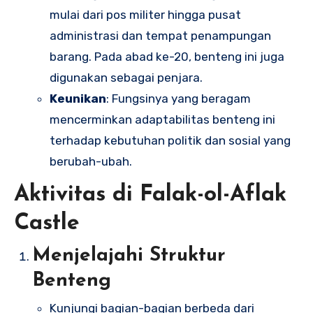
mulai dari pos militer hingga pusat
administrasi dan tempat penampungan
barang. Pada abad ke-20, benteng ini juga
digunakan sebagai penjara.
Keunikan
: Fungsinya yang beragam
mencerminkan adaptabilitas benteng ini
terhadap kebutuhan politik dan sosial yang
berubah-ubah.
Aktivitas di Falak-ol-Aflak
Castle
Menjelajahi Struktur
Benteng
Kunjungi bagian-bagian berbeda dari