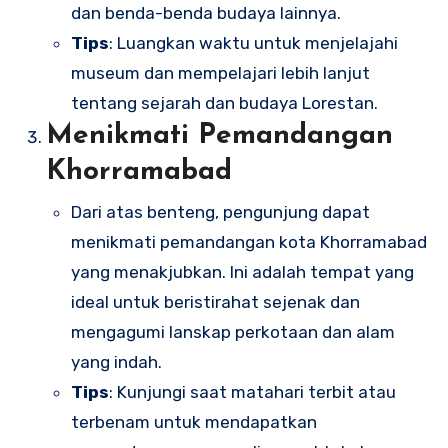
dan benda-benda budaya lainnya.
Tips
: Luangkan waktu untuk menjelajahi
museum dan mempelajari lebih lanjut
tentang sejarah dan budaya Lorestan.
Menikmati Pemandangan
Khorramabad
Dari atas benteng, pengunjung dapat
menikmati pemandangan kota Khorramabad
yang menakjubkan. Ini adalah tempat yang
ideal untuk beristirahat sejenak dan
mengagumi lanskap perkotaan dan alam
yang indah.
Tips
: Kunjungi saat matahari terbit atau
terbenam untuk mendapatkan