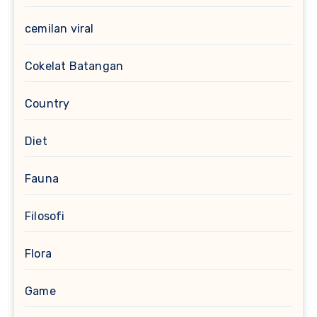
cemilan viral
Cokelat Batangan
Country
Diet
Fauna
Filosofi
Flora
Game