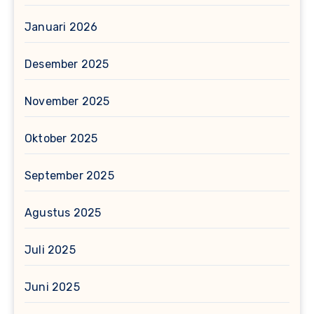
Januari 2026
Desember 2025
November 2025
Oktober 2025
September 2025
Agustus 2025
Juli 2025
Juni 2025