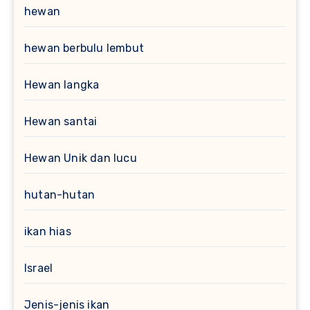
hewan
hewan berbulu lembut
Hewan langka
Hewan santai
Hewan Unik dan lucu
hutan-hutan
ikan hias
Israel
Jenis-jenis ikan