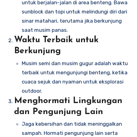
untuk berjalan-jalan di area benteng. Bawa
sunblock dan topi untuk melindungi diri dari
sinar matahari, terutama jika berkunjung
saat musim panas.
Waktu Terbaik untuk
Berkunjung
Musim semi dan musim gugur adalah waktu
terbaik untuk mengunjungi benteng, ketika
cuaca sejuk dan nyaman untuk eksplorasi
outdoor.
Menghormati Lingkungan
dan Pengunjung Lain
Jaga kebersihan dan tidak meninggalkan
sampah. Hormati pengunjung lain serta