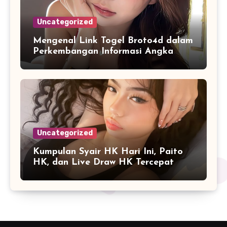
Uncategorized
Mengenal Link Togel Broto4d dalam
Perkembangan Informasi Angka
Digital
Uncategorized
Kumpulan Syair HK Hari Ini, Paito
HK, dan Live Draw HK Tercepat