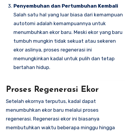
Penyembuhan dan Pertumbuhan Kembali
Salah satu hal yang luar biasa dari kemampuan
autotomi adalah kemampuannya untuk
menumbuhkan ekor baru. Meski ekor yang baru
tumbuh mungkin tidak sekuat atau sekeren
ekor aslinya, proses regenerasi ini
memungkinkan kadal untuk pulih dan tetap
bertahan hidup.
Proses Regenerasi Ekor
Setelah ekornya terputus, kadal dapat
menumbuhkan ekor baru melalui proses
regenerasi. Regenerasi ekor ini biasanya
membutuhkan waktu beberapa minggu hingga