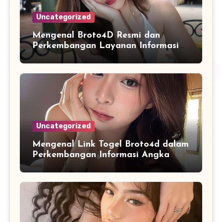
Uncategorized
Mengenal Broto4D Resmi dan
Perkembangan Layanan Informasi
Berbasis Teknologi Modern
Uncategorized
Mengenal Link Togel Broto4d dalam
Perkembangan Informasi Angka
Digital