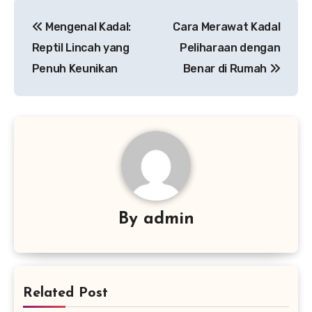
Navigasi
Mengenal Kadal:
Cara Merawat Kadal
pos
Reptil Lincah yang
Peliharaan dengan
Penuh Keunikan
Benar di Rumah
By
admin
Related Post