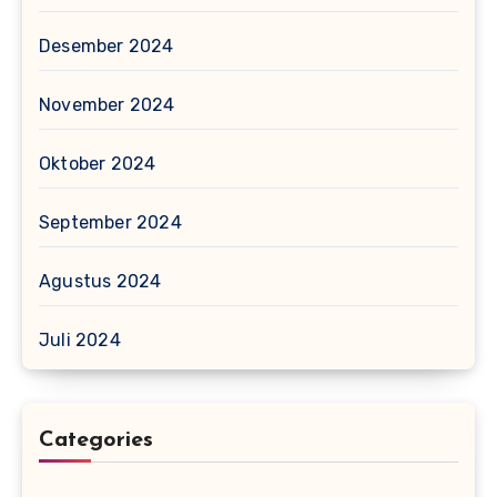
Desember 2024
November 2024
Oktober 2024
September 2024
Agustus 2024
Juli 2024
Categories