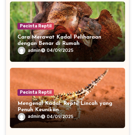
Pecinta Reptil
Cara Merawat Kadal Peliharaan
dengan Benar di Rumah
admin
04/09/2025
Pecinta Reptil
Mengenal Kadal: Reptil Lincah yang
Penuh Keunikan
admin
04/09/2025