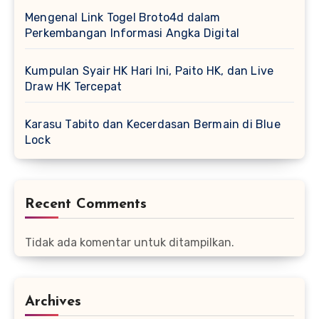
Mengenal Link Togel Broto4d dalam
Perkembangan Informasi Angka Digital
Kumpulan Syair HK Hari Ini, Paito HK, dan Live
Draw HK Tercepat
Karasu Tabito dan Kecerdasan Bermain di Blue
Lock
Recent Comments
Tidak ada komentar untuk ditampilkan.
Archives