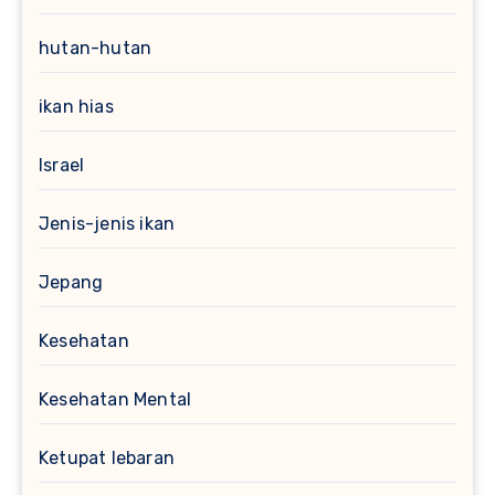
hutan-hutan
ikan hias
Israel
Jenis-jenis ikan
Jepang
Kesehatan
Kesehatan Mental
Ketupat lebaran