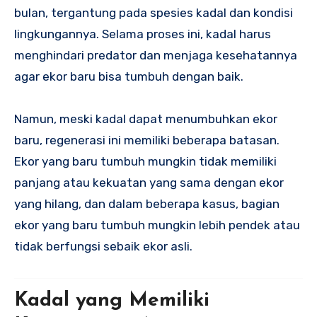
bulan, tergantung pada spesies kadal dan kondisi
lingkungannya. Selama proses ini, kadal harus
menghindari predator dan menjaga kesehatannya
agar ekor baru bisa tumbuh dengan baik.
Namun, meski kadal dapat menumbuhkan ekor
baru, regenerasi ini memiliki beberapa batasan.
Ekor yang baru tumbuh mungkin tidak memiliki
panjang atau kekuatan yang sama dengan ekor
yang hilang, dan dalam beberapa kasus, bagian
ekor yang baru tumbuh mungkin lebih pendek atau
tidak berfungsi sebaik ekor asli.
Kadal yang Memiliki