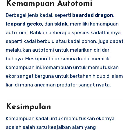
Kemampuan Autotomi
Berbagai jenis kadal, seperti
bearded dragon
,
leopard gecko
, dan
skink
, memiliki kemampuan
autotomi. Bahkan beberapa spesies kadal lainnya,
seperti kadal berbulu atau kadal pohon, juga dapat
melakukan autotomi untuk melarikan diri dari
bahaya. Meskipun tidak semua kadal memiliki
kemampuan ini, kemampuan untuk memutuskan
ekor sangat berguna untuk bertahan hidup di alam
liar, di mana ancaman predator sangat nyata.
Kesimpulan
Kemampuan kadal untuk memutuskan ekornya
adalah salah satu keajaiban alam yang