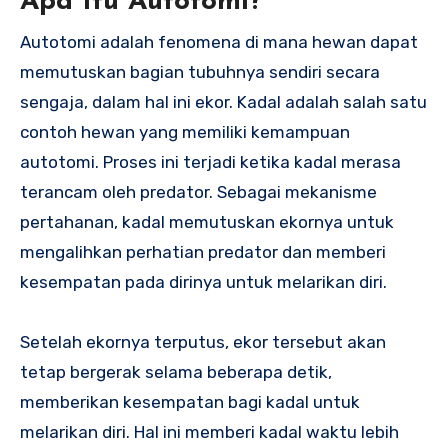
Apa Itu Autotomi?
Autotomi adalah fenomena di mana hewan dapat
memutuskan bagian tubuhnya sendiri secara
sengaja, dalam hal ini ekor. Kadal adalah salah satu
contoh hewan yang memiliki kemampuan
autotomi. Proses ini terjadi ketika kadal merasa
terancam oleh predator. Sebagai mekanisme
pertahanan, kadal memutuskan ekornya untuk
mengalihkan perhatian predator dan memberi
kesempatan pada dirinya untuk melarikan diri.
Setelah ekornya terputus, ekor tersebut akan
tetap bergerak selama beberapa detik,
memberikan kesempatan bagi kadal untuk
melarikan diri. Hal ini memberi kadal waktu lebih