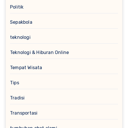
Politik
Sepakbola
teknologi
Teknologi & Hiburan Online
Tempat Wisata
Tips
Tradisi
Transportasi