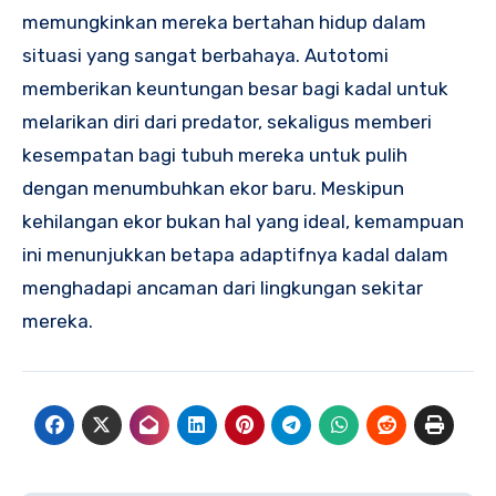
memungkinkan mereka bertahan hidup dalam
situasi yang sangat berbahaya. Autotomi
memberikan keuntungan besar bagi kadal untuk
melarikan diri dari predator, sekaligus memberi
kesempatan bagi tubuh mereka untuk pulih
dengan menumbuhkan ekor baru. Meskipun
kehilangan ekor bukan hal yang ideal, kemampuan
ini menunjukkan betapa adaptifnya kadal dalam
menghadapi ancaman dari lingkungan sekitar
mereka.