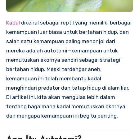
Kadal
dikenal sebagai reptil yang memiliki berbagai
kemampuan luar biasa untuk bertahan hidup, dan
salah satu kemampuan paling menonjol dari
mereka adalah autotomi—kemampuan untuk
memutuskan ekornya sendiri sebagai strategi
bertahan hidup. Meski terdengar aneh,
kemampuan ini telah membantu kadal
menghindari predator dan tetap hidup di alam liar.
Di artikel ini, kita akan mengulas lebih dalam
tentang bagaimana kadal memutuskan ekornya
dan mengapa kemampuan ini begitu penting.