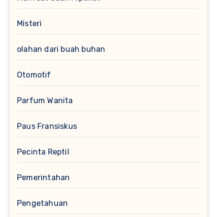
Misteri
olahan dari buah buhan
Otomotif
Parfum Wanita
Paus Fransiskus
Pecinta Reptil
Pemerintahan
Pengetahuan