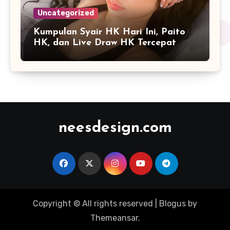
Uncategorized
Kumpulan Syair HK Hari Ini, Paito
HK, dan Live Draw HK Tercepat
neesdesign.com
Copyright © All rights reserved
|
Blogus
by
Themeansar
.