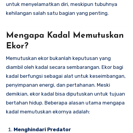
untuk menyelamatkan diri, meskipun tubuhnya
kehilangan salah satu bagian yang penting.
Mengapa Kadal Memutuskan
Ekor?
Memutuskan ekor bukanlah keputusan yang
diambil oleh kadal secara sembarangan. Ekor bagi
kadal berfungsi sebagai alat untuk keseimbangan,
penyimpanan energi, dan pertahanan. Meski
demikian, ekor kadal bisa diputuskan untuk tujuan
bertahan hidup. Beberapa alasan utama mengapa
kadal memutuskan ekornya adalah:
Menghindari Predator