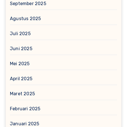
September 2025
Agustus 2025
Juli 2025
Juni 2025
Mei 2025
April 2025
Maret 2025
Februari 2025
Januari 2025