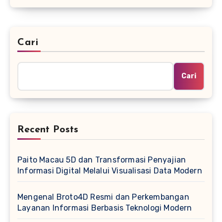
Cari
Cari
Recent Posts
Paito Macau 5D dan Transformasi Penyajian
Informasi Digital Melalui Visualisasi Data Modern
Mengenal Broto4D Resmi dan Perkembangan
Layanan Informasi Berbasis Teknologi Modern