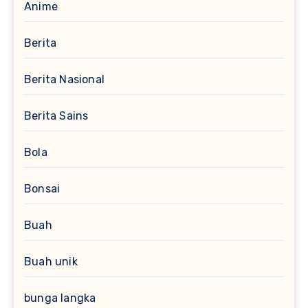
Anime
Berita
Berita Nasional
Berita Sains
Bola
Bonsai
Buah
Buah unik
bunga langka