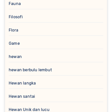
Fauna
Filosofi
Flora
Game
hewan
hewan berbulu lembut
Hewan langka
Hewan santai
Hewan Unik dan lucu