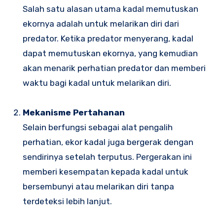
Salah satu alasan utama kadal memutuskan
ekornya adalah untuk melarikan diri dari
predator. Ketika predator menyerang, kadal
dapat memutuskan ekornya, yang kemudian
akan menarik perhatian predator dan memberi
waktu bagi kadal untuk melarikan diri.
Mekanisme Pertahanan
Selain berfungsi sebagai alat pengalih
perhatian, ekor kadal juga bergerak dengan
sendirinya setelah terputus. Pergerakan ini
memberi kesempatan kepada kadal untuk
bersembunyi atau melarikan diri tanpa
terdeteksi lebih lanjut.