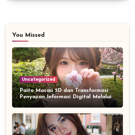
You Missed
Uncategorized
Paito Macau 5D dan Transformasi
Penyajian Informasi Digital Melalui
Visualisasi Data Modern