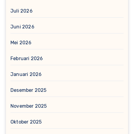
Juli 2026
Juni 2026
Mei 2026
Februari 2026
Januari 2026
Desember 2025
November 2025
Oktober 2025