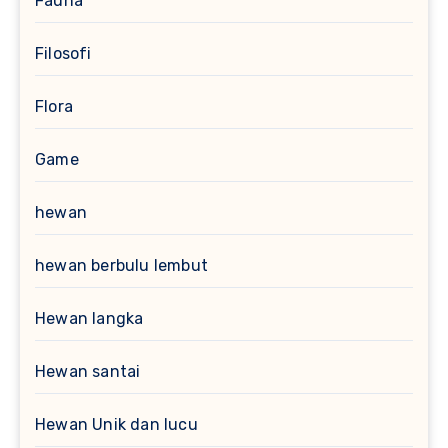
Fauna
Filosofi
Flora
Game
hewan
hewan berbulu lembut
Hewan langka
Hewan santai
Hewan Unik dan lucu