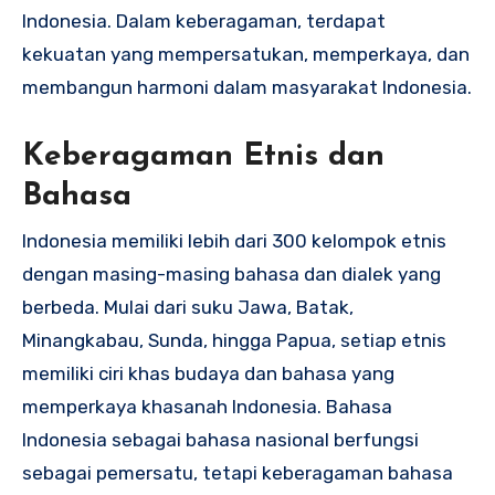
Indonesia. Dalam keberagaman, terdapat
kekuatan yang mempersatukan, memperkaya, dan
membangun harmoni dalam masyarakat Indonesia.
Keberagaman Etnis dan
Bahasa
Indonesia memiliki lebih dari 300 kelompok etnis
dengan masing-masing bahasa dan dialek yang
berbeda. Mulai dari suku Jawa, Batak,
Minangkabau, Sunda, hingga Papua, setiap etnis
memiliki ciri khas budaya dan bahasa yang
memperkaya khasanah Indonesia. Bahasa
Indonesia sebagai bahasa nasional berfungsi
sebagai pemersatu, tetapi keberagaman bahasa