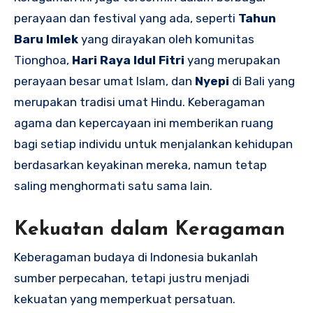
perayaan dan festival yang ada, seperti
Tahun
Baru Imlek
yang dirayakan oleh komunitas
Tionghoa,
Hari Raya Idul Fitri
yang merupakan
perayaan besar umat Islam, dan
Nyepi
di Bali yang
merupakan tradisi umat Hindu. Keberagaman
agama dan kepercayaan ini memberikan ruang
bagi setiap individu untuk menjalankan kehidupan
berdasarkan keyakinan mereka, namun tetap
saling menghormati satu sama lain.
Kekuatan dalam Keragaman
Keberagaman budaya di Indonesia bukanlah
sumber perpecahan, tetapi justru menjadi
kekuatan yang memperkuat persatuan.