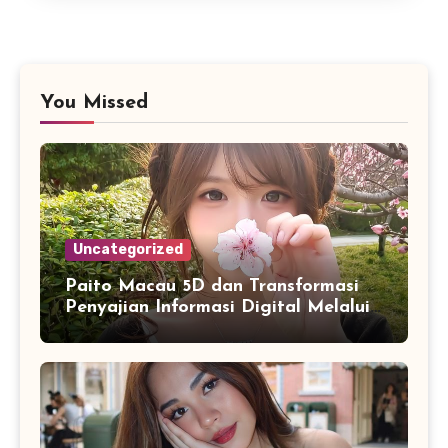
You Missed
Uncategorized
Paito Macau 5D dan Transformasi
Penyajian Informasi Digital Melalui
Visualisasi Data Modern