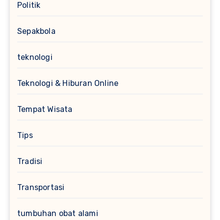
Politik
Sepakbola
teknologi
Teknologi & Hiburan Online
Tempat Wisata
Tips
Tradisi
Transportasi
tumbuhan obat alami