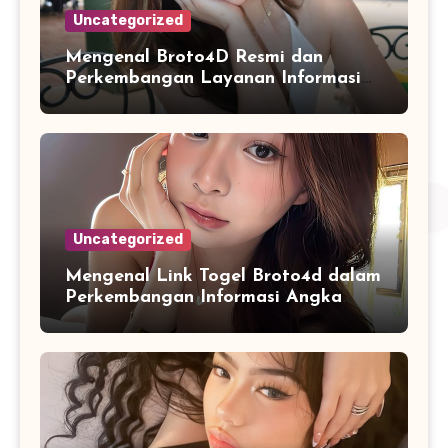
Uncategorized
Mengenal Broto4D Resmi dan
Perkembangan Layanan Informasi
Berbasis Teknologi Modern
Uncategorized
Mengenal Link Togel Broto4d dalam
Perkembangan Informasi Angka
Digital