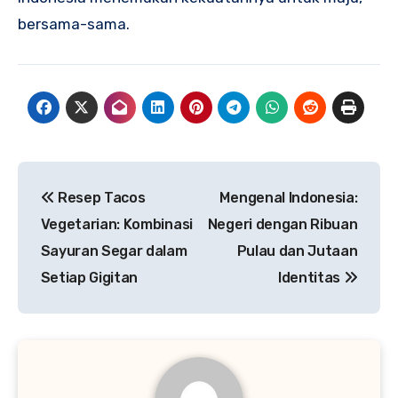
bersama-sama.
Navigasi
Resep Tacos
Mengenal Indonesia:
pos
Vegetarian: Kombinasi
Negeri dengan Ribuan
Sayuran Segar dalam
Pulau dan Jutaan
Setiap Gigitan
Identitas