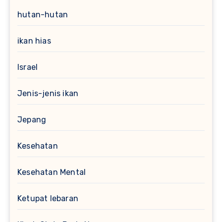
hutan-hutan
ikan hias
Israel
Jenis-jenis ikan
Jepang
Kesehatan
Kesehatan Mental
Ketupat lebaran