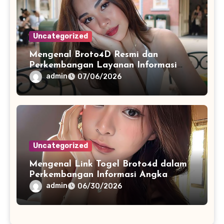
Uncategorized
Mengenal Broto4D Resmi dan
Perkembangan Layanan Informasi
Berbasis Teknologi Modern
admin
07/06/2026
Uncategorized
Mengenal Link Togel Broto4d dalam
Perkembangan Informasi Angka
Digital
admin
06/30/2026