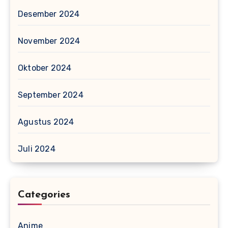
Desember 2024
November 2024
Oktober 2024
September 2024
Agustus 2024
Juli 2024
Categories
Anime