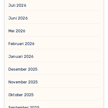
Juli 2026
Juni 2026
Mei 2026
Februari 2026
Januari 2026
Desember 2025
November 2025
Oktober 2025
September 2025