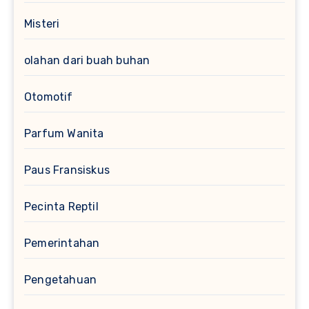
Misteri
olahan dari buah buhan
Otomotif
Parfum Wanita
Paus Fransiskus
Pecinta Reptil
Pemerintahan
Pengetahuan