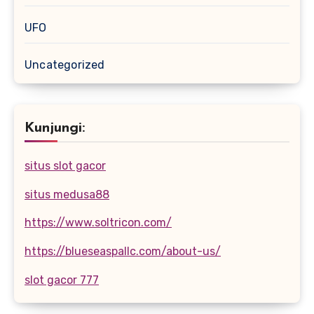
UFO
Uncategorized
Kunjungi:
situs slot gacor
situs medusa88
https://www.soltricon.com/
https://blueseaspallc.com/about-us/
slot gacor 777