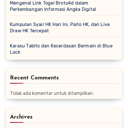
Mengenal Link Togel Broto4d dalam
Perkembangan Informasi Angka Digital
Kumpulan Syair HK Hari Ini, Paito HK, dan Live
Draw HK Tercepat
Karasu Tabito dan Kecerdasan Bermain di Blue
Lock
Recent Comments
Tidak ada komentar untuk ditampilkan.
Archives