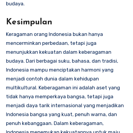
budaya.
Kesimpulan
Keragaman orang Indonesia bukan hanya
mencerminkan perbedaan, tetapi juga
menunjukkan kekuatan dalam keberagaman
budaya. Dari berbagai suku, bahasa, dan tradisi,
Indonesia mampu menciptakan harmoni yang
menjadi contoh dunia dalam kehidupan
multikultural. Keberagaman ini adalah aset yang
tidak hanya memperkaya bangsa, tetapi juga
menjadi daya tarik internasional yang menjadikan
Indonesia bangsa yang kuat, penuh warna, dan
penuh kebanggaan. Dalam keberagaman,
Indonesia menemukan kekuatannya untuk maju,