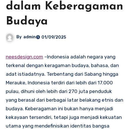
dalam Keberagaman
Budaya
By
admin
01/09/2025
neesdesign.com
–
Indonesia adalah negara yang
terkenal dengan keragaman budaya, bahasa, dan
adat istiadatnya. Terbentang dari Sabang hingga
Merauke, Indonesia terdiri dari lebih dari 17.000
pulau, dihuni oleh lebih dari 270 juta penduduk
yang berasal dari berbagai latar belakang etnis dan
budaya. Keberagaman ini bukan hanya menjadi
kekayaan tersendiri, tetapi juga menjadi kekuatan
utama yang mendefinisikan identitas bangsa