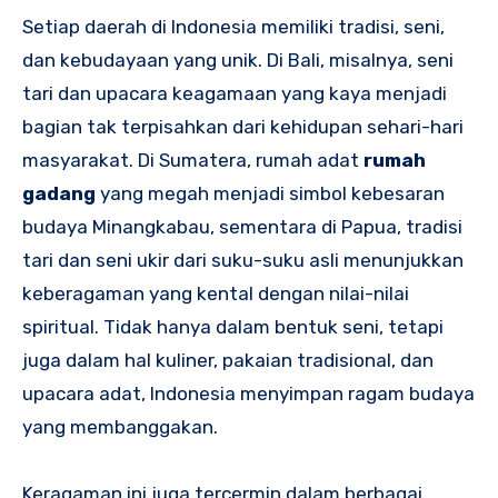
Setiap daerah di Indonesia memiliki tradisi, seni,
dan kebudayaan yang unik. Di Bali, misalnya, seni
tari dan upacara keagamaan yang kaya menjadi
bagian tak terpisahkan dari kehidupan sehari-hari
masyarakat. Di Sumatera, rumah adat
rumah
gadang
yang megah menjadi simbol kebesaran
budaya Minangkabau, sementara di Papua, tradisi
tari dan seni ukir dari suku-suku asli menunjukkan
keberagaman yang kental dengan nilai-nilai
spiritual. Tidak hanya dalam bentuk seni, tetapi
juga dalam hal kuliner, pakaian tradisional, dan
upacara adat, Indonesia menyimpan ragam budaya
yang membanggakan.
Keragaman ini juga tercermin dalam berbagai