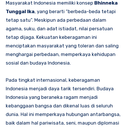
Masyarakat Indonesia memiliki konsep
Bhinneka
Tunggal Ika
, yang berarti “berbeda-beda tetapi
tetap satu”. Meskipun ada perbedaan dalam
agama, suku, dan adat istiadat, nilai persatuan
tetap dijaga. Kekuatan keberagaman ini
menciptakan masyarakat yang toleran dan saling
menghargai perbedaan, memperkaya kehidupan
sosial dan budaya Indonesia.
Pada tingkat internasional, keberagaman
Indonesia menjadi daya tarik tersendiri. Budaya
Indonesia yang beraneka ragam menjadi
kebanggaan bangsa dan dikenal luas di seluruh
dunia. Hal ini memperkaya hubungan antarbangsa,
baik dalam hal pariwisata, seni, maupun diplomasi