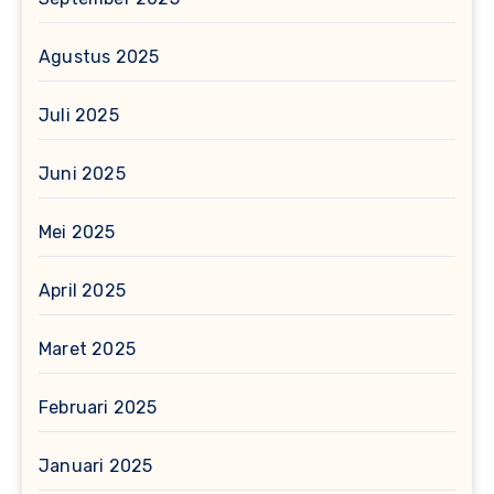
Agustus 2025
Juli 2025
Juni 2025
Mei 2025
April 2025
Maret 2025
Februari 2025
Januari 2025