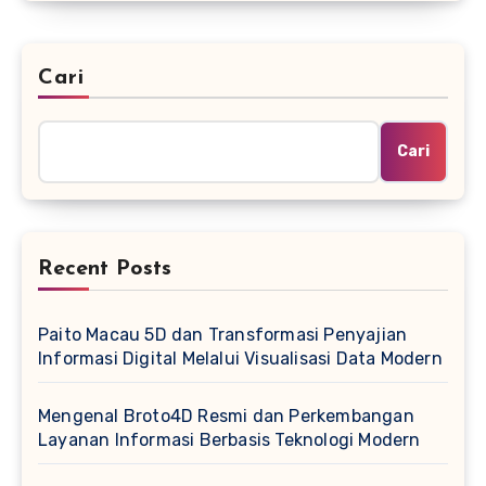
Cari
Cari
Recent Posts
Paito Macau 5D dan Transformasi Penyajian
Informasi Digital Melalui Visualisasi Data Modern
Mengenal Broto4D Resmi dan Perkembangan
Layanan Informasi Berbasis Teknologi Modern