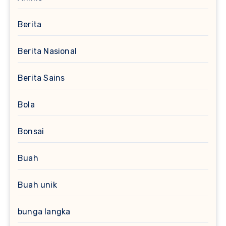
Berita
Berita Nasional
Berita Sains
Bola
Bonsai
Buah
Buah unik
bunga langka