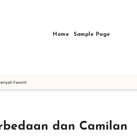
Home
Sample Page
Renyah Favorit
Perbedaan dan Camilan