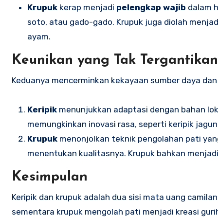
Krupuk
kerap menjadi
pelengkap wajib
dalam h
soto, atau gado-gado. Krupuk juga diolah menja
ayam.
Keunikan yang Tak Tergantikan
Keduanya mencerminkan kekayaan sumber daya dan k
Keripik
menunjukkan adaptasi dengan bahan lok
memungkinkan inovasi rasa, seperti keripik jagun
Krupuk
menonjolkan teknik pengolahan pati yan
menentukan kualitasnya. Krupuk bahkan menjadi 
Kesimpulan
Keripik dan krupuk adalah dua sisi mata uang camila
sementara krupuk mengolah pati menjadi kreasi gur