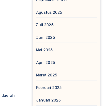
Agustus 2025
Juli 2025
Juni 2025
Mei 2025
April 2025
Maret 2025
Februari 2025
s daerah.
Januari 2025