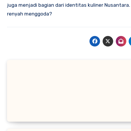
juga menjadi bagian dari identitas kuliner Nusantara.
renyah menggoda?