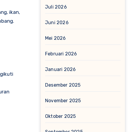
Juli 2026
ng, ikan,
mbang.
Juni 2026
Mei 2026
Februari 2026
Januari 2026
gikuti
Desember 2025
uran
November 2025
Oktober 2025
September 2025