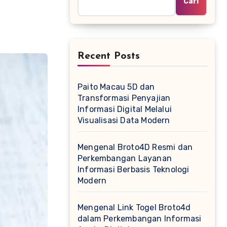
Cari
Recent Posts
Paito Macau 5D dan
Transformasi Penyajian
Informasi Digital Melalui
Visualisasi Data Modern
Mengenal Broto4D Resmi dan
Perkembangan Layanan
Informasi Berbasis Teknologi
Modern
Mengenal Link Togel Broto4d
dalam Perkembangan Informasi