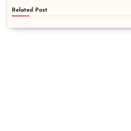
Related Post