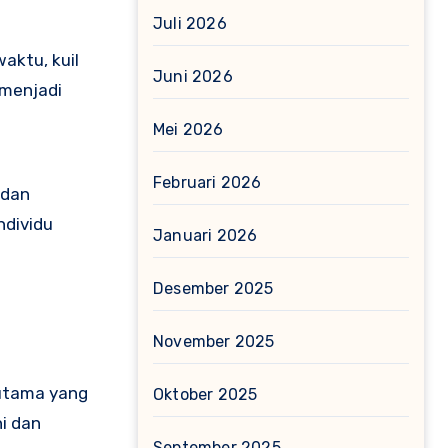
Juli 2026
aktu, kuil
Juni 2026
 menjadi
Mei 2026
Februari 2026
 dan
ndividu
Januari 2026
Desember 2025
November 2025
 utama yang
Oktober 2025
i dan
September 2025