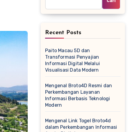
Cari
Recent Posts
Paito Macau 5D dan
Transformasi Penyajian
Informasi Digital Melalui
Visualisasi Data Modern
Mengenal Broto4D Resmi dan
Perkembangan Layanan
Informasi Berbasis Teknologi
Modern
Mengenal Link Togel Broto4d
dalam Perkembangan Informasi