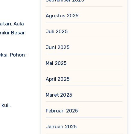
Agustus 2025
atan. Aula
Juli 2025
ikir Besar.
Juni 2025
eksi. Pohon-
Mei 2025
April 2025
Maret 2025
kuil.
Februari 2025
Januari 2025