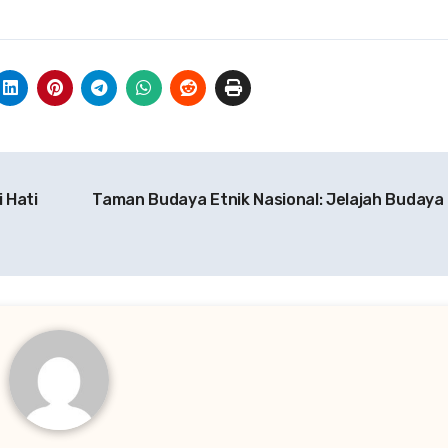
i Hati
Taman Budaya Etnik Nasional: Jelajah Budaya