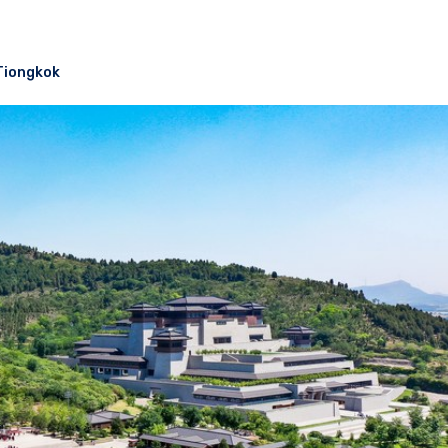
Tiongkok