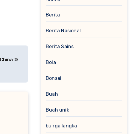
Berita
Berita Nasional
Berita Sains
 China
Bola
Bonsai
Buah
Buah unik
bunga langka