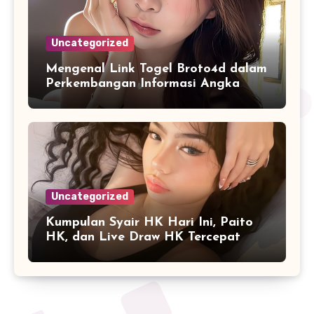
Uncategorized
Mengenal Link Togel Broto4d dalam
Perkembangan Informasi Angka
Digital
Uncategorized
Kumpulan Syair HK Hari Ini, Paito
HK, dan Live Draw HK Tercepat