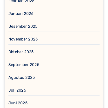
Februari 2026
Januari 2026
Desember 2025
November 2025
Oktober 2025
September 2025
Agustus 2025
Juli 2025
Juni 2025