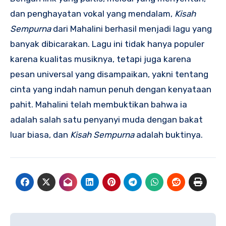
dan penghayatan vokal yang mendalam,
Kisah
Sempurna
dari Mahalini berhasil menjadi lagu yang
banyak dibicarakan. Lagu ini tidak hanya populer
karena kualitas musiknya, tetapi juga karena
pesan universal yang disampaikan, yakni tentang
cinta yang indah namun penuh dengan kenyataan
pahit. Mahalini telah membuktikan bahwa ia
adalah salah satu penyanyi muda dengan bakat
luar biasa, dan
Kisah Sempurna
adalah buktinya.
Navigasi