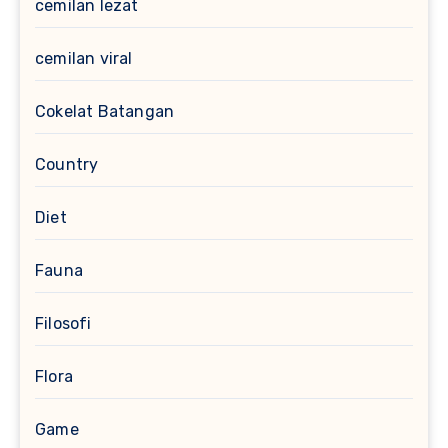
cemilan lezat
cemilan viral
Cokelat Batangan
Country
Diet
Fauna
Filosofi
Flora
Game