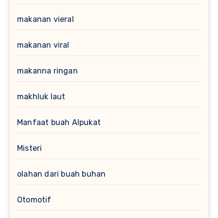
makanan vieral
makanan viral
makanna ringan
makhluk laut
Manfaat buah Alpukat
Misteri
olahan dari buah buhan
Otomotif