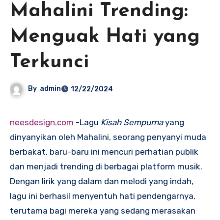
Mahalini Trending:
Menguak Hati yang
Terkunci
By
admin
12/22/2024
neesdesign.com
-Lagu
Kisah Sempurna
yang
dinyanyikan oleh Mahalini, seorang penyanyi muda
berbakat, baru-baru ini mencuri perhatian publik
dan menjadi trending di berbagai platform musik.
Dengan lirik yang dalam dan melodi yang indah,
lagu ini berhasil menyentuh hati pendengarnya,
terutama bagi mereka yang sedang merasakan