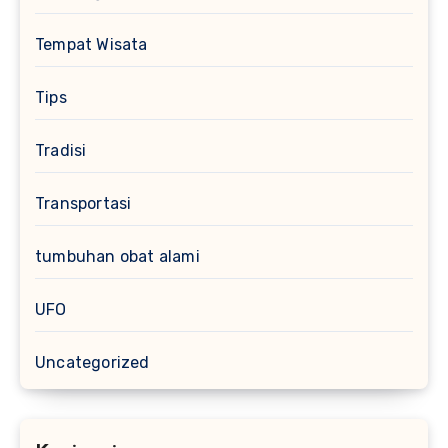
Tempat Wisata
Tips
Tradisi
Transportasi
tumbuhan obat alami
UFO
Uncategorized