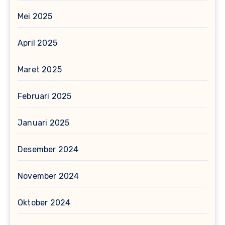
Mei 2025
April 2025
Maret 2025
Februari 2025
Januari 2025
Desember 2024
November 2024
Oktober 2024