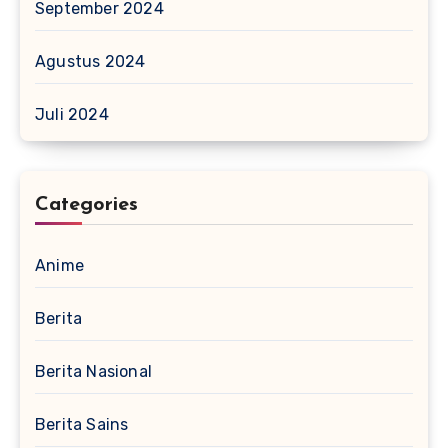
September 2024
Agustus 2024
Juli 2024
Categories
Anime
Berita
Berita Nasional
Berita Sains