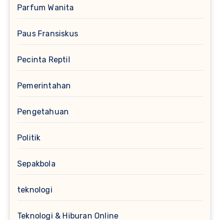
Parfum Wanita
Paus Fransiskus
Pecinta Reptil
Pemerintahan
Pengetahuan
Politik
Sepakbola
teknologi
Teknologi & Hiburan Online