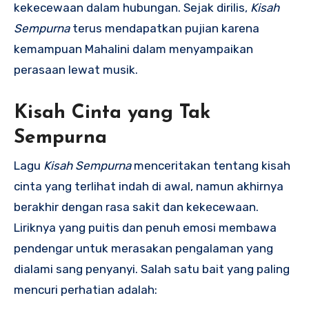
kekecewaan dalam hubungan. Sejak dirilis,
Kisah
Sempurna
terus mendapatkan pujian karena
kemampuan Mahalini dalam menyampaikan
perasaan lewat musik.
Kisah Cinta yang Tak
Sempurna
Lagu
Kisah Sempurna
menceritakan tentang kisah
cinta yang terlihat indah di awal, namun akhirnya
berakhir dengan rasa sakit dan kekecewaan.
Liriknya yang puitis dan penuh emosi membawa
pendengar untuk merasakan pengalaman yang
dialami sang penyanyi. Salah satu bait yang paling
mencuri perhatian adalah: