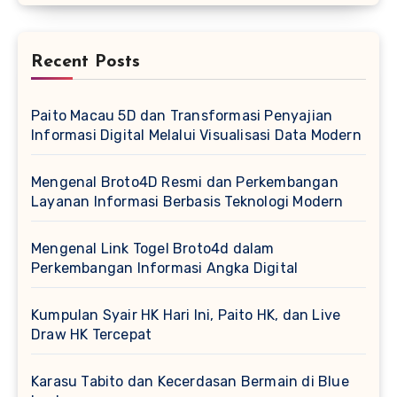
Recent Posts
Paito Macau 5D dan Transformasi Penyajian
Informasi Digital Melalui Visualisasi Data Modern
Mengenal Broto4D Resmi dan Perkembangan
Layanan Informasi Berbasis Teknologi Modern
Mengenal Link Togel Broto4d dalam
Perkembangan Informasi Angka Digital
Kumpulan Syair HK Hari Ini, Paito HK, dan Live
Draw HK Tercepat
Karasu Tabito dan Kecerdasan Bermain di Blue