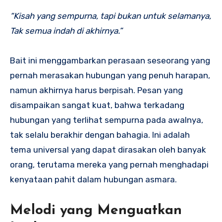
“Kisah yang sempurna, tapi bukan untuk selamanya,
Tak semua indah di akhirnya.”
Bait ini menggambarkan perasaan seseorang yang
pernah merasakan hubungan yang penuh harapan,
namun akhirnya harus berpisah. Pesan yang
disampaikan sangat kuat, bahwa terkadang
hubungan yang terlihat sempurna pada awalnya,
tak selalu berakhir dengan bahagia. Ini adalah
tema universal yang dapat dirasakan oleh banyak
orang, terutama mereka yang pernah menghadapi
kenyataan pahit dalam hubungan asmara.
Melodi yang Menguatkan