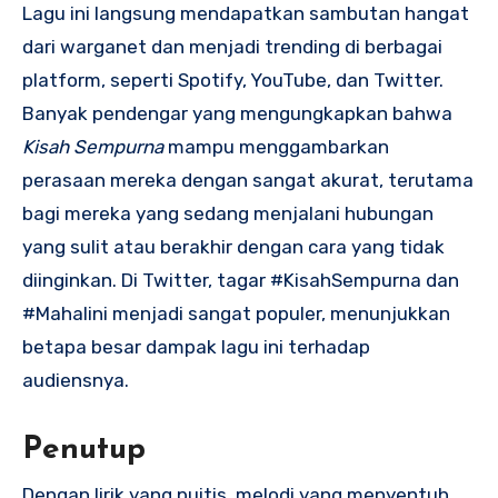
Lagu ini langsung mendapatkan sambutan hangat
dari warganet dan menjadi trending di berbagai
platform, seperti Spotify, YouTube, dan Twitter.
Banyak pendengar yang mengungkapkan bahwa
Kisah Sempurna
mampu menggambarkan
perasaan mereka dengan sangat akurat, terutama
bagi mereka yang sedang menjalani hubungan
yang sulit atau berakhir dengan cara yang tidak
diinginkan. Di Twitter, tagar #KisahSempurna dan
#Mahalini menjadi sangat populer, menunjukkan
betapa besar dampak lagu ini terhadap
audiensnya.
Penutup
Dengan lirik yang puitis, melodi yang menyentuh,