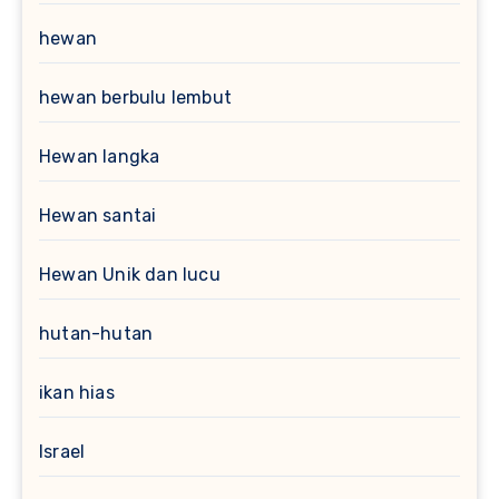
hewan
hewan berbulu lembut
Hewan langka
Hewan santai
Hewan Unik dan lucu
hutan-hutan
ikan hias
Israel