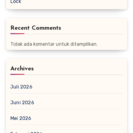
Lock
Recent Comments
Tidak ada komentar untuk ditampilkan.
Archives
Juli 2026
Juni 2026
Mei 2026