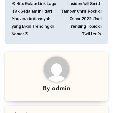
Hits Galau: Lirik Lagu
Insiden Will Smith
pos
‘Tak Sedalam Ini’ dari
Tampar Chris Rock di
Maulana Ardiansyah
Oscar 2022: Jadi
yang Bikin Trending di
Trending Topic di
Nomor 3
Twitter
By
admin