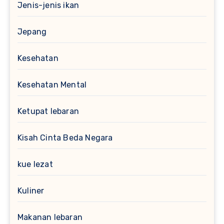
Jenis-jenis ikan
Jepang
Kesehatan
Kesehatan Mental
Ketupat lebaran
Kisah Cinta Beda Negara
kue lezat
Kuliner
Makanan lebaran