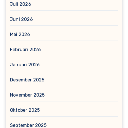
Juli 2026
Juni 2026
Mei 2026
Februari 2026
Januari 2026
Desember 2025
November 2025
Oktober 2025
September 2025