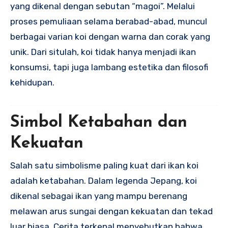
yang dikenal dengan sebutan “magoi”. Melalui
proses pemuliaan selama berabad-abad, muncul
berbagai varian koi dengan warna dan corak yang
unik. Dari situlah, koi tidak hanya menjadi ikan
konsumsi, tapi juga lambang estetika dan filosofi
kehidupan.
Simbol Ketabahan dan
Kekuatan
Salah satu simbolisme paling kuat dari ikan koi
adalah ketabahan. Dalam legenda Jepang, koi
dikenal sebagai ikan yang mampu berenang
melawan arus sungai dengan kekuatan dan tekad
luar biasa. Cerita terkenal menyebutkan bahwa