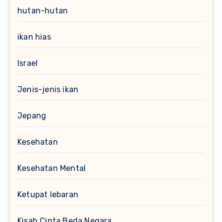
hutan-hutan
ikan hias
Israel
Jenis-jenis ikan
Jepang
Kesehatan
Kesehatan Mental
Ketupat lebaran
Kisah Cinta Beda Negara