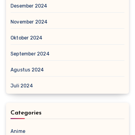
Desember 2024
November 2024
Oktober 2024
September 2024
Agustus 2024
Juli 2024
Categories
Anime