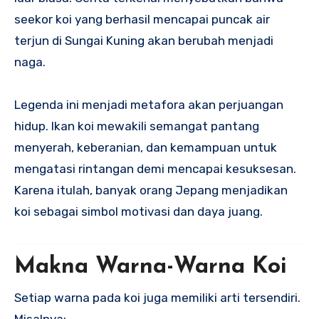
seekor koi yang berhasil mencapai puncak air
terjun di Sungai Kuning akan berubah menjadi
naga.
Legenda ini menjadi metafora akan perjuangan
hidup. Ikan koi mewakili semangat pantang
menyerah, keberanian, dan kemampuan untuk
mengatasi rintangan demi mencapai kesuksesan.
Karena itulah, banyak orang Jepang menjadikan
koi sebagai simbol motivasi dan daya juang.
Makna Warna-Warna Koi
Setiap warna pada koi juga memiliki arti tersendiri.
Misalnya: