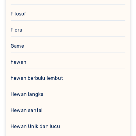
Filosofi
Flora
Game
hewan
hewan berbulu lembut
Hewan langka
Hewan santai
Hewan Unik dan lucu