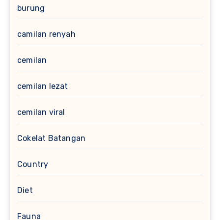
burung
camilan renyah
cemilan
cemilan lezat
cemilan viral
Cokelat Batangan
Country
Diet
Fauna