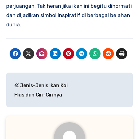
perjuangan. Tak heran jika ikan ini begitu dihormati
dan dijadikan simbol inspiratif di berbagai belahan
dunia.
Navigasi
Jenis-Jenis Ikan Koi
pos
Hias dan Ciri-Cirinya