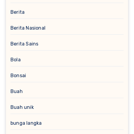
Berita
Berita Nasional
Berita Sains
Bola
Bonsai
Buah
Buah unik
bunga langka