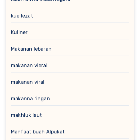
kue lezat
Kuliner
Makanan lebaran
makanan vieral
makanan viral
makanna ringan
makhluk laut
Manfaat buah Alpukat