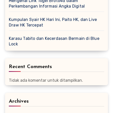
Mengenal Link Togel Broto4d dalam
Perkembangan Informasi Angka Digital
Kumpulan Syair HK Hari Ini, Paito HK, dan Live
Draw HK Tercepat
Karasu Tabito dan Kecerdasan Bermain di Blue
Lock
Recent Comments
Tidak ada komentar untuk ditampilkan.
Archives