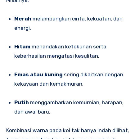
Merah
melambangkan cinta, kekuatan, dan
energi.
Hitam
menandakan ketekunan serta
keberhasilan mengatasi kesulitan.
Emas atau kuning
sering dikaitkan dengan
kekayaan dan kemakmuran.
Putih
menggambarkan kemurnian, harapan,
dan awal baru.
Kombinasi warna pada koi tak hanya indah dilihat,