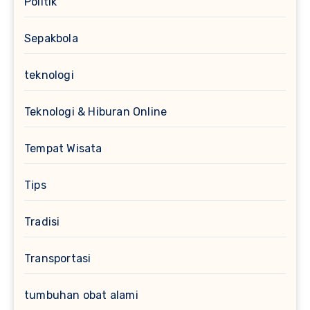
Politik
Sepakbola
teknologi
Teknologi & Hiburan Online
Tempat Wisata
Tips
Tradisi
Transportasi
tumbuhan obat alami