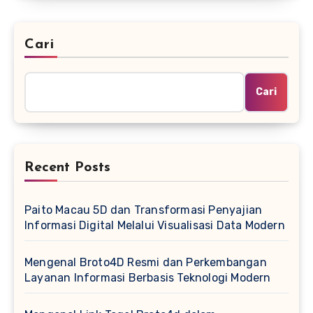
Cari
Cari
Recent Posts
Paito Macau 5D dan Transformasi Penyajian
Informasi Digital Melalui Visualisasi Data Modern
Mengenal Broto4D Resmi dan Perkembangan
Layanan Informasi Berbasis Teknologi Modern