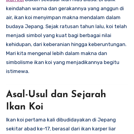
keindahan warna dan gerakannya yang anggun di
air, ikan koi menyimpan makna mendalam dalam
budaya Jepang. Sejak ratusan tahun lalu, koi telah
menjadi simbol yang kuat bagi berbagai nilai
kehidupan, dari keberanian hingga keberuntungan.
Mari kita mengenal lebih dalam makna dan
simbolisme ikan koi yang menjadikannya begitu
istimewa.
Asal-Usul dan Sejarah
Ikan Koi
Ikan koi pertama kali dibudidayakan di Jepang
sekitar abad ke-17, berasal dari ikan karper liar