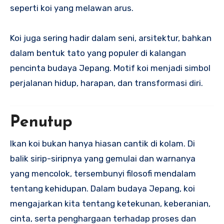
seperti koi yang melawan arus.
Koi juga sering hadir dalam seni, arsitektur, bahkan
dalam bentuk tato yang populer di kalangan
pencinta budaya Jepang. Motif koi menjadi simbol
perjalanan hidup, harapan, dan transformasi diri.
Penutup
Ikan koi bukan hanya hiasan cantik di kolam. Di
balik sirip-siripnya yang gemulai dan warnanya
yang mencolok, tersembunyi filosofi mendalam
tentang kehidupan. Dalam budaya Jepang, koi
mengajarkan kita tentang ketekunan, keberanian,
cinta, serta penghargaan terhadap proses dan