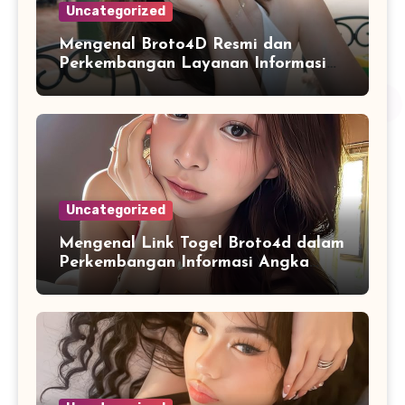
Uncategorized
Mengenal Broto4D Resmi dan
Perkembangan Layanan Informasi
Berbasis Teknologi Modern
Uncategorized
Mengenal Link Togel Broto4d dalam
Perkembangan Informasi Angka
Digital