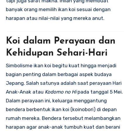
tapi juga sarat makna. Inilah yang membuat
banyak orang memilih ikan koi sesuai dengan
harapan atau nilai-nilai yang mereka anut.
Koi dalam Perayaan dan
Kehidupan Sehari-Hari
Simbolisme ikan koi begitu kuat hingga menjadi
bagian penting dalam berbagai aspek budaya
Jepang. Salah satunya adalah saat perayaan Hari
Anak-Anak atau
Kodomo no Hi
pada tanggal 5 Mei.
Dalam perayaan ini, keluarga menggantung
bendera berbentuk ikan koi (koinobori) di depan
rumah mereka. Bendera tersebut melambangkan
harapan agar anak-anak tumbuh kuat dan berani