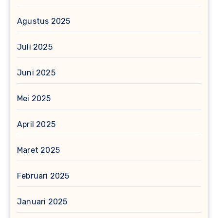
Agustus 2025
Juli 2025
Juni 2025
Mei 2025
April 2025
Maret 2025
Februari 2025
Januari 2025