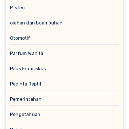
Misteri
olahan dari buah buhan
Otomotif
Parfum Wanita
Paus Fransiskus
Pecinta Reptil
Pemerintahan
Pengetahuan