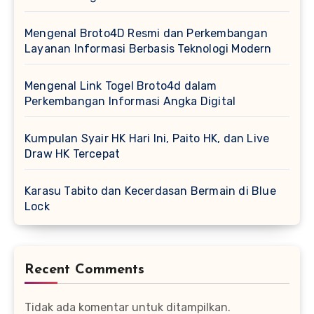
Mengenal Broto4D Resmi dan Perkembangan
Layanan Informasi Berbasis Teknologi Modern
Mengenal Link Togel Broto4d dalam
Perkembangan Informasi Angka Digital
Kumpulan Syair HK Hari Ini, Paito HK, dan Live
Draw HK Tercepat
Karasu Tabito dan Kecerdasan Bermain di Blue
Lock
Recent Comments
Tidak ada komentar untuk ditampilkan.