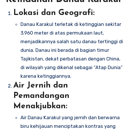
Lokasi dan Geografi:
Danau Karakul terletak di ketinggian sekitar
3.960 meter di atas permukaan laut,
menjadikannya salah satu danau tertinggi di
dunia. Danau ini berada di bagian timur
Tajikistan, dekat perbatasan dengan China,
di wilayah yang dikenal sebagai “Atap Dunia”
karena ketinggiannya.
Air Jernih dan
Pemandangan
Menakjubkan:
Air Danau Karakul yang jernih dan berwarna
biru kehijauan menciptakan kontras yang