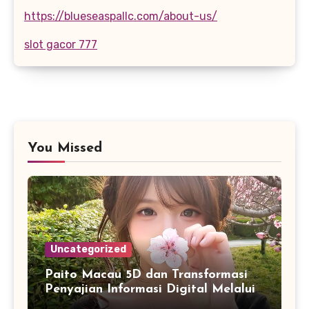
https://blueseaspallc.com/about-us/
slot gacor 777
You Missed
Uncategorized
Paito Macau 5D dan Transformasi
Penyajian Informasi Digital Melalui
Visualisasi Data Modern