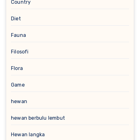
Country
Diet
Fauna
Filosofi
Flora
Game
hewan
hewan berbulu lembut
Hewan langka