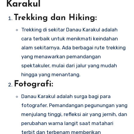
Karakul
Trekking dan Hiking:
Trekking di sekitar Danau Karakul adalah
cara terbaik untuk menikmati keindahan
alam sekitarnya. Ada berbagai rute trekking
yang menawarkan pemandangan
spektakuler, mulai dari jalur yang mudah
hingga yang menantang.
Fotografi:
Danau Karakul adalah surga bagi para
fotografer. Pemandangan pegunungan yang
menjulang tinggi, refleksi air yang jernih, dan
perubahan warna langit saat matahari
terbit dan terbenam memberikan