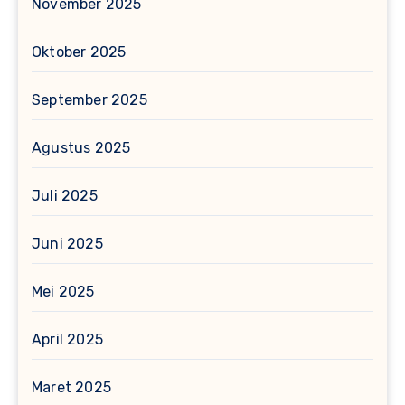
November 2025
Oktober 2025
September 2025
Agustus 2025
Juli 2025
Juni 2025
Mei 2025
April 2025
Maret 2025