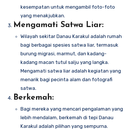
kesempatan untuk mengambil foto-foto
yang menakjubkan.
Mengamati Satwa Liar:
Wilayah sekitar Danau Karakul adalah rumah
bagi berbagai spesies satwa liar, termasuk
burung migrasi, marmut, dan kadang-
kadang macan tutul salju yang langka.
Mengamati satwa liar adalah kegiatan yang
menarik bagi pecinta alam dan fotografi
satwa.
Berkemah:
Bagi mereka yang mencari pengalaman yang
lebih mendalam, berkemah di tepi Danau
Karakul adalah pilihan yang sempurna.