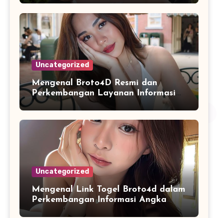
Uncategorized
Mengenal Broto4D Resmi dan
Perkembangan Layanan Informasi
Berbasis Teknologi Modern
Uncategorized
Mengenal Link Togel Broto4d dalam
Perkembangan Informasi Angka
Digital