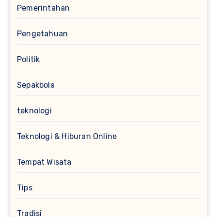
Pemerintahan
Pengetahuan
Politik
Sepakbola
teknologi
Teknologi & Hiburan Online
Tempat Wisata
Tips
Tradisi