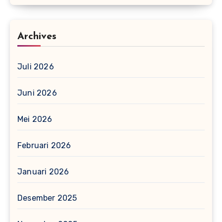
Archives
Juli 2026
Juni 2026
Mei 2026
Februari 2026
Januari 2026
Desember 2025