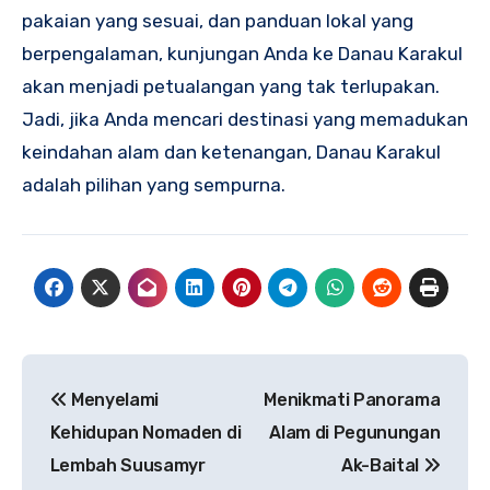
pakaian yang sesuai, dan panduan lokal yang
berpengalaman, kunjungan Anda ke Danau Karakul
akan menjadi petualangan yang tak terlupakan.
Jadi, jika Anda mencari destinasi yang memadukan
keindahan alam dan ketenangan, Danau Karakul
adalah pilihan yang sempurna.
Navigasi
Menyelami
Menikmati Panorama
pos
Kehidupan Nomaden di
Alam di Pegunungan
Lembah Suusamyr
Ak-Baital