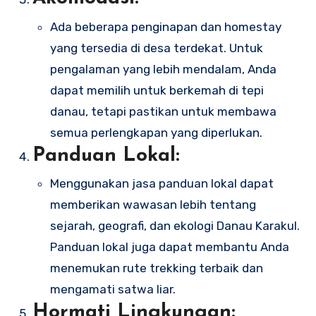
Ada beberapa penginapan dan homestay
yang tersedia di desa terdekat. Untuk
pengalaman yang lebih mendalam, Anda
dapat memilih untuk berkemah di tepi
danau, tetapi pastikan untuk membawa
semua perlengkapan yang diperlukan.
Panduan Lokal:
Menggunakan jasa panduan lokal dapat
memberikan wawasan lebih tentang
sejarah, geografi, dan ekologi Danau Karakul.
Panduan lokal juga dapat membantu Anda
menemukan rute trekking terbaik dan
mengamati satwa liar.
Hormati Lingkungan: