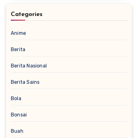
Categories
Anime
Berita
Berita Nasional
Berita Sains
Bola
Bonsai
Buah