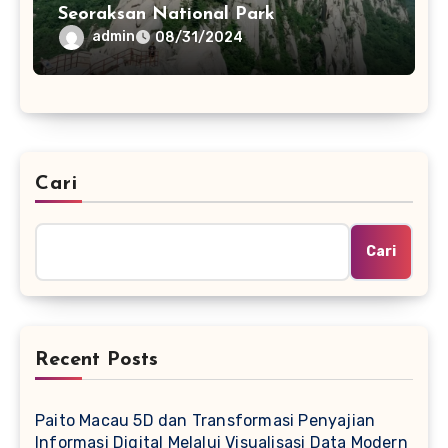
Seoraksan National Park
admin
08/31/2024
Cari
Cari
Recent Posts
Paito Macau 5D dan Transformasi Penyajian
Informasi Digital Melalui Visualisasi Data Modern