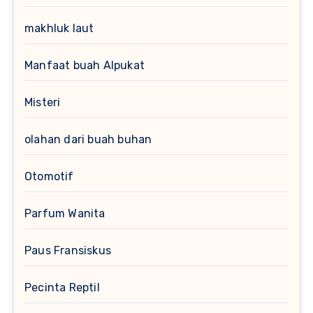
makhluk laut
Manfaat buah Alpukat
Misteri
olahan dari buah buhan
Otomotif
Parfum Wanita
Paus Fransiskus
Pecinta Reptil