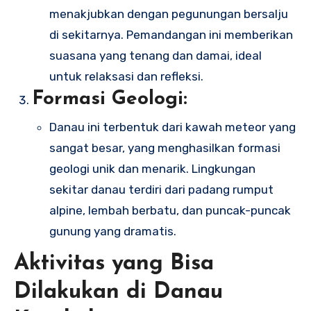
menakjubkan dengan pegunungan bersalju
di sekitarnya. Pemandangan ini memberikan
suasana yang tenang dan damai, ideal
untuk relaksasi dan refleksi.
Formasi Geologi:
Danau ini terbentuk dari kawah meteor yang
sangat besar, yang menghasilkan formasi
geologi unik dan menarik. Lingkungan
sekitar danau terdiri dari padang rumput
alpine, lembah berbatu, dan puncak-puncak
gunung yang dramatis.
Aktivitas yang Bisa
Dilakukan di Danau