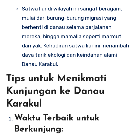
Satwa liar di wilayah ini sangat beragam,
mulai dari burung-burung migrasi yang
berhenti di danau selama perjalanan
mereka, hingga mamalia seperti marmut
dan yak. Kehadiran satwa liar ini menambah
daya tarik ekologi dan keindahan alami
Danau Karakul.
Tips untuk Menikmati
Kunjungan ke Danau
Karakul
Waktu Terbaik untuk
Berkunjung: