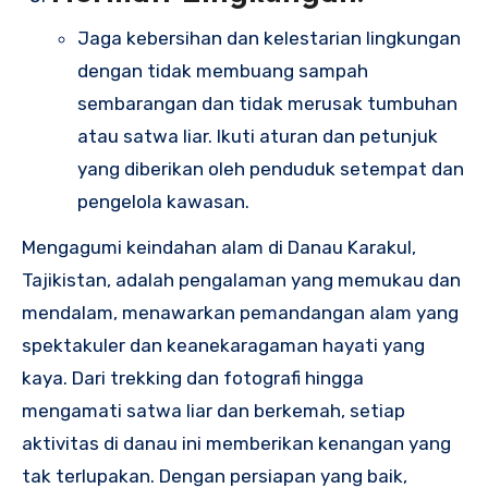
Jaga kebersihan dan kelestarian lingkungan
dengan tidak membuang sampah
sembarangan dan tidak merusak tumbuhan
atau satwa liar. Ikuti aturan dan petunjuk
yang diberikan oleh penduduk setempat dan
pengelola kawasan.
Mengagumi keindahan alam di Danau Karakul,
Tajikistan, adalah pengalaman yang memukau dan
mendalam, menawarkan pemandangan alam yang
spektakuler dan keanekaragaman hayati yang
kaya. Dari trekking dan fotografi hingga
mengamati satwa liar dan berkemah, setiap
aktivitas di danau ini memberikan kenangan yang
tak terlupakan. Dengan persiapan yang baik,