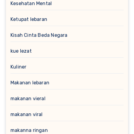
Kesehatan Mental
Ketupat lebaran
Kisah Cinta Beda Negara
kue lezat
Kuliner
Makanan lebaran
makanan vieral
makanan viral
makanna ringan