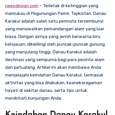
neesdesign.com
– Terletak di ketinggian yang
memukau di Pegunungan Pamir, Tajikistan, Danau
Karakul adalah salah satu permata tersembunyi
yang menawarkan pemandangan alam yang luar
biasa. Dengan airnya yang jernih berwarna biru
kehijauan, dikelilingi oleh puncak-puncak gunung
yang menjulang tinggi, Danau Karakul adalah
destinasi yang sempurna bagi para pecinta alam
dan petualang. Artikel ini akan membawa Anda
menjelajahi keindahan Danau Karakul, termasuk
aktivitas yang bisa dilakukan, keanekaragaman
hayati di sekitar danau, serta tips untuk
menikmati kunjungan Anda.
Keindahan Danau Karakul