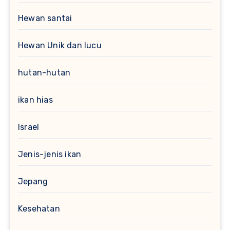
Hewan santai
Hewan Unik dan lucu
hutan-hutan
ikan hias
Israel
Jenis-jenis ikan
Jepang
Kesehatan