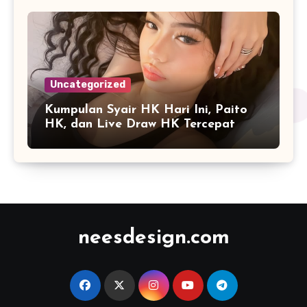
Uncategorized
Kumpulan Syair HK Hari Ini, Paito
HK, dan Live Draw HK Tercepat
neesdesign.com