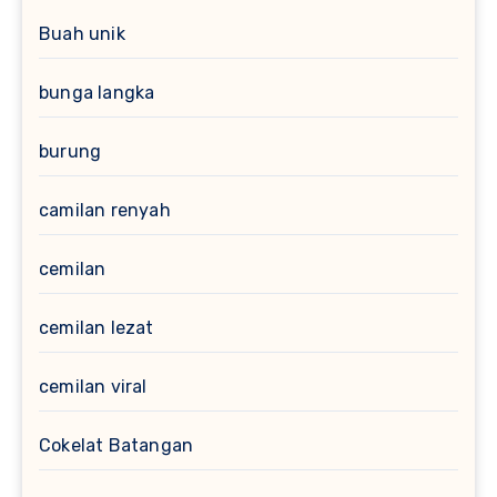
Buah unik
bunga langka
burung
camilan renyah
cemilan
cemilan lezat
cemilan viral
Cokelat Batangan