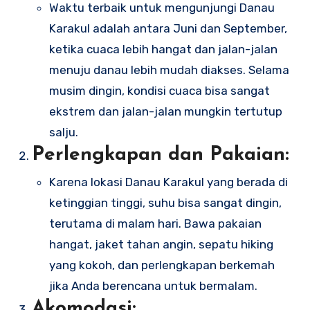
Waktu terbaik untuk mengunjungi Danau
Karakul adalah antara Juni dan September,
ketika cuaca lebih hangat dan jalan-jalan
menuju danau lebih mudah diakses. Selama
musim dingin, kondisi cuaca bisa sangat
ekstrem dan jalan-jalan mungkin tertutup
salju.
Perlengkapan dan Pakaian:
Karena lokasi Danau Karakul yang berada di
ketinggian tinggi, suhu bisa sangat dingin,
terutama di malam hari. Bawa pakaian
hangat, jaket tahan angin, sepatu hiking
yang kokoh, dan perlengkapan berkemah
jika Anda berencana untuk bermalam.
Akomodasi: