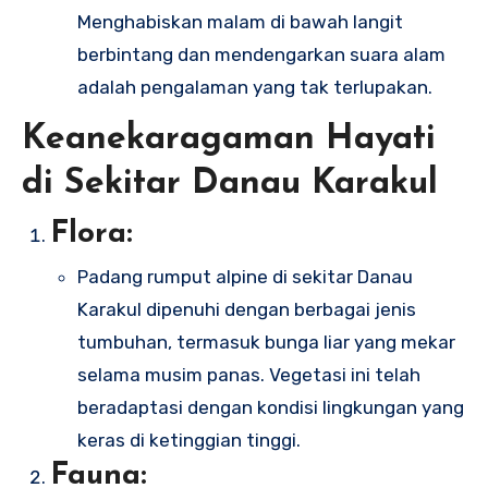
Menghabiskan malam di bawah langit
berbintang dan mendengarkan suara alam
adalah pengalaman yang tak terlupakan.
Keanekaragaman Hayati
di Sekitar Danau Karakul
Flora:
Padang rumput alpine di sekitar Danau
Karakul dipenuhi dengan berbagai jenis
tumbuhan, termasuk bunga liar yang mekar
selama musim panas. Vegetasi ini telah
beradaptasi dengan kondisi lingkungan yang
keras di ketinggian tinggi.
Fauna: