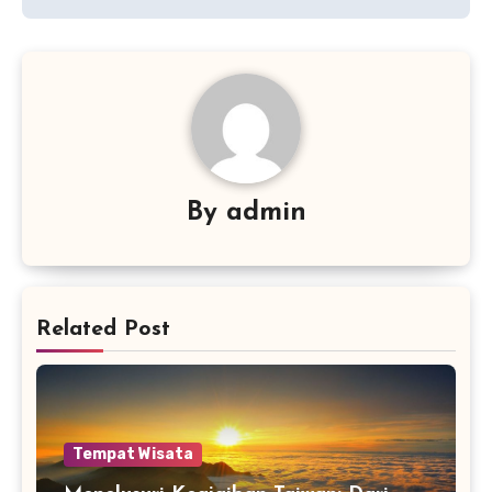
By
admin
Related Post
Tempat Wisata