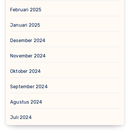
Februari 2025
Januari 2025
Desember 2024
November 2024
Oktober 2024
September 2024
Agustus 2024
Juli 2024