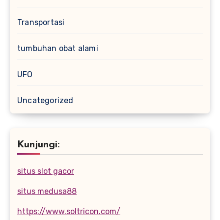
Transportasi
tumbuhan obat alami
UFO
Uncategorized
Kunjungi:
situs slot gacor
situs medusa88
https://www.soltricon.com/