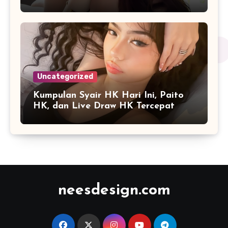
Digital
Uncategorized
Kumpulan Syair HK Hari Ini, Paito
HK, dan Live Draw HK Tercepat
neesdesign.com