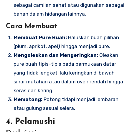
sebagai camilan sehat atau digunakan sebagai
bahan dalam hidangan lainnya.
Cara Membuat
Membuat Pure Buah:
Haluskan buah pilihan
(plum, aprikot, apel) hingga menjadi pure.
Mengoleskan dan Mengeringkan:
Oleskan
pure buah tipis-tipis pada permukaan datar
yang tidak lengket, lalu keringkan di bawah
sinar matahari atau dalam oven rendah hingga
keras dan kering.
Memotong:
Potong tklapi menjadi lembaran
atau gulung sesuai selera.
4. Pelamushi