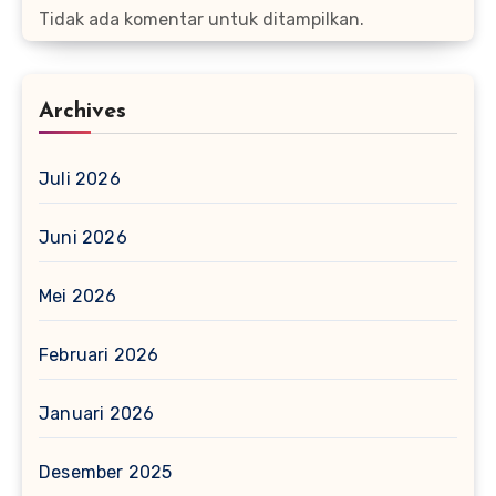
Tidak ada komentar untuk ditampilkan.
Archives
Juli 2026
Juni 2026
Mei 2026
Februari 2026
Januari 2026
Desember 2025