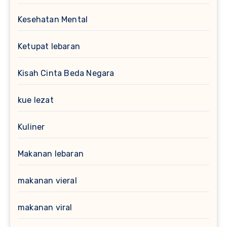
Kesehatan Mental
Ketupat lebaran
Kisah Cinta Beda Negara
kue lezat
Kuliner
Makanan lebaran
makanan vieral
makanan viral