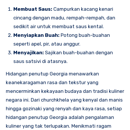
Membuat Saus:
Campurkan kacang kenari
cincang dengan madu, rempah-rempah, dan
sedikit air untuk membuat saus kental.
Menyiapkan Buah:
Potong buah-buahan
seperti apel, pir, atau anggur.
Menyajikan:
Sajikan buah-buahan dengan
saus satsivi di atasnya.
Hidangan penutup Georgia menawarkan
keanekaragaman rasa dan tekstur yang
mencerminkan kekayaan budaya dan tradisi kuliner
negara ini. Dari churchkhela yang kenyal dan manis
hingga gozinaki yang renyah dan kaya rasa, setiap
hidangan penutup Georgia adalah pengalaman
kuliner yang tak terlupakan. Menikmati ragam