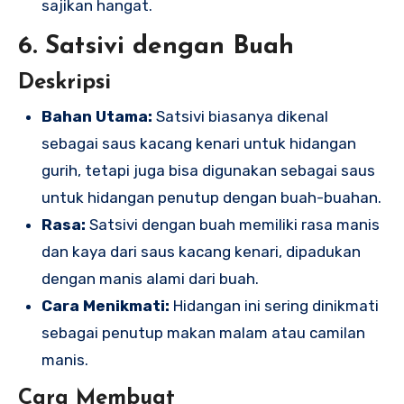
sajikan hangat.
6. Satsivi dengan Buah
Deskripsi
Bahan Utama:
Satsivi biasanya dikenal
sebagai saus kacang kenari untuk hidangan
gurih, tetapi juga bisa digunakan sebagai saus
untuk hidangan penutup dengan buah-buahan.
Rasa:
Satsivi dengan buah memiliki rasa manis
dan kaya dari saus kacang kenari, dipadukan
dengan manis alami dari buah.
Cara Menikmati:
Hidangan ini sering dinikmati
sebagai penutup makan malam atau camilan
manis.
Cara Membuat