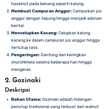
hazelnut pada benang seperti kalung.
Membuat Campuran Anggur:
Campurkan jus
anggur dengan tepung hingga menjadi adonan
kental.
Mencelupkan Kacang:
Celupkan kalung
kacang ke dalam campuran jus anggur hingga
tertutup rata.
Pengeringan:
Gantung dan keringkan
churchkhela selama beberapa hari hingga
mengeras.
2. Gozinaki
Deskripsi
Bahan Utama:
Gozinaki adalah hidangan
penutup tradisional yang terbuat dari walnut