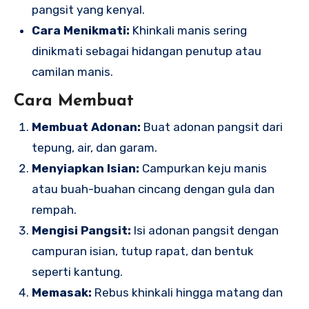
pangsit yang kenyal.
Cara Menikmati:
Khinkali manis sering
dinikmati sebagai hidangan penutup atau
camilan manis.
Cara Membuat
Membuat Adonan:
Buat adonan pangsit dari
tepung, air, dan garam.
Menyiapkan Isian:
Campurkan keju manis
atau buah-buahan cincang dengan gula dan
rempah.
Mengisi Pangsit:
Isi adonan pangsit dengan
campuran isian, tutup rapat, dan bentuk
seperti kantung.
Memasak:
Rebus khinkali hingga matang dan