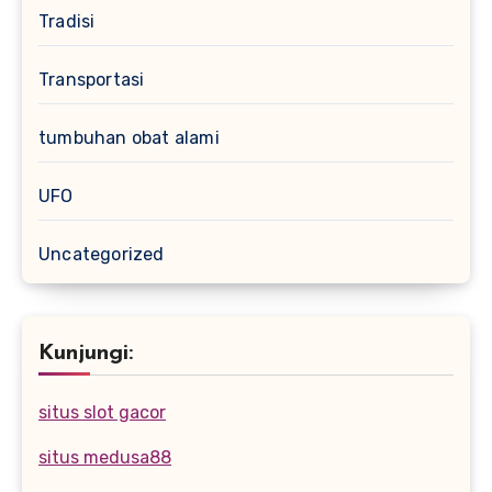
Tradisi
Transportasi
tumbuhan obat alami
UFO
Uncategorized
Kunjungi:
situs slot gacor
situs medusa88