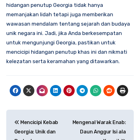
hidangan penutup Georgia tidak hanya
memanjakan lidah tetapi juga memberikan
wawasan mendalam tentang sejarah dan budaya
unik negara ini. Jadi, jika Anda berkesempatan
untuk mengunjungi Georgia, pastikan untuk
mencicipi hidangan penutup khas ini dan nikmati
kelezatan serta keramahan yang ditawarkan.
Navigasi
Mencicipi Kebab
Mengenal Warak Enab:
pos
Georgia: Unik dan
Daun Anggur Isi ala