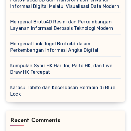
Informasi Digital Melalui Visualisasi Data Modern
Mengenal Broto4D Resmi dan Perkembangan
Layanan Informasi Berbasis Teknologi Modern
Mengenal Link Togel Broto4d dalam
Perkembangan Informasi Angka Digital
Kumpulan Syair HK Hari Ini, Paito HK, dan Live
Draw HK Tercepat
Karasu Tabito dan Kecerdasan Bermain di Blue
Lock
Recent Comments