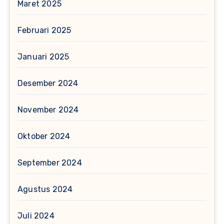
Maret 2025
Februari 2025
Januari 2025
Desember 2024
November 2024
Oktober 2024
September 2024
Agustus 2024
Juli 2024