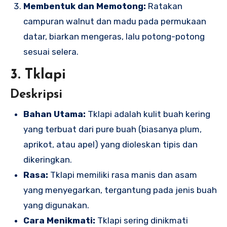
Membentuk dan Memotong:
Ratakan
campuran walnut dan madu pada permukaan
datar, biarkan mengeras, lalu potong-potong
sesuai selera.
3. Tklapi
Deskripsi
Bahan Utama:
Tklapi adalah kulit buah kering
yang terbuat dari pure buah (biasanya plum,
aprikot, atau apel) yang dioleskan tipis dan
dikeringkan.
Rasa:
Tklapi memiliki rasa manis dan asam
yang menyegarkan, tergantung pada jenis buah
yang digunakan.
Cara Menikmati:
Tklapi sering dinikmati