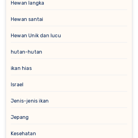
Hewan langka
Hewan santai
Hewan Unik dan lucu
hutan-hutan
ikan hias
Israel
Jenis-jenis ikan
Jepang
Kesehatan