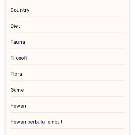
Country
Diet
Fauna
Filosofi
Flora
Game
hewan
hewan berbulu lembut