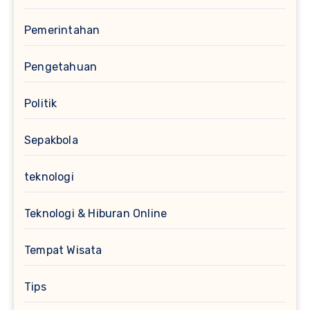
Pemerintahan
Pengetahuan
Politik
Sepakbola
teknologi
Teknologi & Hiburan Online
Tempat Wisata
Tips