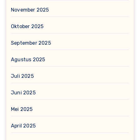
November 2025
Oktober 2025
September 2025
Agustus 2025
Juli 2025
Juni 2025
Mei 2025
April 2025