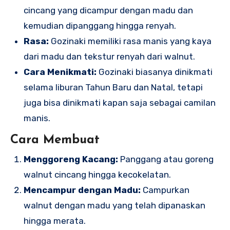
cincang yang dicampur dengan madu dan
kemudian dipanggang hingga renyah.
Rasa:
Gozinaki memiliki rasa manis yang kaya
dari madu dan tekstur renyah dari walnut.
Cara Menikmati:
Gozinaki biasanya dinikmati
selama liburan Tahun Baru dan Natal, tetapi
juga bisa dinikmati kapan saja sebagai camilan
manis.
Cara Membuat
Menggoreng Kacang:
Panggang atau goreng
walnut cincang hingga kecokelatan.
Mencampur dengan Madu:
Campurkan
walnut dengan madu yang telah dipanaskan
hingga merata.