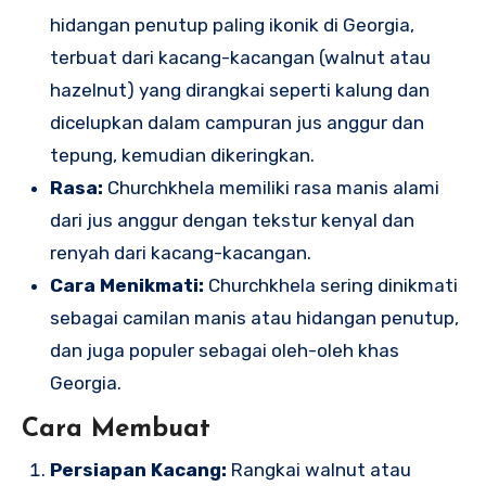
hidangan penutup paling ikonik di Georgia,
terbuat dari kacang-kacangan (walnut atau
hazelnut) yang dirangkai seperti kalung dan
dicelupkan dalam campuran jus anggur dan
tepung, kemudian dikeringkan.
Rasa:
Churchkhela memiliki rasa manis alami
dari jus anggur dengan tekstur kenyal dan
renyah dari kacang-kacangan.
Cara Menikmati:
Churchkhela sering dinikmati
sebagai camilan manis atau hidangan penutup,
dan juga populer sebagai oleh-oleh khas
Georgia.
Cara Membuat
Persiapan Kacang:
Rangkai walnut atau