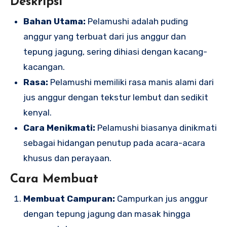
Deskripsi
Bahan Utama:
Pelamushi adalah puding
anggur yang terbuat dari jus anggur dan
tepung jagung, sering dihiasi dengan kacang-
kacangan.
Rasa:
Pelamushi memiliki rasa manis alami dari
jus anggur dengan tekstur lembut dan sedikit
kenyal.
Cara Menikmati:
Pelamushi biasanya dinikmati
sebagai hidangan penutup pada acara-acara
khusus dan perayaan.
Cara Membuat
Membuat Campuran:
Campurkan jus anggur
dengan tepung jagung dan masak hingga