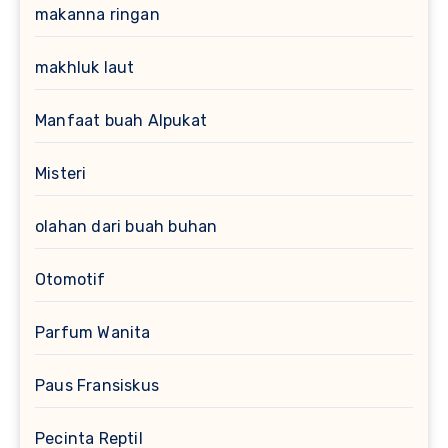
makanna ringan
makhluk laut
Manfaat buah Alpukat
Misteri
olahan dari buah buhan
Otomotif
Parfum Wanita
Paus Fransiskus
Pecinta Reptil