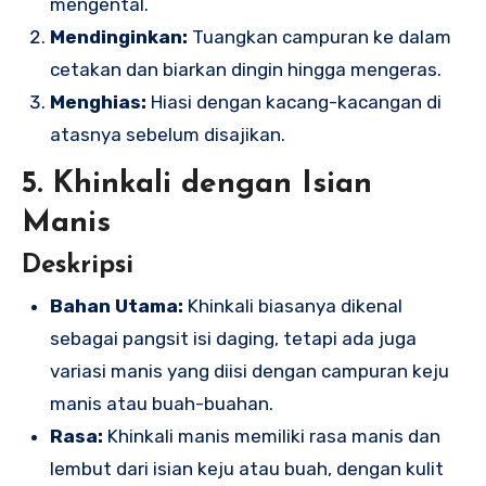
mengental.
Mendinginkan:
Tuangkan campuran ke dalam
cetakan dan biarkan dingin hingga mengeras.
Menghias:
Hiasi dengan kacang-kacangan di
atasnya sebelum disajikan.
5. Khinkali dengan Isian
Manis
Deskripsi
Bahan Utama:
Khinkali biasanya dikenal
sebagai pangsit isi daging, tetapi ada juga
variasi manis yang diisi dengan campuran keju
manis atau buah-buahan.
Rasa:
Khinkali manis memiliki rasa manis dan
lembut dari isian keju atau buah, dengan kulit