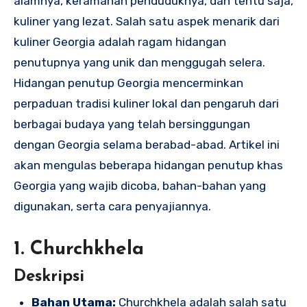
alamnya, keramahan penduduknya, dan tentu saja,
kuliner yang lezat. Salah satu aspek menarik dari
kuliner Georgia adalah ragam hidangan
penutupnya yang unik dan menggugah selera.
Hidangan penutup Georgia mencerminkan
perpaduan tradisi kuliner lokal dan pengaruh dari
berbagai budaya yang telah bersinggungan
dengan Georgia selama berabad-abad. Artikel ini
akan mengulas beberapa hidangan penutup khas
Georgia yang wajib dicoba, bahan-bahan yang
digunakan, serta cara penyajiannya.
1. Churchkhela
Deskripsi
Bahan Utama:
Churchkhela adalah salah satu