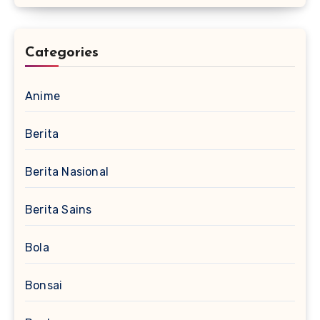
Categories
Anime
Berita
Berita Nasional
Berita Sains
Bola
Bonsai