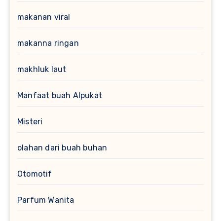
makanan viral
makanna ringan
makhluk laut
Manfaat buah Alpukat
Misteri
olahan dari buah buhan
Otomotif
Parfum Wanita