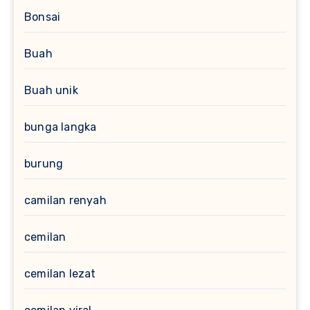
Bonsai
Buah
Buah unik
bunga langka
burung
camilan renyah
cemilan
cemilan lezat