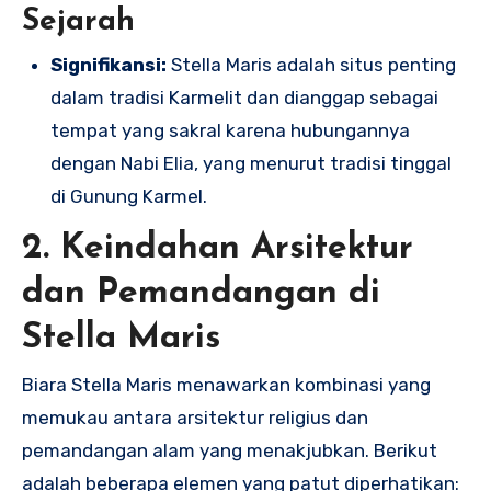
Sejarah
Signifikansi:
Stella Maris adalah situs penting
dalam tradisi Karmelit dan dianggap sebagai
tempat yang sakral karena hubungannya
dengan Nabi Elia, yang menurut tradisi tinggal
di Gunung Karmel.
2.
Keindahan Arsitektur
dan Pemandangan di
Stella Maris
Biara Stella Maris menawarkan kombinasi yang
memukau antara arsitektur religius dan
pemandangan alam yang menakjubkan. Berikut
adalah beberapa elemen yang patut diperhatikan: