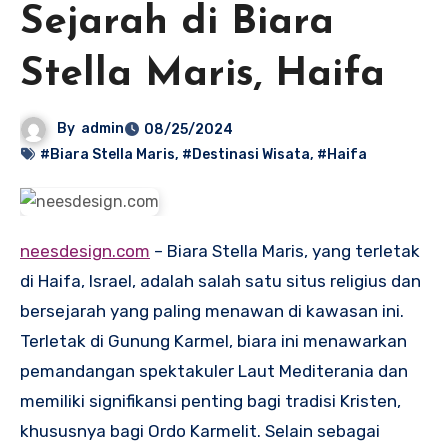
Sejarah di Biara
Stella Maris, Haifa
By
admin
08/25/2024
#Biara Stella Maris
,
#Destinasi Wisata
,
#Haifa
neesdesign.com
– Biara Stella Maris, yang terletak
di Haifa, Israel, adalah salah satu situs religius dan
bersejarah yang paling menawan di kawasan ini.
Terletak di Gunung Karmel, biara ini menawarkan
pemandangan spektakuler Laut Mediterania dan
memiliki signifikansi penting bagi tradisi Kristen,
khususnya bagi Ordo Karmelit. Selain sebagai