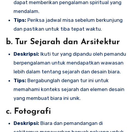
dapat memberikan pengalaman spiritual yang
mendalam.
Tips:
Periksa jadwal misa sebelum berkunjung
dan pastikan untuk tiba tepat waktu.
b. Tur Sejarah dan Arsitektur
Deskripsi:
Ikuti tur yang dipandu oleh pemandu
berpengalaman untuk mendapatkan wawasan
lebih dalam tentang sejarah dan desain biara.
Tips:
Bergabunglah dengan tur ini untuk
memahami konteks sejarah dan elemen desain
yang membuat biara ini unik.
c. Fotografi
Deskripsi:
Biara dan pemandangan di
sekitarnya menawarkan banyak peluang untuk