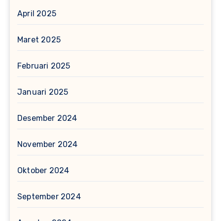
April 2025
Maret 2025
Februari 2025
Januari 2025
Desember 2024
November 2024
Oktober 2024
September 2024