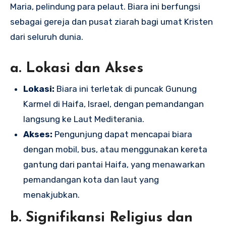
Maria, pelindung para pelaut. Biara ini berfungsi
sebagai gereja dan pusat ziarah bagi umat Kristen
dari seluruh dunia.
a. Lokasi dan Akses
Lokasi:
Biara ini terletak di puncak Gunung
Karmel di Haifa, Israel, dengan pemandangan
langsung ke Laut Mediterania.
Akses:
Pengunjung dapat mencapai biara
dengan mobil, bus, atau menggunakan kereta
gantung dari pantai Haifa, yang menawarkan
pemandangan kota dan laut yang
menakjubkan.
b. Signifikansi Religius dan