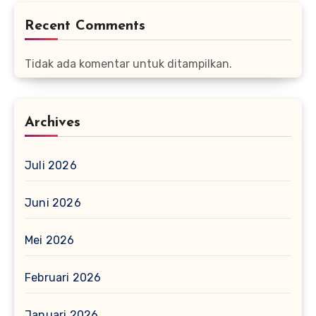
Recent Comments
Tidak ada komentar untuk ditampilkan.
Archives
Juli 2026
Juni 2026
Mei 2026
Februari 2026
Januari 2026