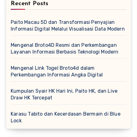
Recent Posts
Paito Macau 5D dan Transformasi Penyajian
Informasi Digital Melalui Visualisasi Data Modern
Mengenal Broto4D Resmi dan Perkembangan
Layanan Informasi Berbasis Teknologi Modern
Mengenal Link Togel Broto4d dalam
Perkembangan Informasi Angka Digital
Kumpulan Syair HK Hari Ini, Paito HK, dan Live
Draw HK Tercepat
Karasu Tabito dan Kecerdasan Bermain di Blue
Lock