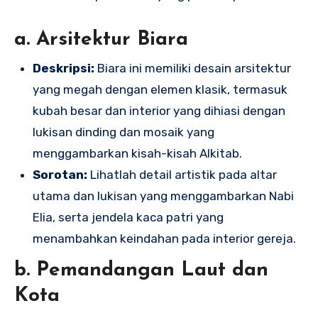
a. Arsitektur Biara
Deskripsi:
Biara ini memiliki desain arsitektur
yang megah dengan elemen klasik, termasuk
kubah besar dan interior yang dihiasi dengan
lukisan dinding dan mosaik yang
menggambarkan kisah-kisah Alkitab.
Sorotan:
Lihatlah detail artistik pada altar
utama dan lukisan yang menggambarkan Nabi
Elia, serta jendela kaca patri yang
menambahkan keindahan pada interior gereja.
b. Pemandangan Laut dan
Kota