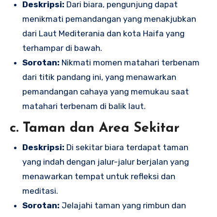
Deskripsi:
Dari biara, pengunjung dapat
menikmati pemandangan yang menakjubkan
dari Laut Mediterania dan kota Haifa yang
terhampar di bawah.
Sorotan:
Nikmati momen matahari terbenam
dari titik pandang ini, yang menawarkan
pemandangan cahaya yang memukau saat
matahari terbenam di balik laut.
c. Taman dan Area Sekitar
Deskripsi:
Di sekitar biara terdapat taman
yang indah dengan jalur-jalur berjalan yang
menawarkan tempat untuk refleksi dan
meditasi.
Sorotan:
Jelajahi taman yang rimbun dan