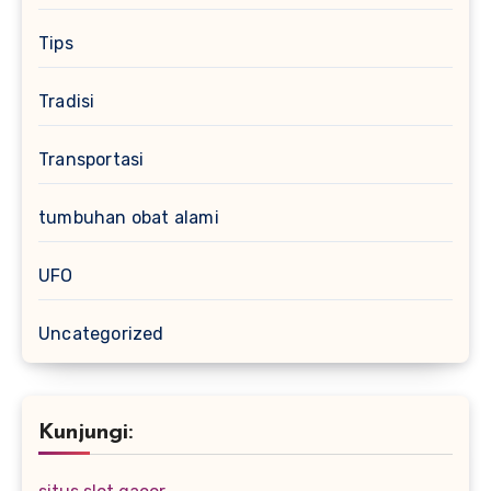
Tips
Tradisi
Transportasi
tumbuhan obat alami
UFO
Uncategorized
Kunjungi: