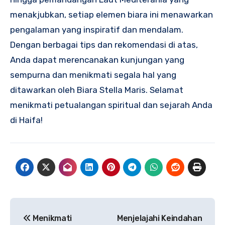
menakjubkan, setiap elemen biara ini menawarkan
pengalaman yang inspiratif dan mendalam.
Dengan berbagai tips dan rekomendasi di atas,
Anda dapat merencanakan kunjungan yang
sempurna dan menikmati segala hal yang
ditawarkan oleh Biara Stella Maris. Selamat
menikmati petualangan spiritual dan sejarah Anda
di Haifa!
Navigasi
Menikmati
Menjelajahi Keindahan