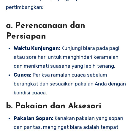
pertimbangkan:
a. Perencanaan dan
Persiapan
Waktu Kunjungan:
Kunjungi biara pada pagi
atau sore hari untuk menghindari keramaian
dan menikmati suasana yang lebih tenang.
Cuaca:
Periksa ramalan cuaca sebelum
berangkat dan sesuaikan pakaian Anda dengan
kondisi cuaca.
b. Pakaian dan Aksesori
Pakaian Sopan:
Kenakan pakaian yang sopan
dan pantas, mengingat biara adalah tempat