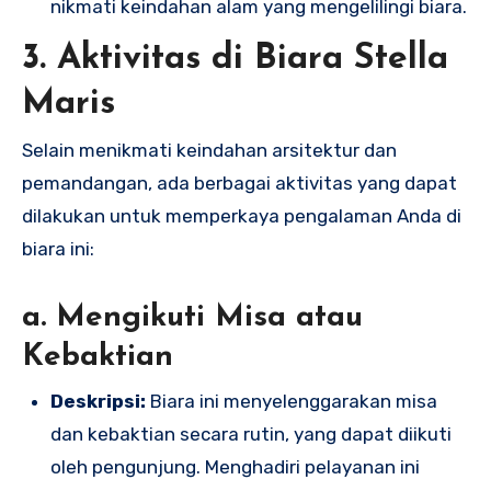
nikmati keindahan alam yang mengelilingi biara.
3.
Aktivitas di Biara Stella
Maris
Selain menikmati keindahan arsitektur dan
pemandangan, ada berbagai aktivitas yang dapat
dilakukan untuk memperkaya pengalaman Anda di
biara ini:
a. Mengikuti Misa atau
Kebaktian
Deskripsi:
Biara ini menyelenggarakan misa
dan kebaktian secara rutin, yang dapat diikuti
oleh pengunjung. Menghadiri pelayanan ini