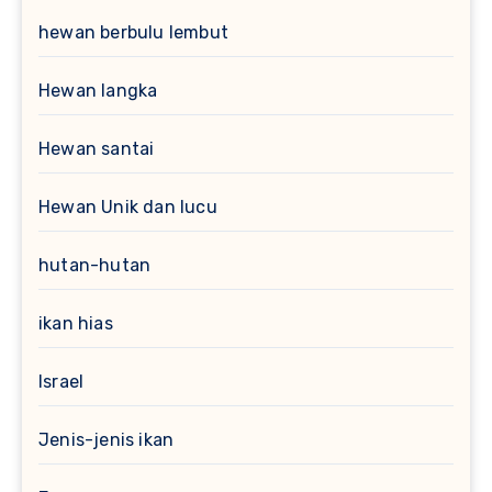
hewan berbulu lembut
Hewan langka
Hewan santai
Hewan Unik dan lucu
hutan-hutan
ikan hias
Israel
Jenis-jenis ikan