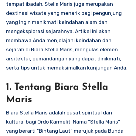
tempat ibadah, Stella Maris juga merupakan
destinasi wisata yang menarik bagi pengunjung
yang ingin menikmati keindahan alam dan
mengeksplorasi sejarahnya. Artikel ini akan
membawa Anda menjelajahi keindahan dan
sejarah di Biara Stella Maris, mengulas elemen
arsitektur, pemandangan yang dapat dinikmati,
serta tips untuk memaksimalkan kunjungan Anda.
1.
Tentang Biara Stella
Maris
Biara Stella Maris adalah pusat spiritual dan
kultural bagi Ordo Karmelit. Nama “Stella Maris”
yang berarti “Bintang Laut” merujuk pada Bunda