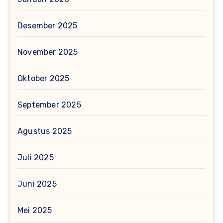
Desember 2025
November 2025
Oktober 2025
September 2025
Agustus 2025
Juli 2025
Juni 2025
Mei 2025