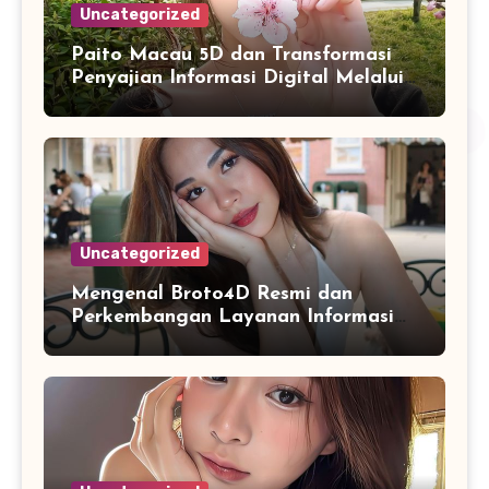
Uncategorized
Paito Macau 5D dan Transformasi
Penyajian Informasi Digital Melalui
Visualisasi Data Modern
Uncategorized
Mengenal Broto4D Resmi dan
Perkembangan Layanan Informasi
Berbasis Teknologi Modern