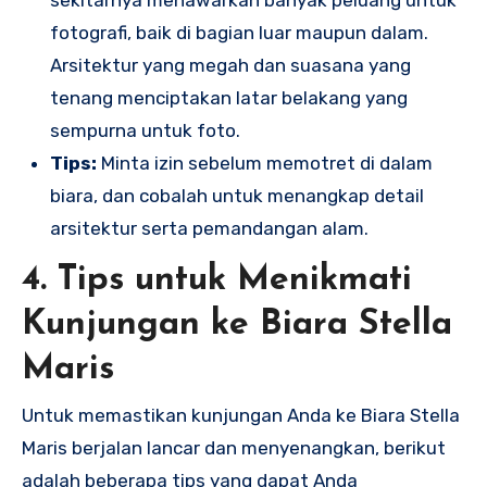
fotografi, baik di bagian luar maupun dalam.
Arsitektur yang megah dan suasana yang
tenang menciptakan latar belakang yang
sempurna untuk foto.
Tips:
Minta izin sebelum memotret di dalam
biara, dan cobalah untuk menangkap detail
arsitektur serta pemandangan alam.
4.
Tips untuk Menikmati
Kunjungan ke Biara Stella
Maris
Untuk memastikan kunjungan Anda ke Biara Stella
Maris berjalan lancar dan menyenangkan, berikut
adalah beberapa tips yang dapat Anda