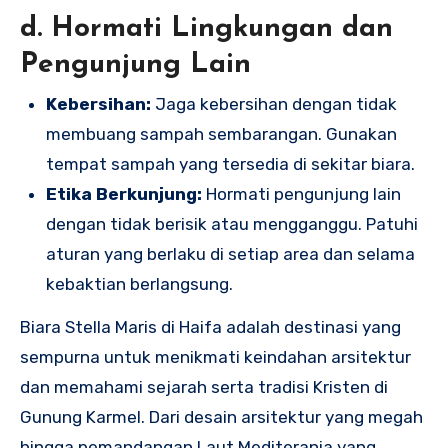
d. Hormati Lingkungan dan
Pengunjung Lain
Kebersihan:
Jaga kebersihan dengan tidak
membuang sampah sembarangan. Gunakan
tempat sampah yang tersedia di sekitar biara.
Etika Berkunjung:
Hormati pengunjung lain
dengan tidak berisik atau mengganggu. Patuhi
aturan yang berlaku di setiap area dan selama
kebaktian berlangsung.
Biara Stella Maris di Haifa adalah destinasi yang
sempurna untuk menikmati keindahan arsitektur
dan memahami sejarah serta tradisi Kristen di
Gunung Karmel. Dari desain arsitektur yang megah
hingga pemandangan Laut Mediterania yang