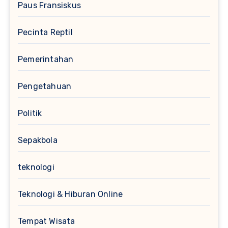
Paus Fransiskus
Pecinta Reptil
Pemerintahan
Pengetahuan
Politik
Sepakbola
teknologi
Teknologi & Hiburan Online
Tempat Wisata