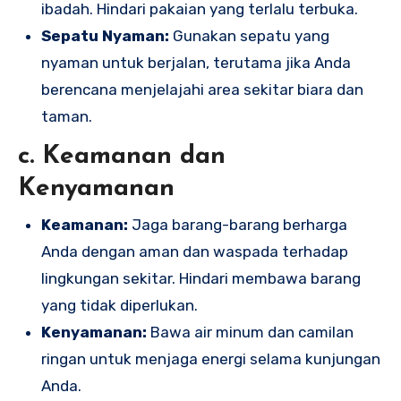
ibadah. Hindari pakaian yang terlalu terbuka.
Sepatu Nyaman:
Gunakan sepatu yang
nyaman untuk berjalan, terutama jika Anda
berencana menjelajahi area sekitar biara dan
taman.
c. Keamanan dan
Kenyamanan
Keamanan:
Jaga barang-barang berharga
Anda dengan aman dan waspada terhadap
lingkungan sekitar. Hindari membawa barang
yang tidak diperlukan.
Kenyamanan:
Bawa air minum dan camilan
ringan untuk menjaga energi selama kunjungan
Anda.