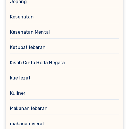
Jepang
Kesehatan
Kesehatan Mental
Ketupat lebaran
Kisah Cinta Beda Negara
kue lezat
Kuliner
Makanan lebaran
makanan vieral