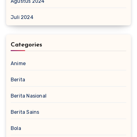
Agustus 2024
Juli 2024
Categories
Anime
Berita
Berita Nasional
Berita Sains
Bola