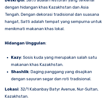
Deskripsi
: Satti adalah restoran yang terkenal
dengan hidangan khas Kazakhstan dan Asia
Tengah. Dengan dekorasi tradisional dan suasana
hangat, Satti adalah tempat yang sempurna untuk
menikmati makanan khas lokal.
Hidangan Unggulan
:
Kazy
: Sosis kuda yang merupakan salah satu
makanan khas Kazakhstan.
Shashlik
: Daging panggang yang disajikan
dengan sayuran segar dan roti tradisional.
Lokasi
: 32/1 Kabanbay Batyr Avenue, Nur-Sultan,
Kazakhstan.