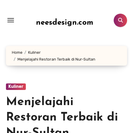
Lewati
ke
konten
neesdesign.com
Home
Kuliner
Menjelajahi Restoran Terbaik di Nur-Sultan
Kuliner
Menjelajahi
Restoran Terbaik di