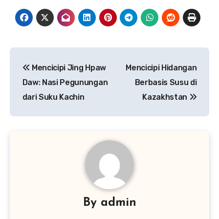
Navigasi
Mencicipi Jing Hpaw
Mencicipi Hidangan
pos
Daw: Nasi Pegunungan
Berbasis Susu di
dari Suku Kachin
Kazakhstan
By
admin