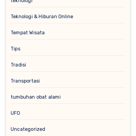
teknologi
Teknologi & Hiburan Online
Tempat Wisata
Tips
Tradisi
Transportasi
tumbuhan obat alami
UFO
Uncategorized