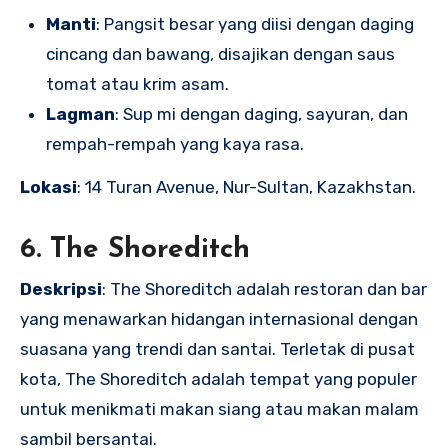
Manti
: Pangsit besar yang diisi dengan daging
cincang dan bawang, disajikan dengan saus
tomat atau krim asam.
Lagman
: Sup mi dengan daging, sayuran, dan
rempah-rempah yang kaya rasa.
Lokasi
: 14 Turan Avenue, Nur-Sultan, Kazakhstan.
6. The Shoreditch
Deskripsi
: The Shoreditch adalah restoran dan bar
yang menawarkan hidangan internasional dengan
suasana yang trendi dan santai. Terletak di pusat
kota, The Shoreditch adalah tempat yang populer
untuk menikmati makan siang atau makan malam
sambil bersantai.