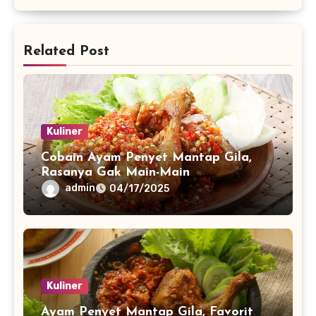
Related Post
Kuliner
Cobain Ayam Penyet Mantap Gila,
Rasanya Gak Main-Main
admin
04/17/2025
Kuliner
Ayam Penyet Mantap Gila, Favorit