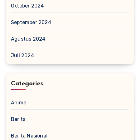
Oktober 2024
September 2024
Agustus 2024
Juli 2024
Categories
Anime
Berita
Berita Nasional