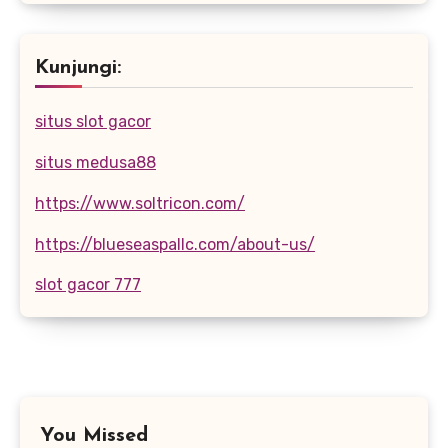
Kunjungi:
situs slot gacor
situs medusa88
https://www.soltricon.com/
https://blueseaspallc.com/about-us/
slot gacor 777
You Missed