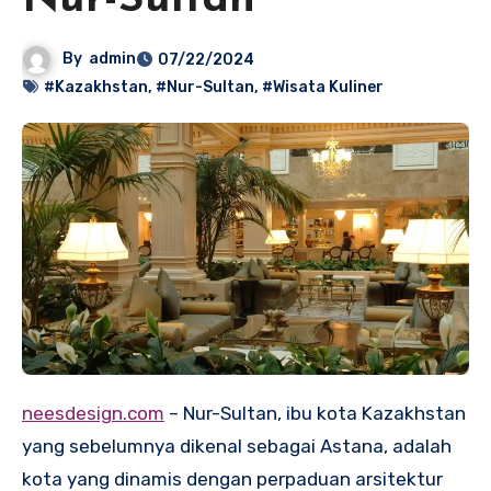
Nur-Sultan
By
admin
07/22/2024
#Kazakhstan
,
#Nur-Sultan
,
#Wisata Kuliner
neesdesign.com
– Nur-Sultan, ibu kota Kazakhstan
yang sebelumnya dikenal sebagai Astana, adalah
kota yang dinamis dengan perpaduan arsitektur