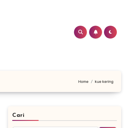
Home
kue kering
Cari