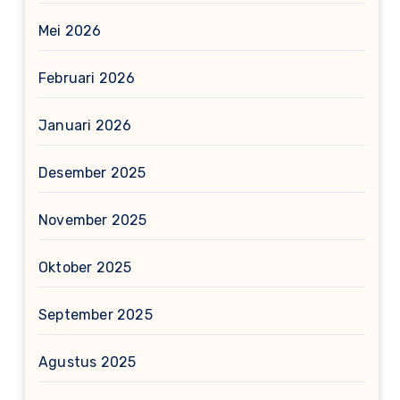
Mei 2026
Februari 2026
Januari 2026
Desember 2025
November 2025
Oktober 2025
September 2025
Agustus 2025