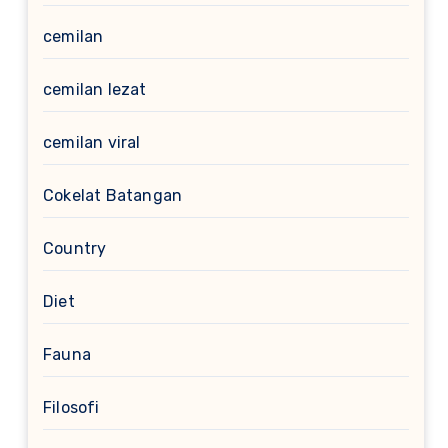
cemilan
cemilan lezat
cemilan viral
Cokelat Batangan
Country
Diet
Fauna
Filosofi