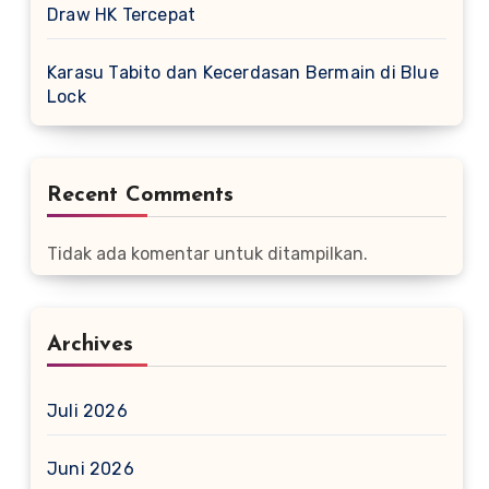
Draw HK Tercepat
Karasu Tabito dan Kecerdasan Bermain di Blue
Lock
Recent Comments
Tidak ada komentar untuk ditampilkan.
Archives
Juli 2026
Juni 2026