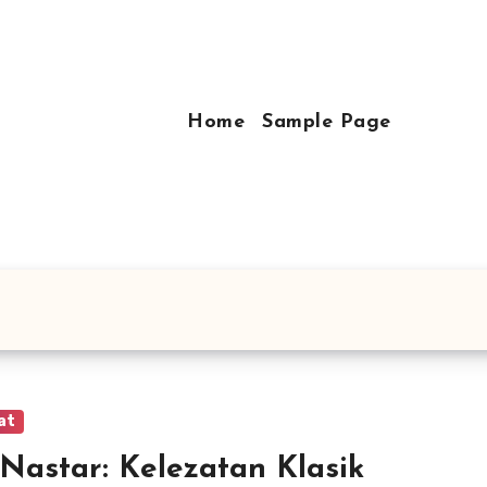
Home
Sample Page
at
Nastar: Kelezatan Klasik