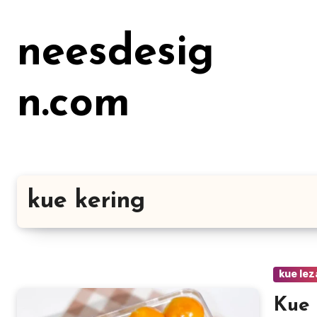
Lewati
ke
neesdesig
konten
n.com
kue kering
kue lez
Kue 