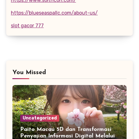
https://www.soltricon.com/
https://blueseaspallc.com/about-us/
slot gacor 777
You Missed
Uncategorized
Paito Macau 5D dan Transformasi
Penyajian Informasi Digital Melalui