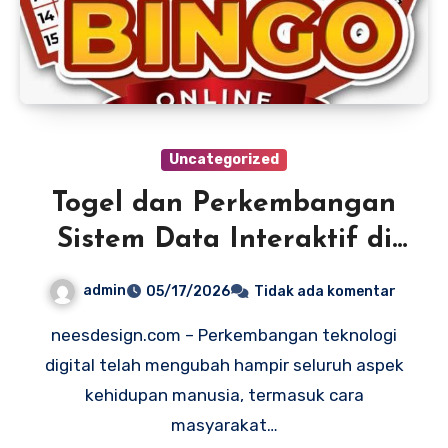
Uncategorized
Togel dan Perkembangan
Sistem Data Interaktif di
Era Modernisasi Online
admin
05/17/2026
Tidak ada komentar
neesdesign.com – Perkembangan teknologi
digital telah mengubah hampir seluruh aspek
kehidupan manusia, termasuk cara
masyarakat…