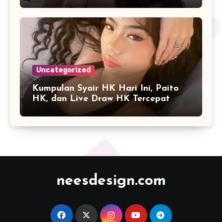
Digital
Uncategorized
Kumpulan Syair HK Hari Ini, Paito
HK, dan Live Draw HK Tercepat
neesdesign.com