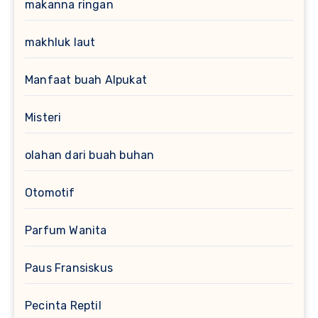
makanna ringan
makhluk laut
Manfaat buah Alpukat
Misteri
olahan dari buah buhan
Otomotif
Parfum Wanita
Paus Fransiskus
Pecinta Reptil