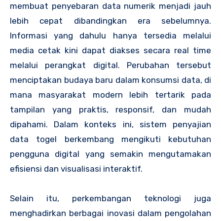
membuat penyebaran data numerik menjadi jauh
lebih cepat dibandingkan era sebelumnya.
Informasi yang dahulu hanya tersedia melalui
media cetak kini dapat diakses secara real time
melalui perangkat digital. Perubahan tersebut
menciptakan budaya baru dalam konsumsi data, di
mana masyarakat modern lebih tertarik pada
tampilan yang praktis, responsif, dan mudah
dipahami. Dalam konteks ini, sistem penyajian
data togel berkembang mengikuti kebutuhan
pengguna digital yang semakin mengutamakan
efisiensi dan visualisasi interaktif.
Selain itu, perkembangan teknologi juga
menghadirkan berbagai inovasi dalam pengolahan