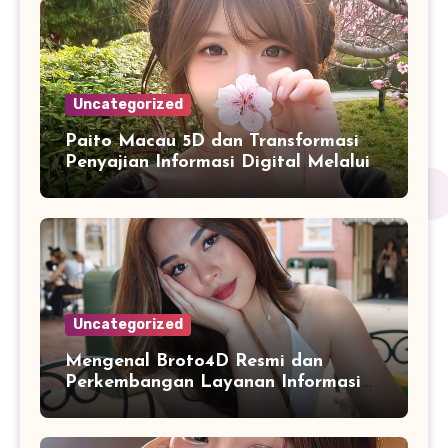
Uncategorized
Paito Macau 5D dan Transformasi
Penyajian Informasi Digital Melalui
Visualisasi Data Modern
Uncategorized
Mengenal Broto4D Resmi dan
Perkembangan Layanan Informasi
Berbasis Teknologi Modern