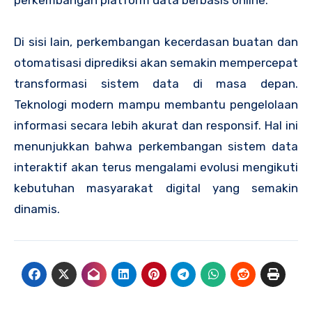
perkembangan platform data berbasis online.
Di sisi lain, perkembangan kecerdasan buatan dan
otomatisasi diprediksi akan semakin mempercepat
transformasi sistem data di masa depan.
Teknologi modern mampu membantu pengelolaan
informasi secara lebih akurat dan responsif. Hal ini
menunjukkan bahwa perkembangan sistem data
interaktif akan terus mengalami evolusi mengikuti
kebutuhan masyarakat digital yang semakin
dinamis.