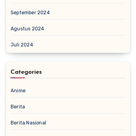
September 2024
Agustus 2024
Juli 2024
Categories
Anime
Berita
Berita Nasional