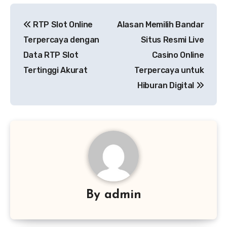
Navigasi
RTP Slot Online
Alasan Memilih Bandar
pos
Terpercaya dengan
Situs Resmi Live
Data RTP Slot
Casino Online
Tertinggi Akurat
Terpercaya untuk
Hiburan Digital
By
admin