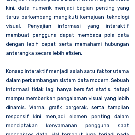
kini, data numerik menjadi bagian penting yang
terus berkembang mengikuti kemajuan teknologi
visual. Penyajian informasi yang interaktif
membuat pengguna dapat membaca pola data
dengan lebih cepat serta memahami hubungan
antarangka secara lebih efisien.
Konsep interaktif menjadi salah satu faktor utama
dalam perkembangan sistem data modern. Sebuah
informasi tidak lagi hanya bersifat statis, tetapi
mampu memberikan pengalaman visual yang lebih
dinamis. Warna, grafik bergerak, serta tampilan
responsif kini menjadi elemen penting dalam
menciptakan kenyamanan pengguna saat
mengakses data. Hal tersebut juga terjadi pada