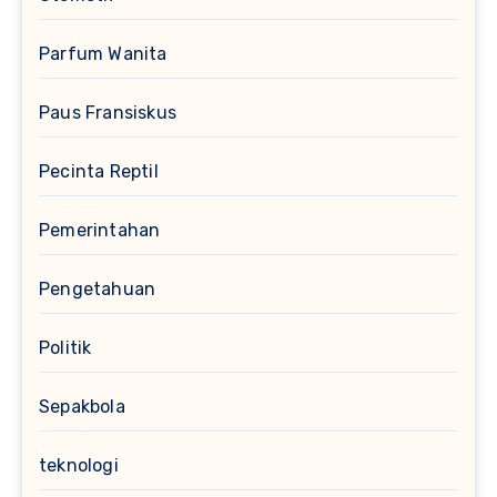
Parfum Wanita
Paus Fransiskus
Pecinta Reptil
Pemerintahan
Pengetahuan
Politik
Sepakbola
teknologi