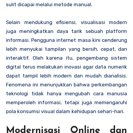
sulit dicapai melalui metode manual.
Selain mendukung efisiensi, visualisasi modern
juga meningkatkan daya tarik sebuah platform
informasi. Pengguna internet masa kini cenderung
lebih menyukai tampilan yang bersih, cepat, dan
interaktif. Oleh karena itu, pengembang sistem
digital terus melakukan inovasi agar data numerik
dapat tampil lebih modern dan mudah dianalisis.
Fenomena ini menunjukkan bahwa perkembangan
teknologi tidak hanya mengubah cara manusia
memperoleh informasi, tetapi juga memengaruhi
pola konsumsi visual dalam kehidupan sehari-hari.
Modernisasi Online dan