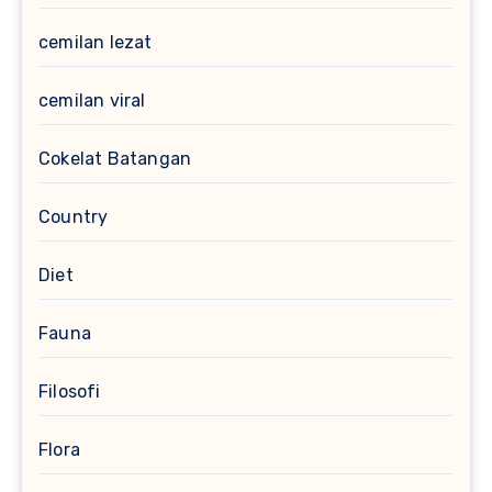
cemilan lezat
cemilan viral
Cokelat Batangan
Country
Diet
Fauna
Filosofi
Flora