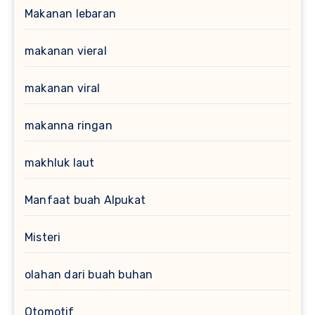
Makanan lebaran
makanan vieral
makanan viral
makanna ringan
makhluk laut
Manfaat buah Alpukat
Misteri
olahan dari buah buhan
Otomotif