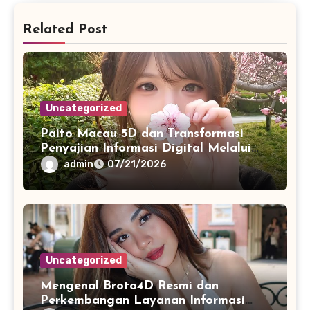
Related Post
Uncategorized
Paito Macau 5D dan Transformasi
Penyajian Informasi Digital Melalui
Visualisasi Data Modern
admin
07/21/2026
Uncategorized
Mengenal Broto4D Resmi dan
Perkembangan Layanan Informasi