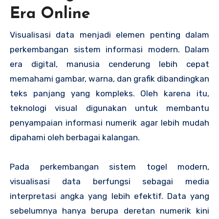
Era Online
Visualisasi data menjadi elemen penting dalam
perkembangan sistem informasi modern. Dalam
era digital, manusia cenderung lebih cepat
memahami gambar, warna, dan grafik dibandingkan
teks panjang yang kompleks. Oleh karena itu,
teknologi visual digunakan untuk membantu
penyampaian informasi numerik agar lebih mudah
dipahami oleh berbagai kalangan.
Pada perkembangan sistem togel modern,
visualisasi data berfungsi sebagai media
interpretasi angka yang lebih efektif. Data yang
sebelumnya hanya berupa deretan numerik kini