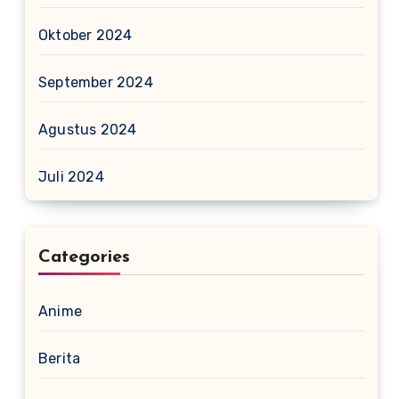
Oktober 2024
September 2024
Agustus 2024
Juli 2024
Categories
Anime
Berita