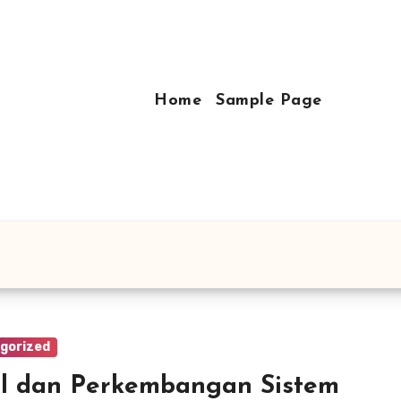
Home
Sample Page
gorized
l dan Perkembangan Sistem