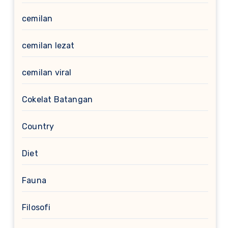
cemilan
cemilan lezat
cemilan viral
Cokelat Batangan
Country
Diet
Fauna
Filosofi