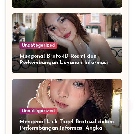
Visualisasi Data Modern
Uncategorized
Mengenal Broto4D Resmi dan
Perkembangan Layanan Informasi
Berbasis Teknologi Modern
Uncategorized
Mengenal Link Togel Broto4d dalam
Perkembangan Informasi Angka