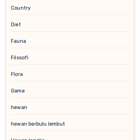
Country
Diet
Fauna
Filosofi
Flora
Game
hewan
hewan berbulu lembut