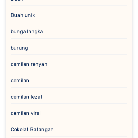
Buah unik
bunga langka
burung
camilan renyah
cemilan
cemilan lezat
cemilan viral
Cokelat Batangan