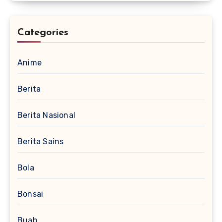
Categories
Anime
Berita
Berita Nasional
Berita Sains
Bola
Bonsai
Buah