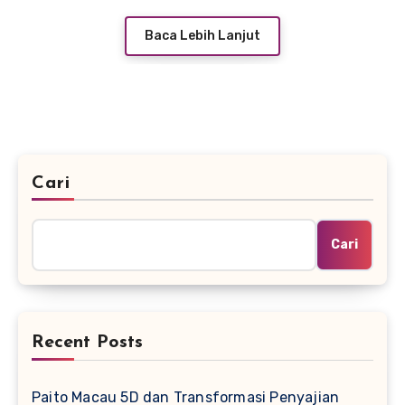
Baca Lebih Lanjut
Cari
Cari
Recent Posts
Paito Macau 5D dan Transformasi Penyajian