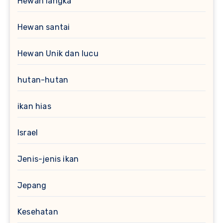
Hewan langka
Hewan santai
Hewan Unik dan lucu
hutan-hutan
ikan hias
Israel
Jenis-jenis ikan
Jepang
Kesehatan