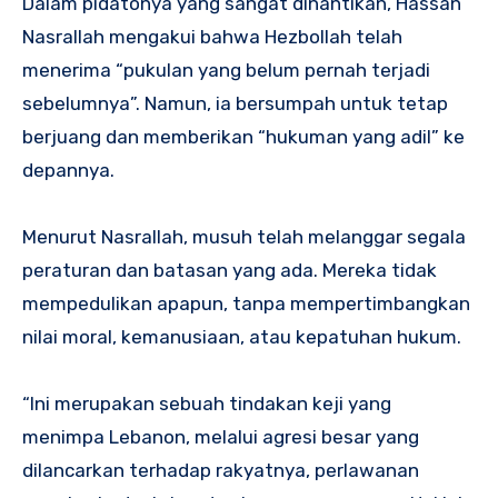
Dalam pidatonya yang sangat dinantikan, Hassan
Nasrallah mengakui bahwa Hezbollah telah
menerima “pukulan yang belum pernah terjadi
sebelumnya”. Namun, ia bersumpah untuk tetap
berjuang dan memberikan “hukuman yang adil” ke
depannya.
Menurut Nasrallah, musuh telah melanggar segala
peraturan dan batasan yang ada. Mereka tidak
mempedulikan apapun, tanpa mempertimbangkan
nilai moral, kemanusiaan, atau kepatuhan hukum.
“Ini merupakan sebuah tindakan keji yang
menimpa Lebanon, melalui agresi besar yang
dilancarkan terhadap rakyatnya, perlawanan