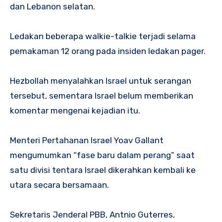
dan Lebanon selatan.
Ledakan beberapa walkie-talkie terjadi selama
pemakaman 12 orang pada insiden ledakan pager.
Hezbollah menyalahkan Israel untuk serangan
tersebut, sementara Israel belum memberikan
komentar mengenai kejadian itu.
Menteri Pertahanan Israel Yoav Gallant
mengumumkan “fase baru dalam perang” saat
satu divisi tentara Israel dikerahkan kembali ke
utara secara bersamaan.
Sekretaris Jenderal PBB, Antnio Guterres,