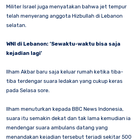
Militer Israel juga menyatakan bahwa jet tempur
telah menyerang anggota Hizbullah di Lebanon
selatan.
WNI di Lebanon: ‘Sewaktu-waktu bisa saja
kejadian lagi’
Ilham Akbar baru saja keluar rumah ketika tiba-
tiba terdengar suara ledakan yang cukup keras
pada Selasa sore.
Ilham menuturkan kepada BBC News Indonesia,
suara itu semakin dekat dan tak lama kemudian ia
mendengar suara ambulans datang yang
menandakan kejadian tersebut terjadi sekitar 500