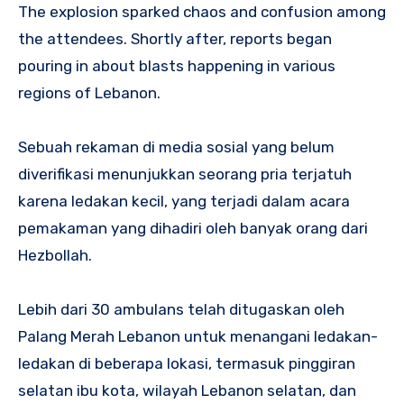
The explosion sparked chaos and confusion among
the attendees. Shortly after, reports began
pouring in about blasts happening in various
regions of Lebanon.
Sebuah rekaman di media sosial yang belum
diverifikasi menunjukkan seorang pria terjatuh
karena ledakan kecil, yang terjadi dalam acara
pemakaman yang dihadiri oleh banyak orang dari
Hezbollah.
Lebih dari 30 ambulans telah ditugaskan oleh
Palang Merah Lebanon untuk menangani ledakan-
ledakan di beberapa lokasi, termasuk pinggiran
selatan ibu kota, wilayah Lebanon selatan, dan