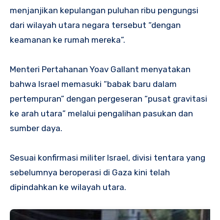
menjanjikan kepulangan puluhan ribu pengungsi
dari wilayah utara negara tersebut “dengan
keamanan ke rumah mereka”.
Menteri Pertahanan Yoav Gallant menyatakan
bahwa Israel memasuki “babak baru dalam
pertempuran” dengan pergeseran “pusat gravitasi
ke arah utara” melalui pengalihan pasukan dan
sumber daya.
Sesuai konfirmasi militer Israel, divisi tentara yang
sebelumnya beroperasi di Gaza kini telah
dipindahkan ke wilayah utara.