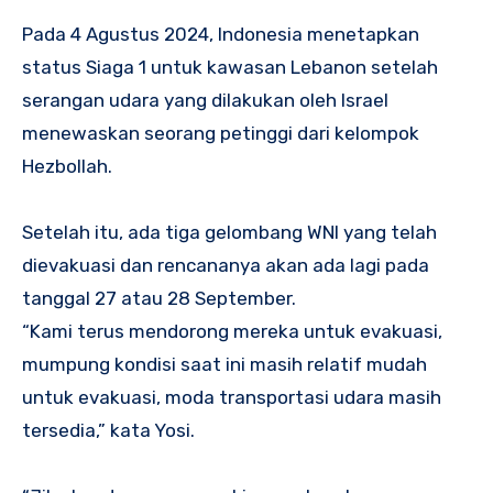
Pada 4 Agustus 2024, Indonesia menetapkan
status Siaga 1 untuk kawasan Lebanon setelah
serangan udara yang dilakukan oleh Israel
menewaskan seorang petinggi dari kelompok
Hezbollah.
Setelah itu, ada tiga gelombang WNI yang telah
dievakuasi dan rencananya akan ada lagi pada
tanggal 27 atau 28 September.
“Kami terus mendorong mereka untuk evakuasi,
mumpung kondisi saat ini masih relatif mudah
untuk evakuasi, moda transportasi udara masih
tersedia,” kata Yosi.