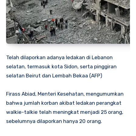
Telah dilaporkan adanya ledakan di Lebanon
selatan, termasuk kota Sidon, serta pinggiran
selatan Beirut dan Lembah Bekaa (AFP)
Firass Abiad, Menteri Kesehatan, mengumumkan
bahwa jumlah korban akibat ledakan perangkat
walkie-talkie telah meningkat menjadi 25 orang,
sebelumnya dilaporkan hanya 20 orang.