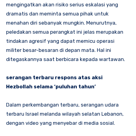
mengingatkan akan risiko serius eskalasi yang
dramatis dan meminta semua pihak untuk
menahan diri sebanyak mungkin. Menurutnya,
peledakan semua perangkat ini jelas merupakan
tindakan agresif yang dapat memicu operasi
militer besar-besaran di depan mata. Hal ini
ditegaskannya saat berbicara kepada wartawan.
serangan terbaru respons atas aksi
Hezbollah selama ‘puluhan tahun’
Dalam perkembangan terbaru, serangan udara
terbaru Israel melanda wilayah selatan Lebanon,
dengan video yang menyebar di media sosial.