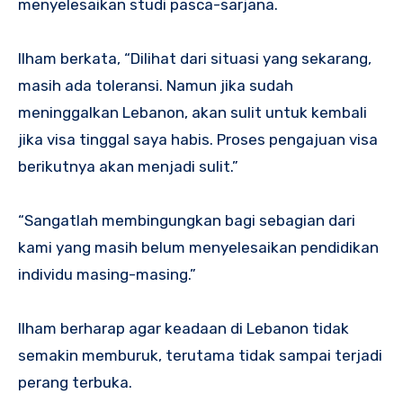
menyelesaikan studi pasca-sarjana.
Ilham berkata, “Dilihat dari situasi yang sekarang,
masih ada toleransi. Namun jika sudah
meninggalkan Lebanon, akan sulit untuk kembali
jika visa tinggal saya habis. Proses pengajuan visa
berikutnya akan menjadi sulit.”
“Sangatlah membingungkan bagi sebagian dari
kami yang masih belum menyelesaikan pendidikan
individu masing-masing.”
Ilham berharap agar keadaan di Lebanon tidak
semakin memburuk, terutama tidak sampai terjadi
perang terbuka.