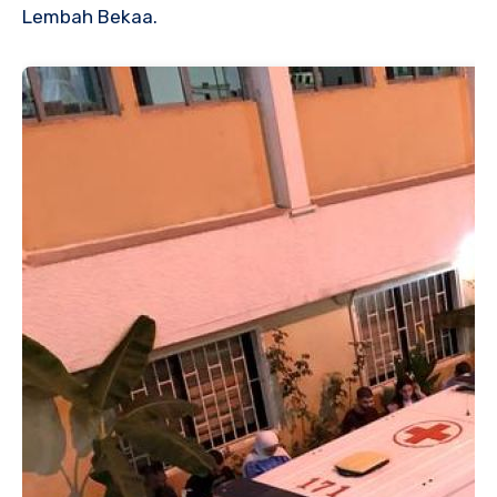
Lembah Bekaa.