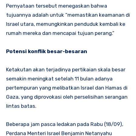
Pernyataan tersebut menegaskan bahwa
tujuannya adalah untuk “memastikan keamanan di
Israel utara, memungkinkan penduduk kembali ke
rumah mereka dan mencapai tujuan perang.”
Potensi konflik besar-besaran
Ketakutan akan terjadinya pertikaian skala besar
semakin meningkat setelah 11 bulan adanya
pertempuran yang melibatkan Israel dan Hamas di
Gaza, yang diprovokasi oleh perselisihan serangan
lintas batas.
Beberapa jam pasca ledakan pada Rabu (18/09),
Perdana Menteri Israel Benjamin Netanyahu