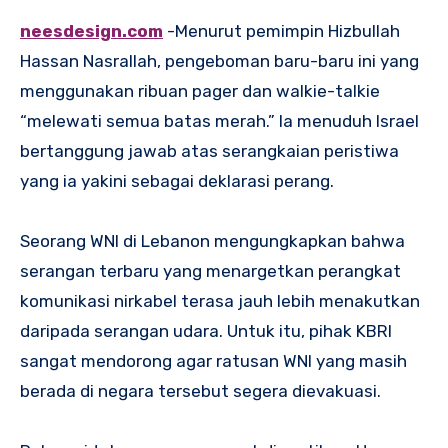
neesdesign.com
-Menurut pemimpin Hizbullah
Hassan Nasrallah, pengeboman baru-baru ini yang
menggunakan ribuan pager dan walkie-talkie
“melewati semua batas merah.” Ia menuduh Israel
bertanggung jawab atas serangkaian peristiwa
yang ia yakini sebagai deklarasi perang.
Seorang WNI di Lebanon mengungkapkan bahwa
serangan terbaru yang menargetkan perangkat
komunikasi nirkabel terasa jauh lebih menakutkan
daripada serangan udara. Untuk itu, pihak KBRI
sangat mendorong agar ratusan WNI yang masih
berada di negara tersebut segera dievakuasi.