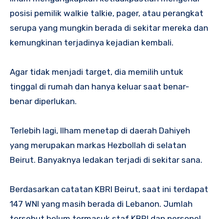
posisi pemilik walkie talkie, pager, atau perangkat
serupa yang mungkin berada di sekitar mereka dan
kemungkinan terjadinya kejadian kembali.
Agar tidak menjadi target, dia memilih untuk
tinggal di rumah dan hanya keluar saat benar-
benar diperlukan.
Terlebih lagi, Ilham menetap di daerah Dahiyeh
yang merupakan markas Hezbollah di selatan
Beirut. Banyaknya ledakan terjadi di sekitar sana.
Berdasarkan catatan KBRI Beirut, saat ini terdapat
147 WNI yang masih berada di Lebanon. Jumlah
tersebut belum termasuk staf KBRI dan personel