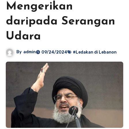
Mengerikan
daripada Serangan
Udara
By
admin
09/24/2024
#Ledakan di Lebanon