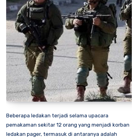
Beberapa ledakan terjadi selama upacara
pemakaman sekitar 12 orang yang menjadi korban
ledakan pager, termasuk di antaranya adalah