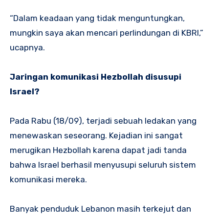
“Dalam keadaan yang tidak menguntungkan,
mungkin saya akan mencari perlindungan di KBRI,”
ucapnya.
Jaringan komunikasi Hezbollah disusupi
Israel?
Pada Rabu (18/09), terjadi sebuah ledakan yang
menewaskan seseorang. Kejadian ini sangat
merugikan Hezbollah karena dapat jadi tanda
bahwa Israel berhasil menyusupi seluruh sistem
komunikasi mereka.
Banyak penduduk Lebanon masih terkejut dan