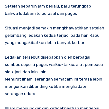
Setelah separuh jam berlalu, baru terungkap
bahwa ledakan itu berasal dari pager.
Situasi menjadi semakin mengkhawatirkan setelah
gelombang ledakan kedua terjadi pada hari Rabu,
yang mengakibatkan lebih banyak korban.
Ledakan tersebut disebabkan oleh berbagai
sumber, seperti pager, walkie-talkie, alat pembaca
sidik jari, dan lain-lain.
Menurut Ilham, serangan semacam ini terasa lebih
mengerikan dibanding ketika menghadapi
serangan udara.
Ilham mengungkapkan ketidakpastian mengenai