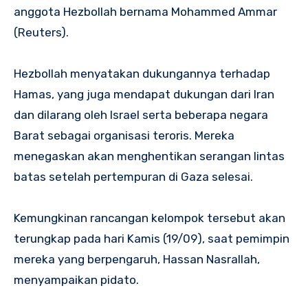
anggota Hezbollah bernama Mohammed Ammar
(Reuters).
Hezbollah menyatakan dukungannya terhadap
Hamas, yang juga mendapat dukungan dari Iran
dan dilarang oleh Israel serta beberapa negara
Barat sebagai organisasi teroris. Mereka
menegaskan akan menghentikan serangan lintas
batas setelah pertempuran di Gaza selesai.
Kemungkinan rancangan kelompok tersebut akan
terungkap pada hari Kamis (19/09), saat pemimpin
mereka yang berpengaruh, Hassan Nasrallah,
menyampaikan pidato.