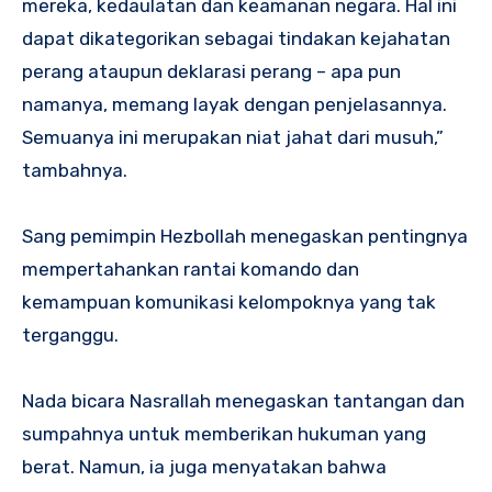
mereka, kedaulatan dan keamanan negara. Hal ini
dapat dikategorikan sebagai tindakan kejahatan
perang ataupun deklarasi perang – apa pun
namanya, memang layak dengan penjelasannya.
Semuanya ini merupakan niat jahat dari musuh,”
tambahnya.
Sang pemimpin Hezbollah menegaskan pentingnya
mempertahankan rantai komando dan
kemampuan komunikasi kelompoknya yang tak
terganggu.
Nada bicara Nasrallah menegaskan tantangan dan
sumpahnya untuk memberikan hukuman yang
berat. Namun, ia juga menyatakan bahwa