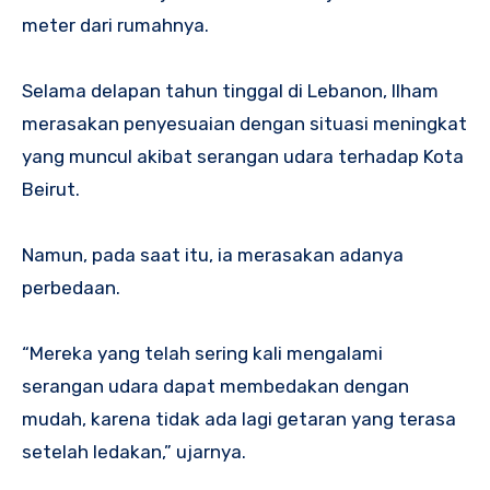
meter dari rumahnya.
Selama delapan tahun tinggal di Lebanon, Ilham
merasakan penyesuaian dengan situasi meningkat
yang muncul akibat serangan udara terhadap Kota
Beirut.
Namun, pada saat itu, ia merasakan adanya
perbedaan.
“Mereka yang telah sering kali mengalami
serangan udara dapat membedakan dengan
mudah, karena tidak ada lagi getaran yang terasa
setelah ledakan,” ujarnya.