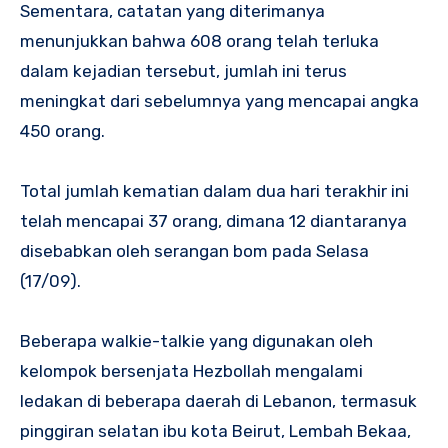
Sementara, catatan yang diterimanya
menunjukkan bahwa 608 orang telah terluka
dalam kejadian tersebut, jumlah ini terus
meningkat dari sebelumnya yang mencapai angka
450 orang.
Total jumlah kematian dalam dua hari terakhir ini
telah mencapai 37 orang, dimana 12 diantaranya
disebabkan oleh serangan bom pada Selasa
(17/09).
Beberapa walkie-talkie yang digunakan oleh
kelompok bersenjata Hezbollah mengalami
ledakan di beberapa daerah di Lebanon, termasuk
pinggiran selatan ibu kota Beirut, Lembah Bekaa,