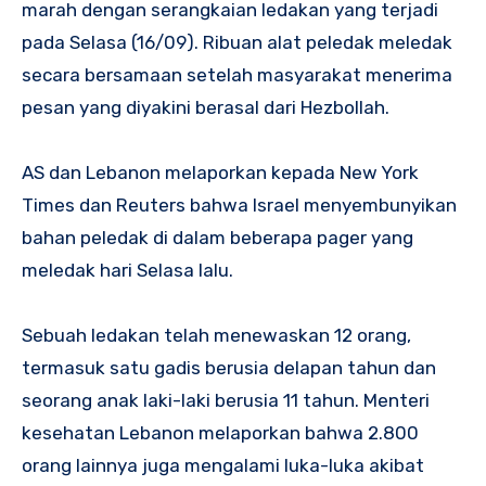
marah dengan serangkaian ledakan yang terjadi
pada Selasa (16/09). Ribuan alat peledak meledak
secara bersamaan setelah masyarakat menerima
pesan yang diyakini berasal dari Hezbollah.
AS dan Lebanon melaporkan kepada New York
Times dan Reuters bahwa Israel menyembunyikan
bahan peledak di dalam beberapa pager yang
meledak hari Selasa lalu.
Sebuah ledakan telah menewaskan 12 orang,
termasuk satu gadis berusia delapan tahun dan
seorang anak laki-laki berusia 11 tahun. Menteri
kesehatan Lebanon melaporkan bahwa 2.800
orang lainnya juga mengalami luka-luka akibat