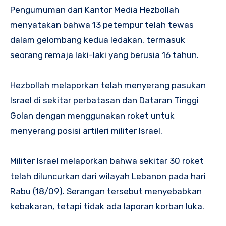
Pengumuman dari Kantor Media Hezbollah
menyatakan bahwa 13 petempur telah tewas
dalam gelombang kedua ledakan, termasuk
seorang remaja laki-laki yang berusia 16 tahun.
Hezbollah melaporkan telah menyerang pasukan
Israel di sekitar perbatasan dan Dataran Tinggi
Golan dengan menggunakan roket untuk
menyerang posisi artileri militer Israel.
Militer Israel melaporkan bahwa sekitar 30 roket
telah diluncurkan dari wilayah Lebanon pada hari
Rabu (18/09). Serangan tersebut menyebabkan
kebakaran, tetapi tidak ada laporan korban luka.