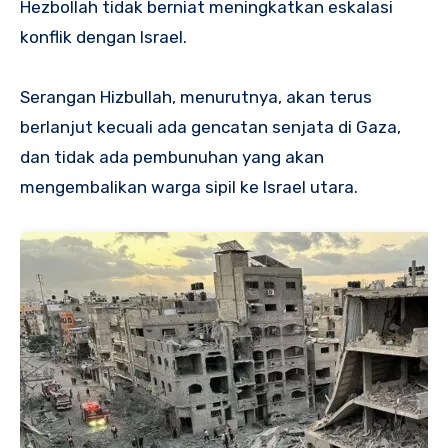
Hezbollah tidak berniat meningkatkan eskalasi
konflik dengan Israel.
Serangan Hizbullah, menurutnya, akan terus
berlanjut kecuali ada gencatan senjata di Gaza,
dan tidak ada pembunuhan yang akan
mengembalikan warga sipil ke Israel utara.