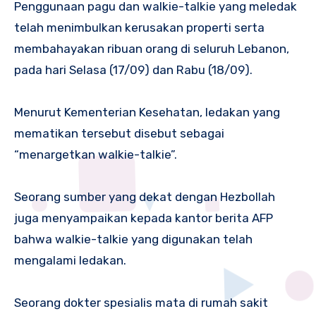
Penggunaan pagu dan walkie-talkie yang meledak
telah menimbulkan kerusakan properti serta
membahayakan ribuan orang di seluruh Lebanon,
pada hari Selasa (17/09) dan Rabu (18/09).
Menurut Kementerian Kesehatan, ledakan yang
mematikan tersebut disebut sebagai
“menargetkan walkie-talkie”.
Seorang sumber yang dekat dengan Hezbollah
juga menyampaikan kepada kantor berita AFP
bahwa walkie-talkie yang digunakan telah
mengalami ledakan.
Seorang dokter spesialis mata di rumah sakit