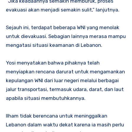
“Jika keadaannya semakin memburuk, proses
evakuasi akan menjadi semakin sulit,” lanjutnya.
Sejauh ini, terdapat beberapa WNI yang menolak
untuk dievakuasi. Sebagian lainnya merasa mampu
mengatasi situasi keamanan di Lebanon.
Yosi menyatakan bahwa pihaknya telah
menyiapkan rencana darurat untuk mengamankan
kepulangan WNI dari luar negeri melalui berbagai
jalur transportasi, termasuk udara, darat, dan laut
apabila situasi membutuhkannya.
Ilham tidak berencana untuk meninggalkan
Lebanon dalam waktu dekat karena ia masih perlu