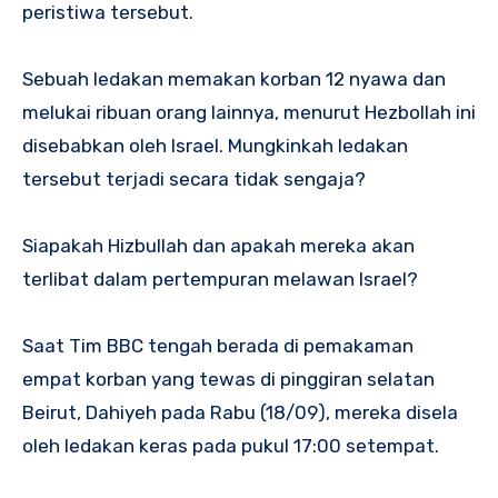
peristiwa tersebut.
Sebuah ledakan memakan korban 12 nyawa dan
melukai ribuan orang lainnya, menurut Hezbollah ini
disebabkan oleh Israel. Mungkinkah ledakan
tersebut terjadi secara tidak sengaja?
Siapakah Hizbullah dan apakah mereka akan
terlibat dalam pertempuran melawan Israel?
Saat Tim BBC tengah berada di pemakaman
empat korban yang tewas di pinggiran selatan
Beirut, Dahiyeh pada Rabu (18/09), mereka disela
oleh ledakan keras pada pukul 17:00 setempat.