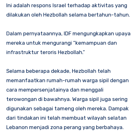
Ini adalah respons Israel terhadap aktivitas yang
dilakukan oleh Hezbollah selama bertahun-tahun.
Dalam pernyataannya, IDF mengungkapkan upaya
mereka untuk mengurangi “kemampuan dan
infrastruktur teroris Hezbollah.”
Selama beberapa dekade, Hezbollah telah
memanfaatkan rumah-rumah warga sipil dengan
cara mempersenjatainya dan menggali
terowongan di bawahnya. Warga sipil juga sering
digunakan sebagai tameng oleh mereka. Dampak
dari tindakan ini telah membuat wilayah selatan
Lebanon menjadi zona perang yang berbahaya.