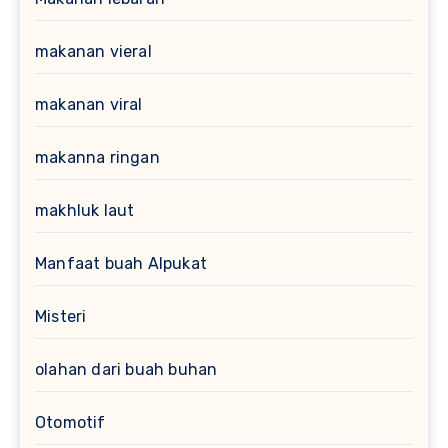
makanan vieral
makanan viral
makanna ringan
makhluk laut
Manfaat buah Alpukat
Misteri
olahan dari buah buhan
Otomotif