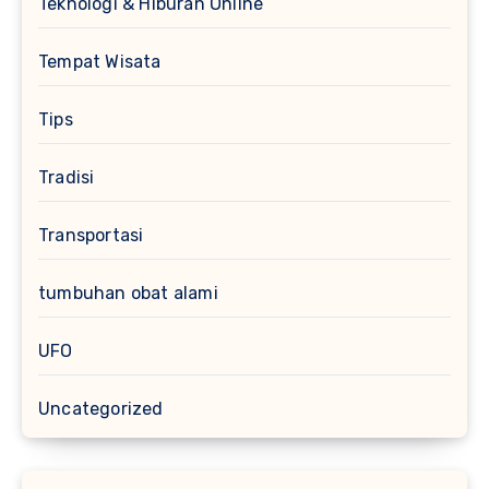
Teknologi & Hiburan Online
Tempat Wisata
Tips
Tradisi
Transportasi
tumbuhan obat alami
UFO
Uncategorized