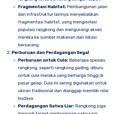
Fragmentasi Habitat:
Pembangunan jalan
dan infrastruktur lainnya menyebabkan
fragmentasi habitat, yang mengisolasi
populasi rangkong dan mengurangi akses
mereka ke sumber makanan dan lokasi
bersarang.
Perburuan dan Perdagangan Ilegal
Perburuan untuk Cula:
Beberapa spesies
rangkong, seperti rangkong gading, diburu
untuk cula mereka yang berharga tinggi di
pasar gelap. Cula ini sering digunakan untuk
ukiran tradisional dan dianggap memiliki nilai
budaya.
Perdagangan Satwa Liar:
Rangkong juga
menjadi target perdagangan satwa liar