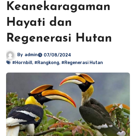
Keanekaragaman
Hayati dan
Regenerasi Hutan
By
admin
07/08/2024
#Hornbill
,
#Rangkong
,
#Regenerasi Hutan