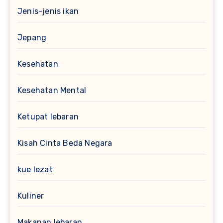
Jenis-jenis ikan
Jepang
Kesehatan
Kesehatan Mental
Ketupat lebaran
Kisah Cinta Beda Negara
kue lezat
Kuliner
Makanan lebaran