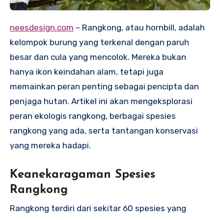
neesdesign.com
– Rangkong, atau hornbill, adalah
kelompok burung yang terkenal dengan paruh
besar dan cula yang mencolok. Mereka bukan
hanya ikon keindahan alam, tetapi juga
memainkan peran penting sebagai pencipta dan
penjaga hutan. Artikel ini akan mengeksplorasi
peran ekologis rangkong, berbagai spesies
rangkong yang ada, serta tantangan konservasi
yang mereka hadapi.
Keanekaragaman Spesies
Rangkong
Rangkong terdiri dari sekitar 60 spesies yang