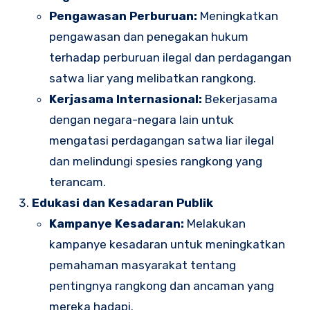
Pengawasan Perburuan:
Meningkatkan
pengawasan dan penegakan hukum
terhadap perburuan ilegal dan perdagangan
satwa liar yang melibatkan rangkong.
Kerjasama Internasional:
Bekerjasama
dengan negara-negara lain untuk
mengatasi perdagangan satwa liar ilegal
dan melindungi spesies rangkong yang
terancam.
Edukasi dan Kesadaran Publik
Kampanye Kesadaran:
Melakukan
kampanye kesadaran untuk meningkatkan
pemahaman masyarakat tentang
pentingnya rangkong dan ancaman yang
mereka hadapi.