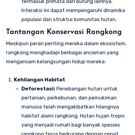
termasuk primata dan burung lainnya.
Interaksi ini dapat mempengaruhi dinamika
populasi dan struktur komunitas hutan.
Tantangan Konservasi Rangkong
Meskipun peran penting mereka dalam ekosistem,
rangkong menghadapi berbagai ancaman yang
mengancam kelangsungan hidup mereka:
Kehilangan Habitat
Deforestasi:
Penebangan hutan untuk
pertanian, perkebunan, dan pemukiman
manusia telah mengakibatkan hilangnya
habitat alami rangkong. Hutan hujan tropis
yang menjadi rumah bagi banyak spesies
rangkong terus berkurang dengan cepat.