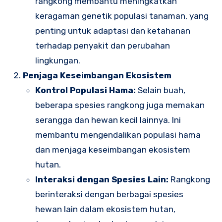
rangkong membantu meningkatkan
keragaman genetik populasi tanaman, yang
penting untuk adaptasi dan ketahanan
terhadap penyakit dan perubahan
lingkungan.
Penjaga Keseimbangan Ekosistem
Kontrol Populasi Hama:
Selain buah,
beberapa spesies rangkong juga memakan
serangga dan hewan kecil lainnya. Ini
membantu mengendalikan populasi hama
dan menjaga keseimbangan ekosistem
hutan.
Interaksi dengan Spesies Lain:
Rangkong
berinteraksi dengan berbagai spesies
hewan lain dalam ekosistem hutan,