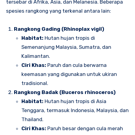
tersebar di Afrika, Asia, dan Melanesia. Beberapa
spesies rangkong yang terkenal antara lain:
Rangkong Gading (Rhinoplax vigil)
Habitat:
Hutan hujan tropis di
Semenanjung Malaysia, Sumatra, dan
Kalimantan.
Ciri Khas:
Paruh dan cula berwarna
keemasan yang digunakan untuk ukiran
tradisional.
Rangkong Badak (Buceros rhinoceros)
Habitat:
Hutan hujan tropis di Asia
Tenggara, termasuk Indonesia, Malaysia, dan
Thailand.
Ciri Khas:
Paruh besar dengan cula merah