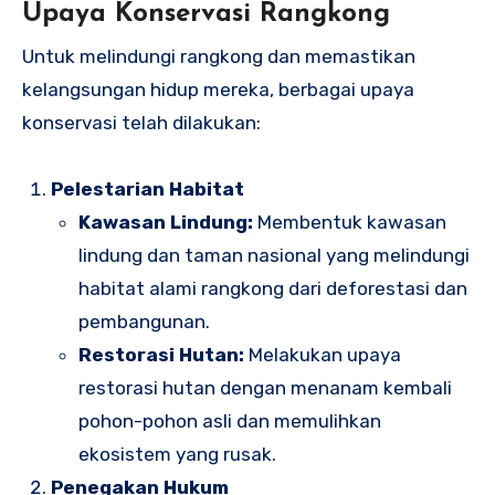
Upaya Konservasi Rangkong
Untuk melindungi rangkong dan memastikan
kelangsungan hidup mereka, berbagai upaya
konservasi telah dilakukan:
Pelestarian Habitat
Kawasan Lindung:
Membentuk kawasan
lindung dan taman nasional yang melindungi
habitat alami rangkong dari deforestasi dan
pembangunan.
Restorasi Hutan:
Melakukan upaya
restorasi hutan dengan menanam kembali
pohon-pohon asli dan memulihkan
ekosistem yang rusak.
Penegakan Hukum