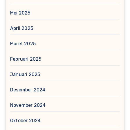
Mei 2025
April 2025
Maret 2025
Februari 2025
Januari 2025
Desember 2024
November 2024
Oktober 2024