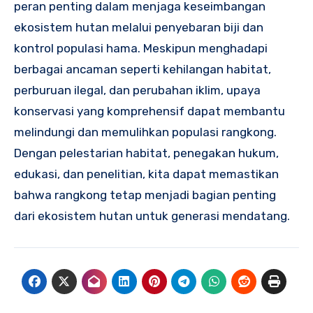
peran penting dalam menjaga keseimbangan
ekosistem hutan melalui penyebaran biji dan
kontrol populasi hama. Meskipun menghadapi
berbagai ancaman seperti kehilangan habitat,
perburuan ilegal, dan perubahan iklim, upaya
konservasi yang komprehensif dapat membantu
melindungi dan memulihkan populasi rangkong.
Dengan pelestarian habitat, penegakan hukum,
edukasi, dan penelitian, kita dapat memastikan
bahwa rangkong tetap menjadi bagian penting
dari ekosistem hutan untuk generasi mendatang.