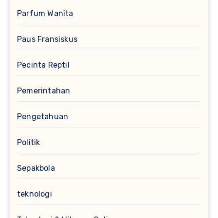
Parfum Wanita
Paus Fransiskus
Pecinta Reptil
Pemerintahan
Pengetahuan
Politik
Sepakbola
teknologi