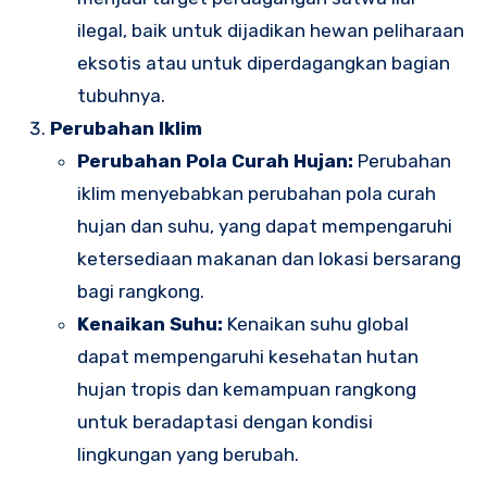
ilegal, baik untuk dijadikan hewan peliharaan
eksotis atau untuk diperdagangkan bagian
tubuhnya.
Perubahan Iklim
Perubahan Pola Curah Hujan:
Perubahan
iklim menyebabkan perubahan pola curah
hujan dan suhu, yang dapat mempengaruhi
ketersediaan makanan dan lokasi bersarang
bagi rangkong.
Kenaikan Suhu:
Kenaikan suhu global
dapat mempengaruhi kesehatan hutan
hujan tropis dan kemampuan rangkong
untuk beradaptasi dengan kondisi
lingkungan yang berubah.