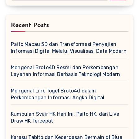
Recent Posts
Paito Macau 5D dan Transformasi Penyajian
Informasi Digital Melalui Visualisasi Data Modern
Mengenal Broto4D Resmi dan Perkembangan
Layanan Informasi Berbasis Teknologi Modern
Mengenal Link Togel Broto4d dalam
Perkembangan Informasi Angka Digital
Kumpulan Syair HK Hari Ini, Paito HK, dan Live
Draw HK Tercepat
Karasu Tabito dan Kecerdasan Bermain di Blue