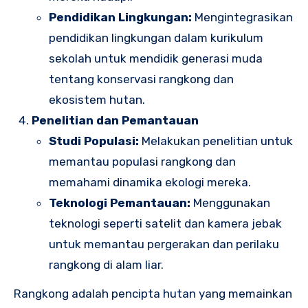
Pendidikan Lingkungan:
Mengintegrasikan
pendidikan lingkungan dalam kurikulum
sekolah untuk mendidik generasi muda
tentang konservasi rangkong dan
ekosistem hutan.
Penelitian dan Pemantauan
Studi Populasi:
Melakukan penelitian untuk
memantau populasi rangkong dan
memahami dinamika ekologi mereka.
Teknologi Pemantauan:
Menggunakan
teknologi seperti satelit dan kamera jebak
untuk memantau pergerakan dan perilaku
rangkong di alam liar.
Rangkong adalah pencipta hutan yang memainkan