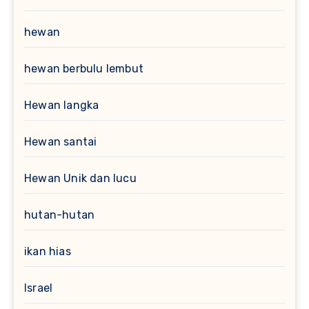
hewan
hewan berbulu lembut
Hewan langka
Hewan santai
Hewan Unik dan lucu
hutan-hutan
ikan hias
Israel