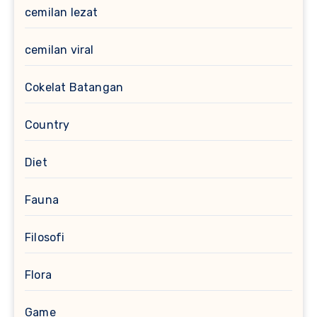
cemilan lezat
cemilan viral
Cokelat Batangan
Country
Diet
Fauna
Filosofi
Flora
Game