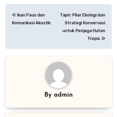
Navigasi
Ikan Paus dan
Tapir: Pilar Ekologi dan
pos
Komunikasi Akustik
Strategi Konservasi
untuk Penjaga Hutan
Tropis
By
admin