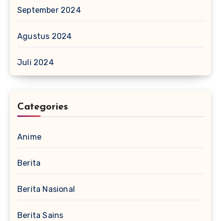
September 2024
Agustus 2024
Juli 2024
Categories
Anime
Berita
Berita Nasional
Berita Sains