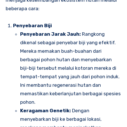
menjaga keseimbangan ekosistem hutan melalui
beberapa cara:
Penyebaran Biji
Penyebaran Jarak Jauh:
Rangkong
dikenal sebagai penyebar biji yang efektif.
Mereka memakan buah-buahan dari
berbagai pohon hutan dan menyebarkan
biji-biji tersebut melalui kotoran mereka di
tempat-tempat yang jauh dari pohon induk.
Ini membantu regenerasi hutan dan
memastikan keberlanjutan berbagai spesies
pohon.
Keragaman Genetik:
Dengan
menyebarkan biji ke berbagai lokasi,