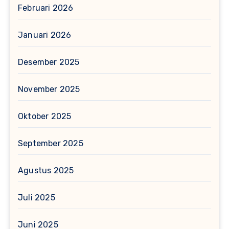
Februari 2026
Januari 2026
Desember 2025
November 2025
Oktober 2025
September 2025
Agustus 2025
Juli 2025
Juni 2025