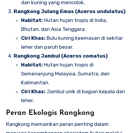
dan kuning yang mencolok.
Rangkong Julang Emas (Aceros undulatus)
Habitat:
Hutan hujan tropis di India,
Bhutan, dan Asia Tenggara.
Ciri Khas:
Bulu kuning keemasan di sekitar
leher dan paruh besar.
Rangkong Jambul (Aceros comatus)
Habitat:
Hutan hujan tropis di
Semenanjung Malaysia, Sumatra, dan
Kalimantan.
Ciri Khas:
Jambul unik di bagian kepala dan
leher.
Peran Ekologis Rangkong
Rangkong memainkan peran penting dalam