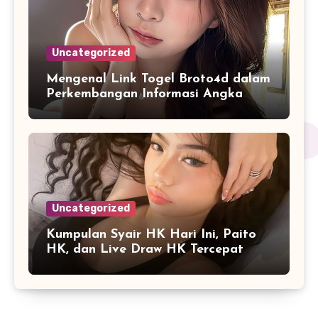
Uncategorized
Mengenal Link Togel Broto4d dalam
Perkembangan Informasi Angka
Digital
Uncategorized
Kumpulan Syair HK Hari Ini, Paito
HK, dan Live Draw HK Tercepat