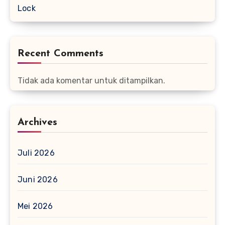
Lock
Recent Comments
Tidak ada komentar untuk ditampilkan.
Archives
Juli 2026
Juni 2026
Mei 2026