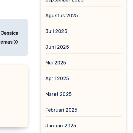
Agustus 2025
Juli 2025
 Jessica
 Gemas
Juni 2025
Mei 2025
April 2025
Maret 2025
Februari 2025
Januari 2025