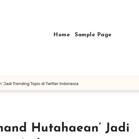
Home
Sample Page
Jadi Trending Topic di Twitter Indonesia
nand Hutahaean’ Jadi