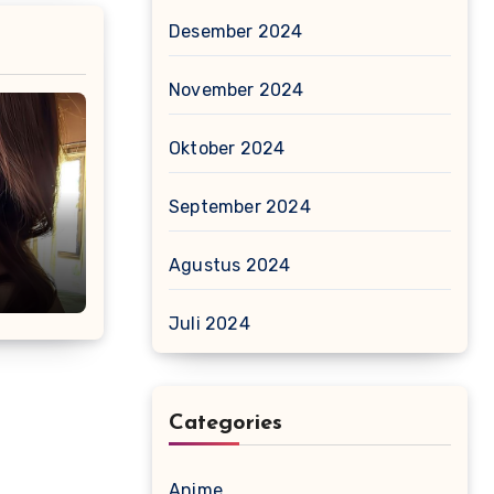
Desember 2024
November 2024
Oktober 2024
September 2024
Agustus 2024
asi
Juli 2024
Categories
Anime