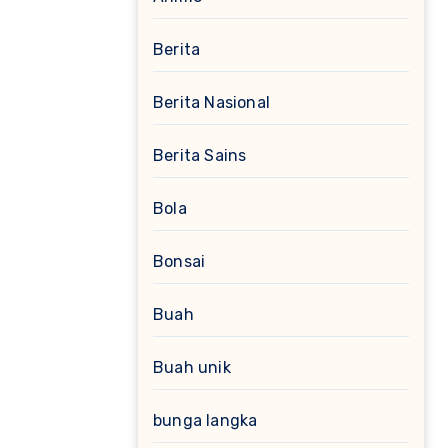
Berita
Berita Nasional
Berita Sains
Bola
Bonsai
Buah
Buah unik
bunga langka