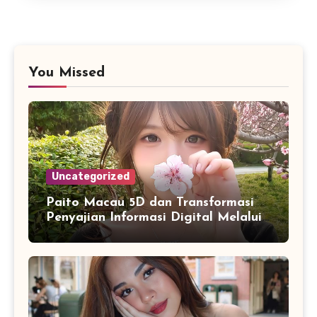
You Missed
Uncategorized
Paito Macau 5D dan Transformasi
Penyajian Informasi Digital Melalui
Visualisasi Data Modern