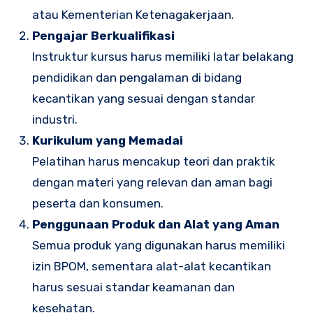
atau Kementerian Ketenagakerjaan.
Pengajar Berkualifikasi
Instruktur kursus harus memiliki latar belakang
pendidikan dan pengalaman di bidang
kecantikan yang sesuai dengan standar
industri.
Kurikulum yang Memadai
Pelatihan harus mencakup teori dan praktik
dengan materi yang relevan dan aman bagi
peserta dan konsumen.
Penggunaan Produk dan Alat yang Aman
Semua produk yang digunakan harus memiliki
izin BPOM, sementara alat-alat kecantikan
harus sesuai standar keamanan dan
kesehatan.