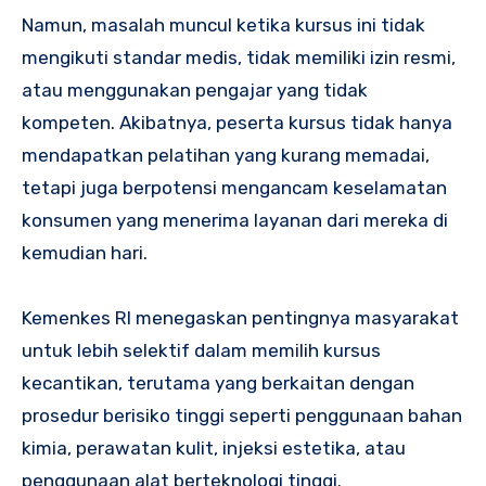
Namun, masalah muncul ketika kursus ini tidak
mengikuti standar medis, tidak memiliki izin resmi,
atau menggunakan pengajar yang tidak
kompeten. Akibatnya, peserta kursus tidak hanya
mendapatkan pelatihan yang kurang memadai,
tetapi juga berpotensi mengancam keselamatan
konsumen yang menerima layanan dari mereka di
kemudian hari.
Kemenkes RI menegaskan pentingnya masyarakat
untuk lebih selektif dalam memilih kursus
kecantikan, terutama yang berkaitan dengan
prosedur berisiko tinggi seperti penggunaan bahan
kimia, perawatan kulit, injeksi estetika, atau
penggunaan alat berteknologi tinggi.