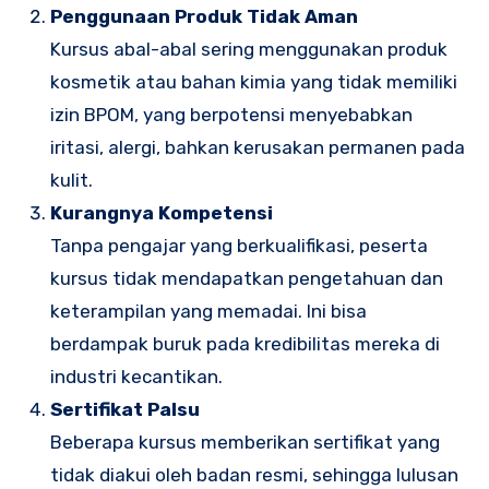
Penggunaan Produk Tidak Aman
Kursus abal-abal sering menggunakan produk
kosmetik atau bahan kimia yang tidak memiliki
izin BPOM, yang berpotensi menyebabkan
iritasi, alergi, bahkan kerusakan permanen pada
kulit.
Kurangnya Kompetensi
Tanpa pengajar yang berkualifikasi, peserta
kursus tidak mendapatkan pengetahuan dan
keterampilan yang memadai. Ini bisa
berdampak buruk pada kredibilitas mereka di
industri kecantikan.
Sertifikat Palsu
Beberapa kursus memberikan sertifikat yang
tidak diakui oleh badan resmi, sehingga lulusan