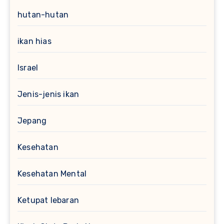
hutan-hutan
ikan hias
Israel
Jenis-jenis ikan
Jepang
Kesehatan
Kesehatan Mental
Ketupat lebaran