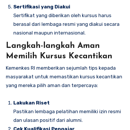
Sertifikasi yang Diakui
Sertifikat yang diberikan oleh kursus harus
berasal dari lembaga resmi yang diakui secara
nasional maupun internasional.
Langkah-langkah Aman
Memilih Kursus Kecantikan
Kemenkes RI memberikan sejumlah tips kepada
masyarakat untuk memastikan kursus kecantikan
yang mereka pilih aman dan terpercaya:
Lakukan Riset
Pastikan lembaga pelatihan memiliki izin resmi
dan ulasan positif dari alumni.
Cek Kualifikasi Pengajar