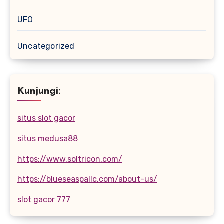
UFO
Uncategorized
Kunjungi:
situs slot gacor
situs medusa88
https://www.soltricon.com/
https://blueseaspallc.com/about-us/
slot gacor 777