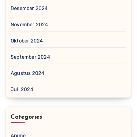
Desember 2024
November 2024
Oktober 2024
September 2024
Agustus 2024
Juli 2024
Categories
Anime