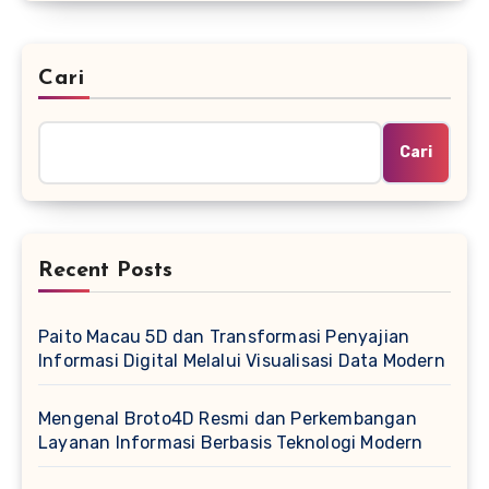
Cari
Cari
Recent Posts
Paito Macau 5D dan Transformasi Penyajian
Informasi Digital Melalui Visualisasi Data Modern
Mengenal Broto4D Resmi dan Perkembangan
Layanan Informasi Berbasis Teknologi Modern