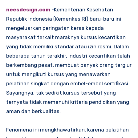
neesdesign.com
-Kementerian Kesehatan
Republik Indonesia (Kemenkes RI) baru-baru ini
mengeluarkan peringatan keras kepada
masyarakat terkait maraknya kursus kecantikan
yang tidak memiliki standar atau izin resmi. Dalam
beberapa tahun terakhir, industri kecantikan telah
berkembang pesat, membuat banyak orang tergiur
untuk mengikuti kursus yang menawarkan
pelatihan singkat dengan embel-embel sertifikasi.
Sayangnya, tak sedikit kursus tersebut yang
ternyata tidak memenuhi kriteria pendidikan yang
aman dan berkualitas.
Fenomena ini mengkhawatirkan, karena pelatihan