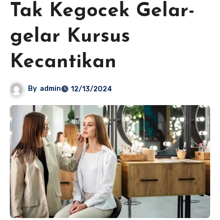
Tak Kegocek Gelar-
gelar Kursus
Kecantikan
By
admin
12/13/2024