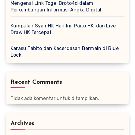
Mengenal Link Togel Broto4d dalam
Perkembangan Informasi Angka Digital
Kumpulan Syair HK Hari Ini, Paito HK, dan Live
Draw HK Tercepat
Karasu Tabito dan Kecerdasan Bermain di Blue
Lock
Recent Comments
Tidak ada komentar untuk ditampilkan.
Archives