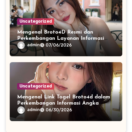
Uncategorized
Mengenal Broto4D Resmi dan
Perkembangan Layanan Informasi
Berbasis Teknologi Modern
admin
07/06/2026
Uncategorized
Mengenal Link Togel Broto4d dalam
Perkembangan Informasi Angka
Digital
admin
06/30/2026