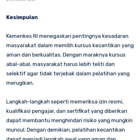
Kesimpulan
Kemenkes RI menegaskan pentingnya kesadaran
masyarakat dalam memilih kursus kecantikan yang
aman dan berkualitas. Dengan maraknya kursus
abal-abal, masyarakat harus lebih teliti dan
selektif agar tidak terjebak dalam pelatihan yang
merugikan.
Langkah-langkah seperti memeriksa izin resmi,
kualifikasi pengajar, dan sertifikat yang diberikan
dapat membantu menghindari risiko yang mungkin
muncul. Dengan demikian, pelatihan kecantikan
dapat menjadi langkah awal yang aman dan