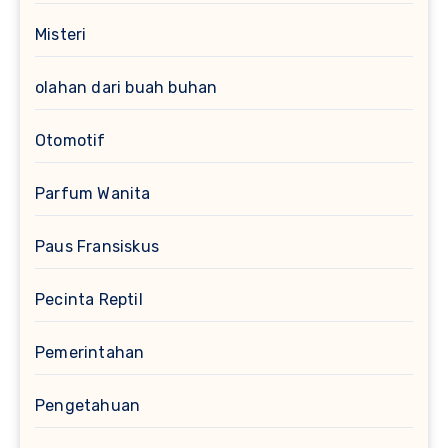
Misteri
olahan dari buah buhan
Otomotif
Parfum Wanita
Paus Fransiskus
Pecinta Reptil
Pemerintahan
Pengetahuan