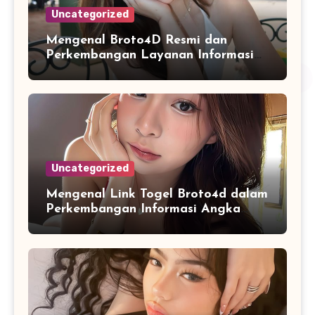
Uncategorized
Mengenal Broto4D Resmi dan
Perkembangan Layanan Informasi
Berbasis Teknologi Modern
Uncategorized
Mengenal Link Togel Broto4d dalam
Perkembangan Informasi Angka
Digital