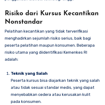
Risiko dari Kursus Kecantikan
Nonstandar
Pelatihan kecantikan yang tidak terverifikasi
menghadirkan sejumlah risiko serius, baik bagi
peserta pelatihan maupun konsumen. Beberapa
risiko utama yang diidentifikasi Kemenkes RI
adalah:
Teknik yang Salah
Peserta kursus bisa diajarkan teknik yang salah
atau tidak sesuai standar medis, yang dapat
menyebabkan cedera atau kerusakan kulit
pada konsumen.