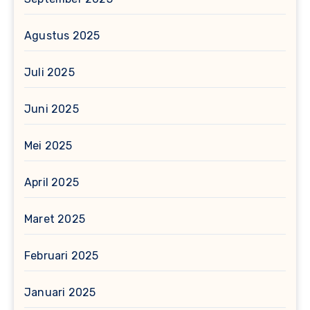
Agustus 2025
Juli 2025
Juni 2025
Mei 2025
April 2025
Maret 2025
Februari 2025
Januari 2025