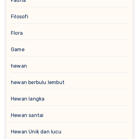
Fauna
Filosofi
Flora
Game
hewan
hewan berbulu lembut
Hewan langka
Hewan santai
Hewan Unik dan lucu