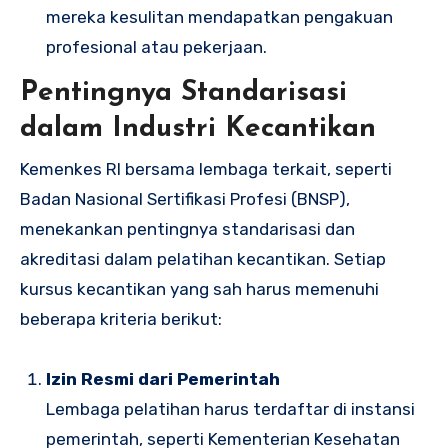
mereka kesulitan mendapatkan pengakuan
profesional atau pekerjaan.
Pentingnya Standarisasi
dalam Industri Kecantikan
Kemenkes RI bersama lembaga terkait, seperti
Badan Nasional Sertifikasi Profesi (BNSP),
menekankan pentingnya standarisasi dan
akreditasi dalam pelatihan kecantikan. Setiap
kursus kecantikan yang sah harus memenuhi
beberapa kriteria berikut:
Izin Resmi dari Pemerintah
Lembaga pelatihan harus terdaftar di instansi
pemerintah, seperti Kementerian Kesehatan