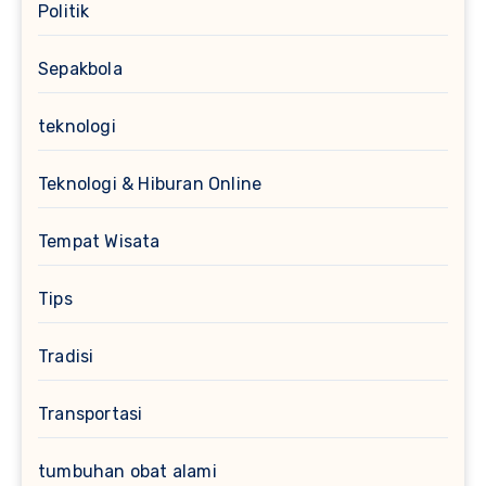
Politik
Sepakbola
teknologi
Teknologi & Hiburan Online
Tempat Wisata
Tips
Tradisi
Transportasi
tumbuhan obat alami