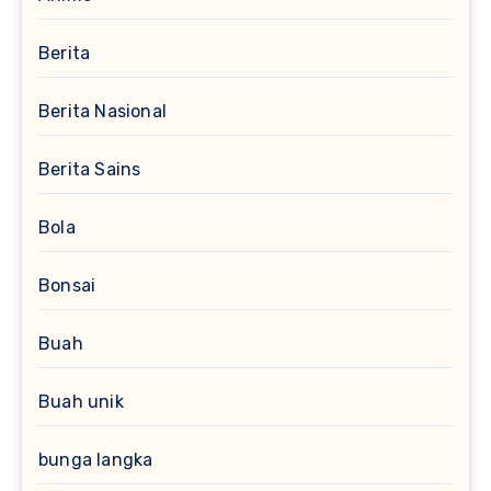
Berita
Berita Nasional
Berita Sains
Bola
Bonsai
Buah
Buah unik
bunga langka