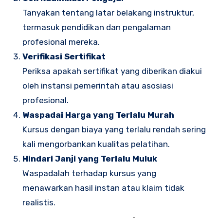
Tanyakan tentang latar belakang instruktur,
termasuk pendidikan dan pengalaman
profesional mereka.
Verifikasi Sertifikat
Periksa apakah sertifikat yang diberikan diakui
oleh instansi pemerintah atau asosiasi
profesional.
Waspadai Harga yang Terlalu Murah
Kursus dengan biaya yang terlalu rendah sering
kali mengorbankan kualitas pelatihan.
Hindari Janji yang Terlalu Muluk
Waspadalah terhadap kursus yang
menawarkan hasil instan atau klaim tidak
realistis.