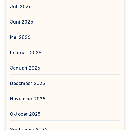
Juli 2026
Juni 2026
Mei 2026
Februari 2026
Januari 2026
Desember 2025
November 2025
Oktober 2025
September 2025