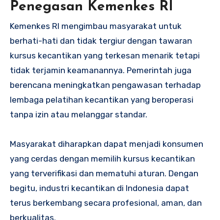
Penegasan Kemenkes RI
Kemenkes RI mengimbau masyarakat untuk
berhati-hati dan tidak tergiur dengan tawaran
kursus kecantikan yang terkesan menarik tetapi
tidak terjamin keamanannya. Pemerintah juga
berencana meningkatkan pengawasan terhadap
lembaga pelatihan kecantikan yang beroperasi
tanpa izin atau melanggar standar.
Masyarakat diharapkan dapat menjadi konsumen
yang cerdas dengan memilih kursus kecantikan
yang terverifikasi dan mematuhi aturan. Dengan
begitu, industri kecantikan di Indonesia dapat
terus berkembang secara profesional, aman, dan
berkualitas.