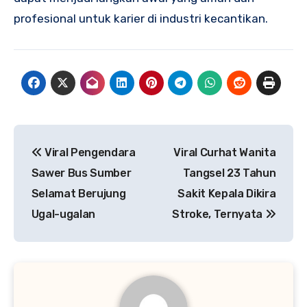
profesional untuk karier di industri kecantikan.
Navigasi
Viral Pengendara
Viral Curhat Wanita
pos
Sawer Bus Sumber
Tangsel 23 Tahun
Selamat Berujung
Sakit Kepala Dikira
Ugal-ugalan
Stroke, Ternyata