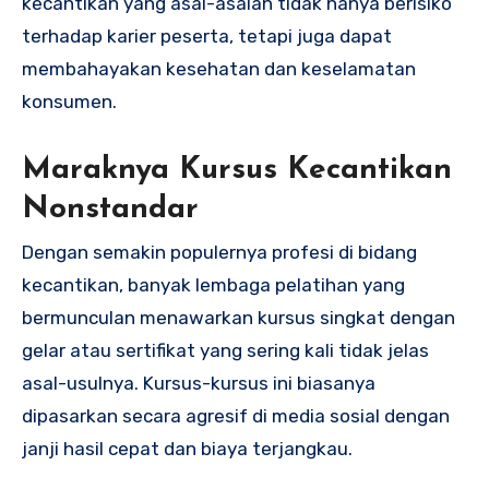
kecantikan yang asal-asalan tidak hanya berisiko
terhadap karier peserta, tetapi juga dapat
membahayakan kesehatan dan keselamatan
konsumen.
Maraknya Kursus Kecantikan
Nonstandar
Dengan semakin populernya profesi di bidang
kecantikan, banyak lembaga pelatihan yang
bermunculan menawarkan kursus singkat dengan
gelar atau sertifikat yang sering kali tidak jelas
asal-usulnya. Kursus-kursus ini biasanya
dipasarkan secara agresif di media sosial dengan
janji hasil cepat dan biaya terjangkau.